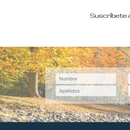
Suscríbete a