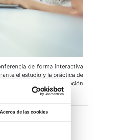
onferencia de forma interactiva
ante el estudio y la práctica de
ratuito. Se requiere inscripción
Acerca de las cookies
Imparte