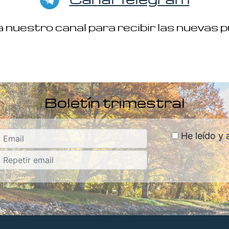
 nuestro canal para recibir las nuevas 
Boletín trimestral
He leído y 