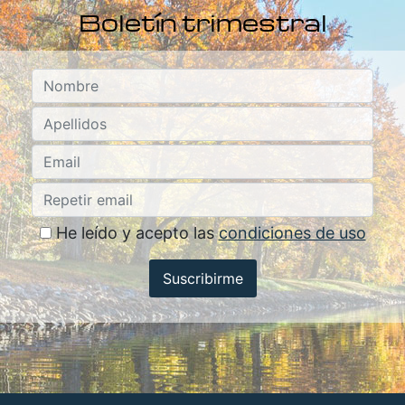
Boletín trimestral
He leído y acepto las
condiciones de uso
Suscribirme