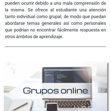
pueden ocurrir debido a una mala comprensión de
la misma. Se ofrece al estudiante una atención
tanto individual como grupal, de modo que puedan
abordarse temas generales así como personales
que podrían no encontrar fácilmente respuesta en
otros ámbitos de aprendizaje.