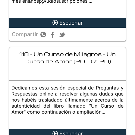
mes en&nbsp;Audiosuscripciones....
Escuchar
Compartir
118 - Un Curso de Milagros - Un
Curso de Amor (20-07-20)
Dedicamos esta sesión especial de Preguntas y
Respuestas online a resolver algunas dudas que
nos habéis trasladado últimamente acerca de la
autenticidad del libro llamado "Un Curso de
Amor" como continuación o ampliación...
Escuchar