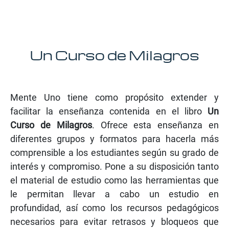
Un Curso de Milagros
Mente Uno tiene como propósito extender y
facilitar la enseñanza contenida en el libro
Un
Curso de Milagros
. Ofrece esta enseñanza en
diferentes grupos y formatos para hacerla más
comprensible a los estudiantes según su grado de
interés y compromiso. Pone a su disposición tanto
el material de estudio como las herramientas que
le permitan llevar a cabo un estudio en
profundidad, así como los recursos pedagógicos
necesarios para evitar retrasos y bloqueos que