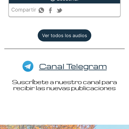
Compartir
Ver todos los audios
Canal Telegram
Suscríbete a nuestro canal para
recibir las nuevas publicaciones