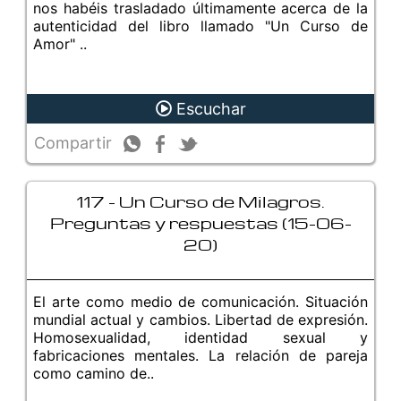
nos habéis trasladado últimamente acerca de la
autenticidad del libro llamado "Un Curso de
Amor" ..
Escuchar
Compartir
117 - Un Curso de Milagros.
Preguntas y respuestas (15-06-
20)
El arte como medio de comunicación. Situación
mundial actual y cambios. Libertad de expresión.
Homosexualidad, identidad sexual y
fabricaciones mentales. La relación de pareja
como camino de..