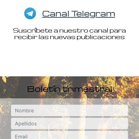
Canal Telegram
Suscríbete a nuestro canal para
recibir las nuevas publicaciones
Boletín trimestral