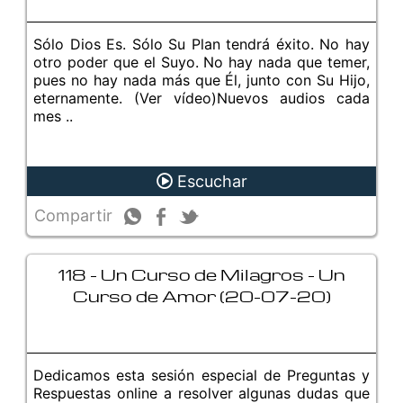
Sólo Dios Es. Sólo Su Plan tendrá éxito. No hay
otro poder que el Suyo. No hay nada que temer,
pues no hay nada más que Él, junto con Su Hijo,
eternamente. (Ver vídeo)Nuevos audios cada
mes ..
Escuchar
Compartir
118 - Un Curso de Milagros - Un
Curso de Amor (20-07-20)
Dedicamos esta sesión especial de Preguntas y
Respuestas online a resolver algunas dudas que