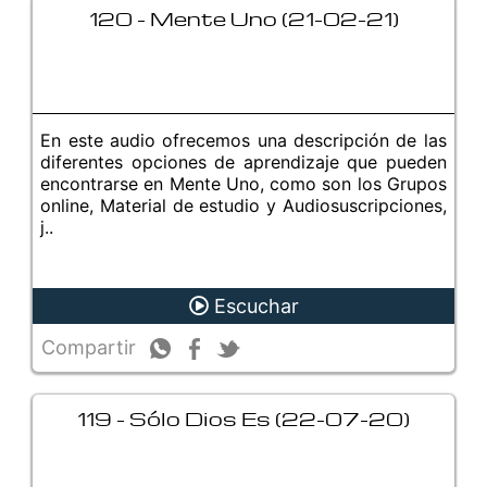
120 - Mente Uno (21-02-21)
En este audio ofrecemos una descripción de las
diferentes opciones de aprendizaje que pueden
encontrarse en Mente Uno, como son los Grupos
online, Material de estudio y Audiosuscripciones,
j..
Escuchar
Compartir
119 - Sólo Dios Es (22-07-20)