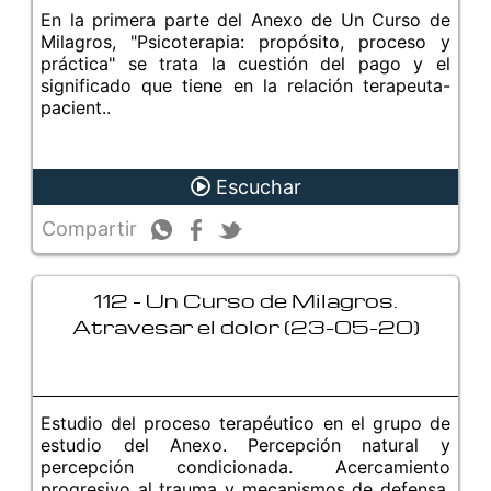
En la primera parte del Anexo de Un Curso de
Milagros, "Psicoterapia: propósito, proceso y
práctica" se trata la cuestión del pago y el
significado que tiene en la relación terapeuta-
pacient..
Escuchar
Compartir
112 - Un Curso de Milagros.
Atravesar el dolor (23-05-20)
Estudio del proceso terapéutico en el grupo de
estudio del Anexo. Percepción natural y
percepción condicionada. Acercamiento
progresivo al trauma y mecanismos de defensa.