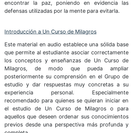
encontrar la paz, poniendo en evidencia las
defensas utilizadas por la mente para evitarla.
Introducción a Un Curso de Milagros
Este material en audio establece una sólida base
que permite al estudiante asociar correctamente
los conceptos y enseñanzas de Un Curso de
Milagros, de modo que pueda ampliar
posteriormente su comprensión en el Grupo de
estudio y dar respuestas muy concretas a su
experiencia personal. Especialmente
recomendado para quienes se quieran iniciar en
el estudio de Un Curso de Milagros o para
aquellos que deseen ordenar sus conocimientos
previos desde una perspectiva más profunda y
completa.