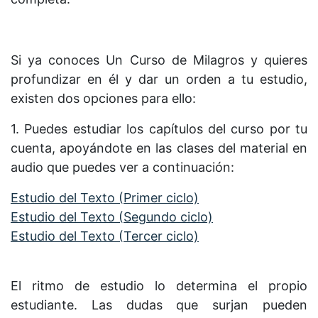
Si ya conoces Un Curso de Milagros y quieres
profundizar en él y dar un orden a tu estudio,
existen dos opciones para ello:
1. Puedes estudiar los capítulos del curso por tu
cuenta, apoyándote en las clases del material en
audio que puedes ver a continuación:
Estudio del Texto (Primer ciclo)
Estudio del Texto (Segundo ciclo)
Estudio del Texto (Tercer ciclo)
El ritmo de estudio lo determina el propio
estudiante. Las dudas que surjan pueden