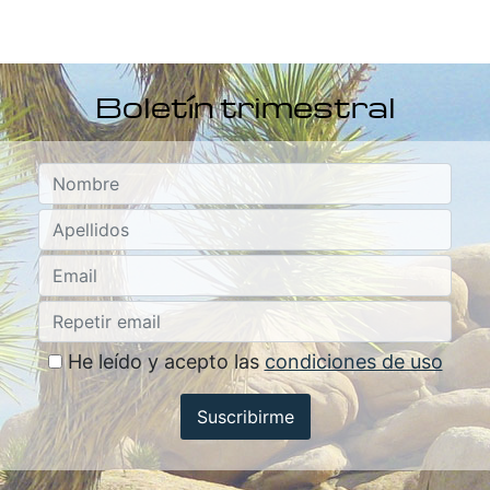
Boletín trimestral
He leído y acepto las
condiciones de uso
Suscribirme