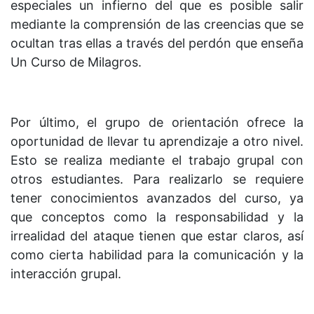
especiales un infierno del que es posible salir
mediante la comprensión de las creencias que se
ocultan tras ellas a través del perdón que enseña
Un Curso de Milagros.
Por último, el grupo de orientación ofrece la
oportunidad de llevar tu aprendizaje a otro nivel.
Esto se realiza mediante el trabajo grupal con
otros estudiantes. Para realizarlo se requiere
tener conocimientos avanzados del curso, ya
que conceptos como la responsabilidad y la
irrealidad del ataque tienen que estar claros, así
como cierta habilidad para la comunicación y la
interacción grupal.