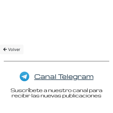
Volver
Canal Telegram
Suscríbete a nuestro canal para
recibir las nuevas publicaciones