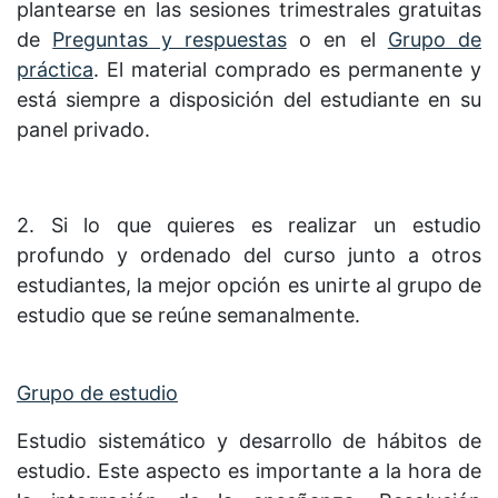
plantearse en las sesiones trimestrales gratuitas
de
Preguntas y respuestas
o en el
Grupo de
práctica
. El material comprado es permanente y
está siempre a disposición del estudiante en su
panel privado.
2. Si lo que quieres es realizar un estudio
profundo y ordenado del curso junto a otros
estudiantes, la mejor opción es unirte al grupo de
estudio que se reúne semanalmente.
Grupo de estudio
Estudio sistemático y desarrollo de hábitos de
estudio. Este aspecto es importante a la hora de