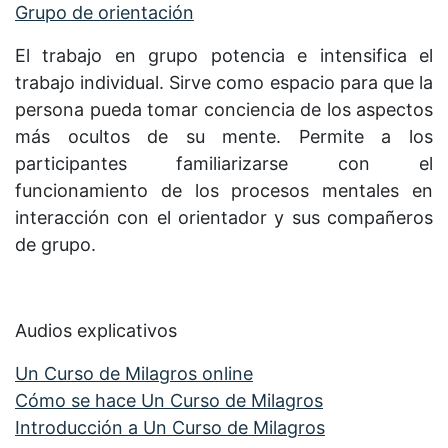
Grupo de orientación
El trabajo en grupo potencia e intensifica el
trabajo individual. Sirve como espacio para que la
persona pueda tomar conciencia de los aspectos
más ocultos de su mente. Permite a los
participantes familiarizarse con el
funcionamiento de los procesos mentales en
interacción con el orientador y sus compañeros
de grupo.
Audios explicativos
Un Curso de Milagros online
Cómo se hace Un Curso de Milagros
Introducción a Un Curso de Milagros