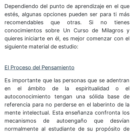
Dependiendo del punto de aprendizaje en el que
estés, algunas opciones pueden ser para ti más
recomendables que otras. Si no tienes
conocimientos sobre Un Curso de Milagros y
quieres iniciarte en él, es mejor comenzar con el
siguiente material de estudio:
El Proceso del Pensamiento
Es importante que las personas que se adentran
en el ámbito de la espiritualidad o el
autoconocimiento tengan una sólida base de
referencia para no perderse en el laberinto de la
mente intelectual. Esta enseñanza confronta los
mecanismos de autoengaño que desvían
normalmente al estudiante de su propósito de