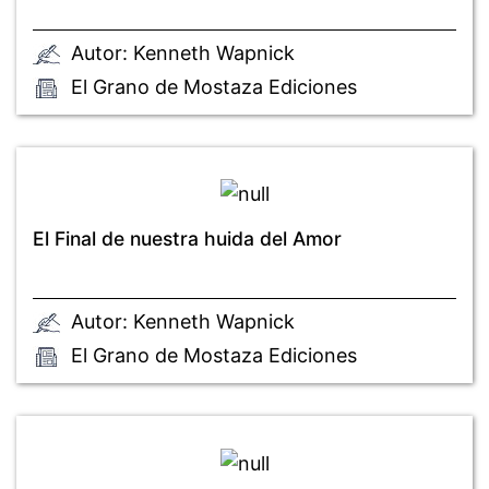
Autor: Kenneth Wapnick
El Grano de Mostaza Ediciones
El Final de nuestra huida del Amor
Autor: Kenneth Wapnick
El Grano de Mostaza Ediciones