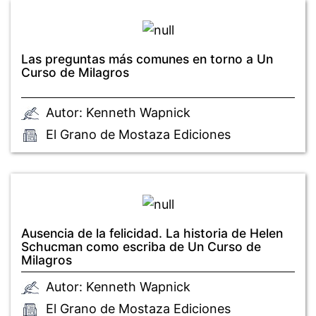
Las preguntas más comunes en torno a Un
Curso de Milagros
Autor: Kenneth Wapnick
El Grano de Mostaza Ediciones
Ausencia de la felicidad. La historia de Helen
Schucman como escriba de Un Curso de
Milagros
Autor: Kenneth Wapnick
El Grano de Mostaza Ediciones