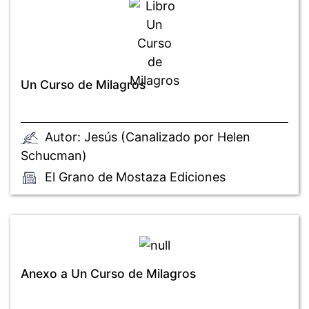
Un Curso de Milagros
Autor: Jesús (Canalizado por Helen
Schucman)
El Grano de Mostaza Ediciones
Anexo a Un Curso de Milagros