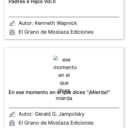
Padres e Hijos Vol.II
Autor: Kenneth Wapnick
El Grano de Mostaza Ediciones
En ese momento en el que dices "¡Mierda!"
Autor: Gerald G. Jampolsky
El Grano de Mostaza Ediciones