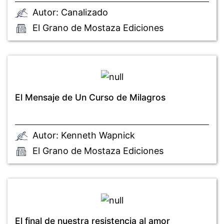
Autor: Canalizado
El Grano de Mostaza Ediciones
El Mensaje de Un Curso de Milagros
Autor: Kenneth Wapnick
El Grano de Mostaza Ediciones
El final de nuestra resistencia al amor