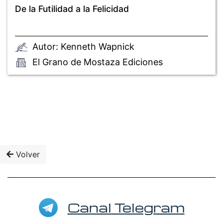
De la Futilidad a la Felicidad
Autor: Kenneth Wapnick
El Grano de Mostaza Ediciones
Volver
Canal Telegram