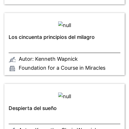
Los cincuenta principios del milagro
Autor: Kenneth Wapnick
Foundation for a Course in Miracles
Despierta del sueño