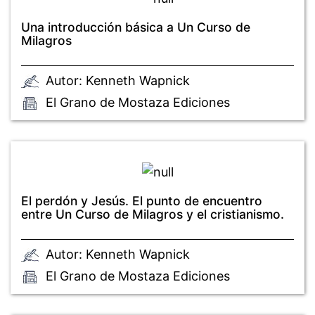
Una introducción básica a Un Curso de
Milagros
Autor: Kenneth Wapnick
El Grano de Mostaza Ediciones
El perdón y Jesús. El punto de encuentro
entre Un Curso de Milagros y el cristianismo.
Autor: Kenneth Wapnick
El Grano de Mostaza Ediciones