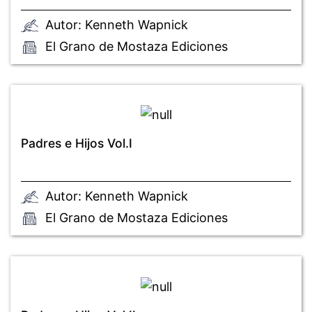
Autor: Kenneth Wapnick
El Grano de Mostaza Ediciones
Padres e Hijos Vol.I
Autor: Kenneth Wapnick
El Grano de Mostaza Ediciones