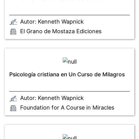
Autor: Kenneth Wapnick
El Grano de Mostaza Ediciones
Psicologí­a cristiana en Un Curso de Milagros
Autor: Kenneth Wapnick
Foundation for A Course in Miracles