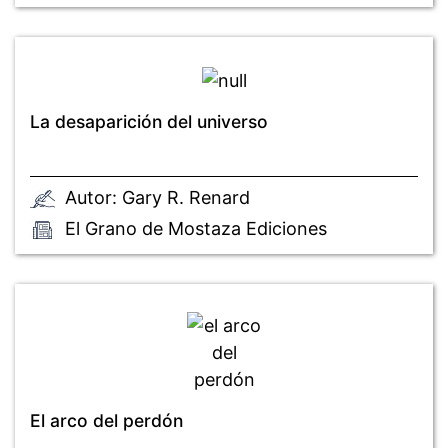
La desaparición del universo
Autor: Gary R. Renard
El Grano de Mostaza Ediciones
El arco del perdón