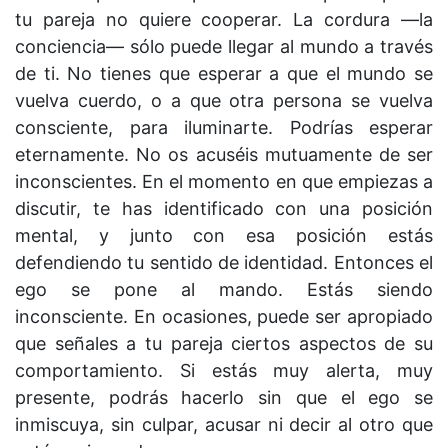
tu pareja no quiere cooperar. La cordura —la
conciencia— sólo puede llegar al mundo a través
de ti. No tienes que esperar a que el mundo se
vuelva cuerdo, o a que otra persona se vuelva
consciente, para iluminarte. Podrías esperar
eternamente. No os acuséis mutuamente de ser
inconscientes. En el momento en que empiezas a
discutir, te has identificado con una posición
mental, y junto con esa posición estás
defendiendo tu sentido de identidad. Entonces el
ego se pone al mando. Estás siendo
inconsciente. En ocasiones, puede ser apropiado
que señales a tu pareja ciertos aspectos de su
comportamiento. Si estás muy alerta, muy
presente, podrás hacerlo sin que el ego se
inmiscuya, sin culpar, acusar ni decir al otro que