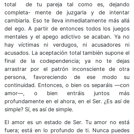
total de tu pareja tal como es, dejando
completa- mente de juzgarla y de intentar
cambiarla. Eso te lleva inmediatamente más allá
del ego. A partir de entonces todos los juegos
mentales y el apego adictivo se acaban. Ya no
hay víctimas ni verdugos, ni acusadores ni
acusados. La aceptación total también supone el
final de la codependencia; ya no te dejas
arrastrar por el patrón inconsciente de otra
persona, favoreciendo de ese modo su
continuidad. Entonces, o bien os separáis —con
amor—, o bien entráis juntos más
profundamente en el ahora, en el Ser. ¿Es así de
simple? Sí, es así de simple.
El amor es un estado de Ser. Tu amor no está
fuera; está en lo profundo de ti. Nunca puedes