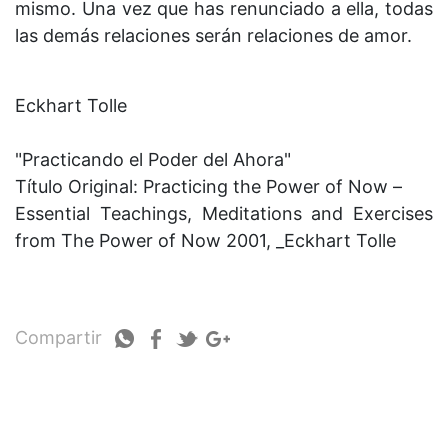
mismo. Una vez que has renunciado a ella, todas
las demás relaciones serán relaciones de amor.
Eckhart Tolle
"Practicando el Poder del Ahora"
Título Original: Practicing the Power of Now –
Essential Teachings, Meditations and Exercises
from The Power of Now 2001, _Eckhart Tolle
Compartir