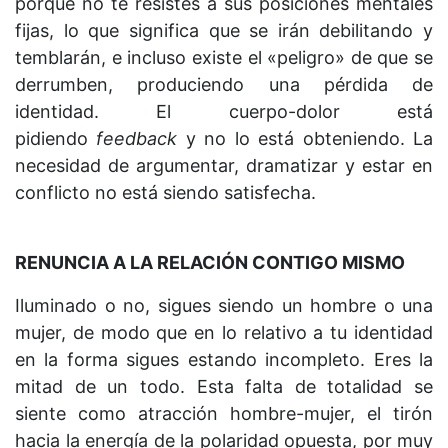
porque no te resistes a sus posiciones mentales
fijas, lo que significa que se irán debilitando y
temblarán, e incluso existe el «peligro» de que se
derrumben, produciendo una pérdida de
identidad. El cuerpo-dolor está
pidiendo
feedback
y no lo está obteniendo. La
necesidad de argumentar, dramatizar y estar en
conflicto no está siendo satisfecha.
RENUNCIA A LA RELACIÓN CONTIGO MISMO
Iluminado o no, sigues siendo un hombre o una
mujer, de modo que en lo relativo a tu identidad
en la forma sigues estando incompleto. Eres la
mitad de un todo. Esta falta de totalidad se
siente como atracción hombre-mujer, el tirón
hacia la energía de la polaridad opuesta, por muy