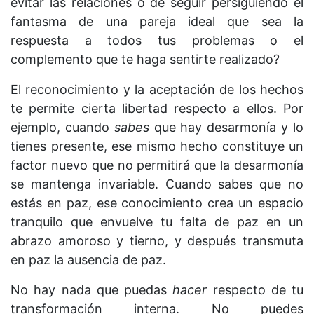
evitar las relaciones o de seguir persiguiendo el
fantasma de una pareja ideal que sea la
respuesta a todos tus problemas o el
complemento que te haga sentirte realizado?
El reconocimiento y la aceptación de los hechos
te permite cierta libertad respecto a ellos. Por
ejemplo, cuando
sabes
que hay desarmonía y lo
tienes presente, ese mismo hecho constituye un
factor nuevo que no permitirá que la desarmonía
se mantenga invariable. Cuando sabes que no
estás en paz, ese conocimiento crea un espacio
tranquilo que envuelve tu falta de paz en un
abrazo amoroso y tierno, y después transmuta
en paz la ausencia de paz.
No hay nada que puedas
hacer
respecto de tu
transformación interna. No puedes