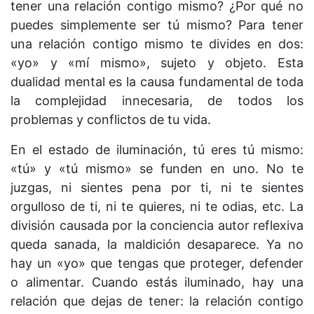
tener una relación contigo mismo? ¿Por qué no
puedes simplemente ser tú mismo? Para tener
una relación contigo mismo te divides en dos:
«yo» y «mí mismo», sujeto y objeto. Esta
dualidad mental es la causa fundamental de toda
la complejidad innecesaria, de todos los
problemas y conflictos de tu vida.
En el estado de iluminación, tú eres tú mismo:
«tú» y «tú mismo» se funden en uno. No te
juzgas, ni sientes pena por ti, ni te sientes
orgulloso de ti, ni te quieres, ni te odias, etc. La
división causada por la conciencia autor reflexiva
queda sanada, la maldición desaparece. Ya no
hay un «yo» que tengas que proteger, defender
o alimentar. Cuando estás iluminado, hay una
relación que dejas de tener: la relación contigo