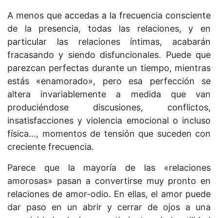
A menos que accedas a la frecuencia consciente
de la presencia, todas las relaciones, y en
particular las relaciones íntimas, acabarán
fracasando y siendo disfuncionales. Puede que
parezcan perfectas durante un tiempo, mientras
estás «enamorado», pero esa perfección se
altera invariablemente a medida que van
produciéndose discusiones, conflictos,
insatisfacciones y violencia emocional o incluso
física..., momentos de tensión que suceden con
creciente frecuencia.
Parece que la mayoría de las «relaciones
amorosas» pasan a convertirse muy pronto en
relaciones de amor-odio. En ellas, el amor puede
dar paso en un abrir y cerrar de ojos a una