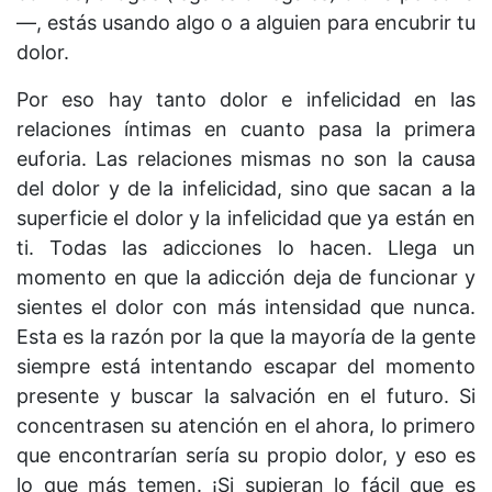
—, estás usando algo o a alguien para encubrir tu
dolor.
Por eso hay tanto dolor e infelicidad en las
relaciones íntimas en cuanto pasa la primera
euforia. Las relaciones mismas no son la causa
del dolor y de la infelicidad, sino que sacan a la
superficie el dolor y la infelicidad que ya están en
ti. Todas las adicciones lo hacen. Llega un
momento en que la adicción deja de funcionar y
sientes el dolor con más intensidad que nunca.
Esta es la razón por la que la mayoría de la gente
siempre está intentando escapar del momento
presente y buscar la salvación en el futuro. Si
concentrasen su atención en el ahora, lo primero
que encontrarían sería su propio dolor, y eso es
lo que más temen. ¡Si supieran lo fácil que es