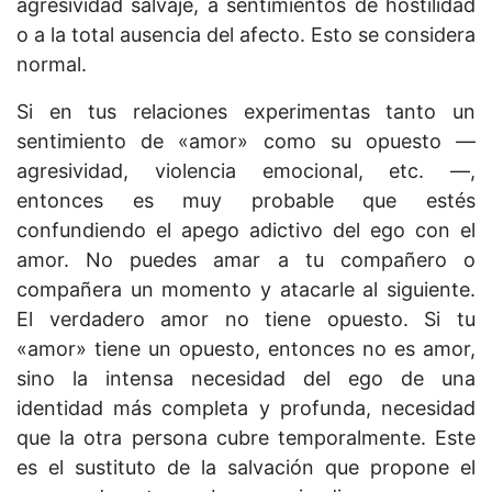
agresividad salvaje, a sentimientos de hostilidad
o a la total ausencia del afecto. Esto se considera
normal.
Si en tus relaciones experimentas tanto un
sentimiento de «amor» como su opuesto —
agresividad, violencia emocional, etc. —,
entonces es muy probable que estés
confundiendo el apego adictivo del ego con el
amor. No puedes amar a tu compañero o
compañera un momento y atacarle al siguiente.
El verdadero amor no tiene opuesto. Si tu
«amor» tiene un opuesto, entonces no es amor,
sino la intensa necesidad del ego de una
identidad más completa y profunda, necesidad
que la otra persona cubre temporalmente. Este
es el sustituto de la salvación que propone el