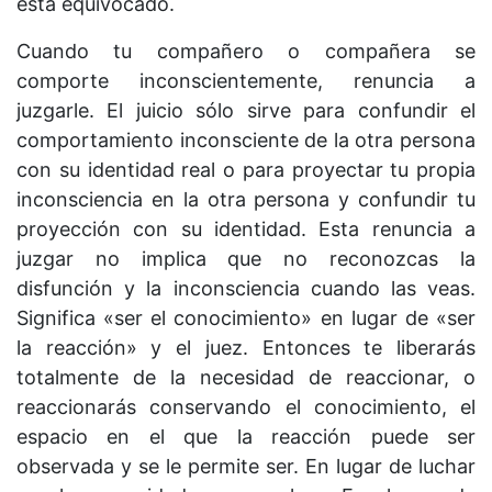
está equivocado.
Cuando tu compañero o compañera se
comporte inconscientemente, renuncia a
juzgarle. El juicio sólo sirve para confundir el
comportamiento inconsciente de la otra persona
con su identidad real o para proyectar tu propia
inconsciencia en la otra persona y confundir tu
proyección con su identidad. Esta renuncia a
juzgar no implica que no reconozcas la
disfunción y la inconsciencia cuando las veas.
Significa «ser el conocimiento» en lugar de «ser
la reacción» y el juez. Entonces te liberarás
totalmente de la necesidad de reaccionar, o
reaccionarás conservando el conocimiento, el
espacio en el que la reacción puede ser
observada y se le permite ser. En lugar de luchar