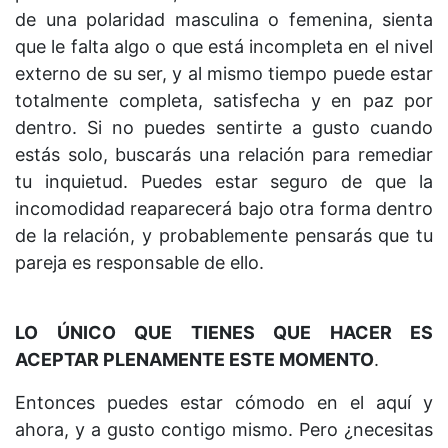
de una polaridad masculina o femenina, sienta
que le falta algo o que está incompleta en el nivel
externo de su ser, y al mismo tiempo puede estar
totalmente completa, satisfecha y en paz por
dentro. Si no puedes sentirte a gusto cuando
estás solo, buscarás una relación para remediar
tu inquietud. Puedes estar seguro de que la
incomodidad reaparecerá bajo otra forma dentro
de la relación, y probablemente pensarás que tu
pareja es responsable de ello.
LO ÚNICO QUE TIENES QUE HACER ES
ACEPTAR PLENAMENTE ESTE MOMENTO
.
Entonces puedes estar cómodo en el aquí y
ahora, y a gusto contigo mismo. Pero ¿necesitas