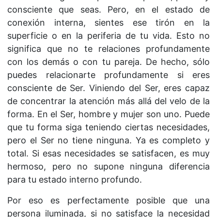
consciente que seas. Pero, en el estado de
conexión interna, sientes ese tirón en la
superficie o en la periferia de tu vida. Esto no
significa que no te relaciones profundamente
con los demás o con tu pareja. De hecho, sólo
puedes relacionarte profundamente si eres
consciente de Ser. Viniendo del Ser, eres capaz
de concentrar la atención más allá del velo de la
forma. En el Ser, hombre y mujer son uno. Puede
que tu forma siga teniendo ciertas necesidades,
pero el Ser no tiene ninguna. Ya es completo y
total. Si esas necesidades se satisfacen, es muy
hermoso, pero no supone ninguna diferencia
para tu estado interno profundo.
Por eso es perfectamente posible que una
persona iluminada, si no satisface la necesidad