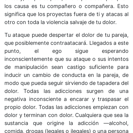
los causa es tu compañero o compañera. Esto
significa que los proyectas fuera de ti y atacas al
otro con toda la violencia salvaje de tu dolor.
Tu ataque puede despertar el dolor de tu pareja,
que posiblemente contraatacará. Llegados a este
punto, el ego sigue esperando
inconscientemente que su ataque o sus intentos
de manipulación sean castigo suficiente para
inducir un cambio de conducta en la pareja, de
modo que pueda seguir sirviendo de tapadera del
dolor. Todas las adicciones surgen de una
negativa inconsciente a encarar y traspasar el
propio dolor. Todas las adicciones empiezan con
dolor y terminan con dolor. Cualquiera que sea la
sustancia que origine la adicción —alcohol,
comida, drogas (legales o ilegales) o una persona