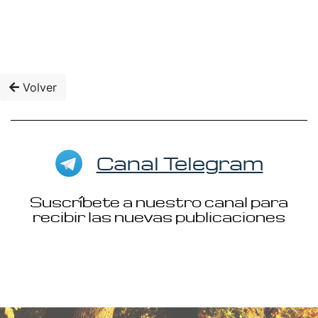
Volver
Canal Telegram
Suscríbete a nuestro canal para
recibir las nuevas publicaciones