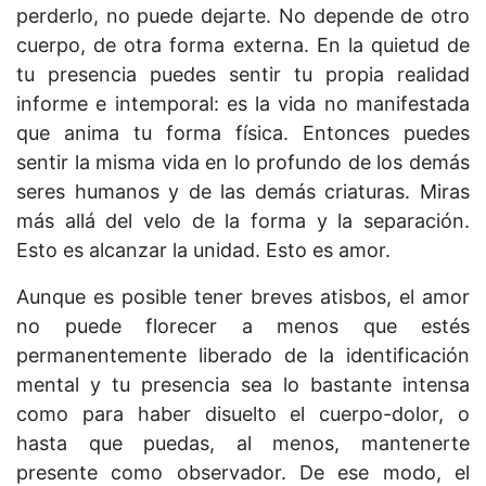
perderlo, no puede dejarte. No depende de otro
cuerpo, de otra forma externa. En la quietud de
tu presencia puedes sentir tu propia realidad
informe e intemporal: es la vida no manifestada
que anima tu forma física. Entonces puedes
sentir la misma vida en lo profundo de los demás
seres humanos y de las demás criaturas. Miras
más allá del velo de la forma y la separación.
Esto es alcanzar la unidad. Esto es amor.
Aunque es posible tener breves atisbos, el amor
no puede florecer a menos que estés
permanentemente liberado de la identificación
mental y tu presencia sea lo bastante intensa
como para haber disuelto el cuerpo-dolor, o
hasta que puedas, al menos, mantenerte
presente como observador. De ese modo, el