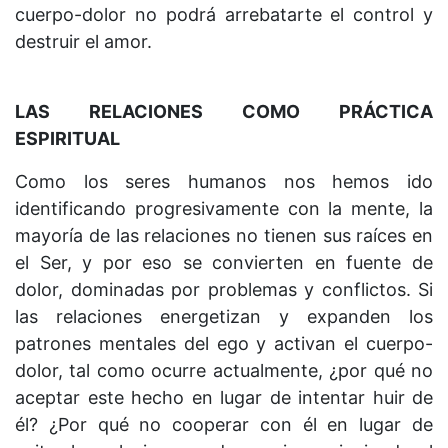
cuerpo-dolor no podrá arrebatarte el control y
destruir el amor.
LAS RELACIONES COMO PRÁCTICA
ESPIRITUAL
Como los seres humanos nos hemos ido
identificando progresivamente con la mente, la
mayoría de las relaciones no tienen sus raíces en
el Ser, y por eso se convierten en fuente de
dolor, dominadas por problemas y conflictos. Si
las relaciones energetizan y expanden los
patrones mentales del ego y activan el cuerpo-
dolor, tal como ocurre actualmente, ¿por qué no
aceptar este hecho en lugar de intentar huir de
él? ¿Por qué no cooperar con él en lugar de