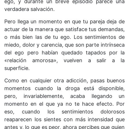
ego, y durante un breve episodio parece una
verdadera salvación.
Pero llega un momento en que tu pareja deja de
actuar de la manera que satisface tus demandas,
o más bien las de tu ego. Los sentimientos de
miedo, dolor y carencia, que son parte intrínseca
del ego pero habían quedado tapados por la
«relación amorosa», vuelven a salir a la
superficie.
Como en cualquier otra adicción, pasas buenos
momentos cuando la droga está disponible,
pero, invariablemente, acaba llegando un
momento en el que ya no te hace efecto. Por
eso, cuando los sentimientos dolorosos
reaparecen los sientes con más intensidad que
antes y, lo que es peor, ahora percibes que quien