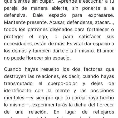
que sientes sin culpar. Aprende a escuchar a tu
pareja de manera abierta, sin ponerte a la
defensiva. Dale espacio para expresarse.
Mantente presente. Acusar, defenderse, atacar...,
todos los patrones diseñados para fortalecer o
proteger el ego, o para satisfacer sus
necesidades, están de más. Es vital dar espacio a
los demás y también dártelo a ti mismo. El amor
no puede florecer sin espacio.
Cuando hayas resuelto los dos factores que
destruyen las relaciones, es decir, cuando hayas
transmutado el cuerpo-dolor y dejes de
identificarte con la mente y las posiciones
mentales —y siempre que tu pareja haya hecho
lo mismo—, experimentarás la dicha del florecer
de una relación. En lugar de reflejaros