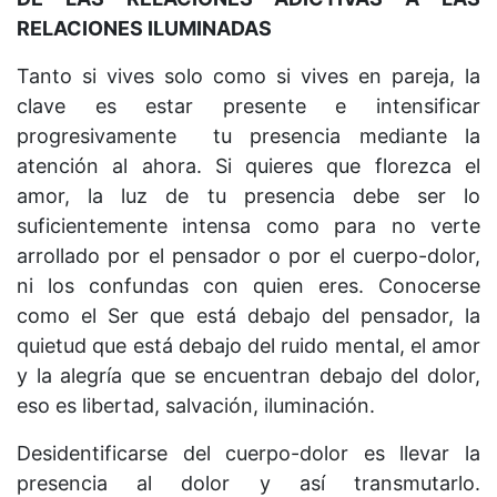
RELACIONES ILUMINADAS
Tanto si vives solo como si vives en pareja, la
clave es estar presente e intensificar
progresivamente tu presencia mediante la
atención al ahora. Si quieres que florezca el
amor, la luz de tu presencia debe ser lo
suficientemente intensa como para no verte
arrollado por el pensador o por el cuerpo-dolor,
ni los confundas con quien eres. Conocerse
como el Ser que está debajo del pensador, la
quietud que está debajo del ruido mental, el amor
y la alegría que se encuentran debajo del dolor,
eso es libertad, salvación, iluminación.
Desidentificarse del cuerpo-dolor es llevar la
presencia al dolor y así transmutarlo.