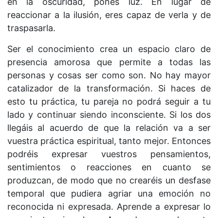
en la oscuridad, pones luz. En lugar de
reaccionar a la ilusión, eres capaz de verla y de
traspasarla.
Ser el conocimiento crea un espacio claro de
presencia amorosa que permite a todas las
personas y cosas ser como son. No hay mayor
catalizador de la transformación. Si haces de
esto tu práctica, tu pareja no podrá seguir a tu
lado y continuar siendo inconsciente. Si los dos
llegáis al acuerdo de que la relación va a ser
vuestra práctica espiritual, tanto mejor. Entonces
podréis expresar vuestros pensamientos,
sentimientos o reacciones en cuanto se
produzcan, de modo que no crearéis un desfase
temporal que pudiera agriar una emoción no
reconocida ni expresada. Aprende a expresar lo