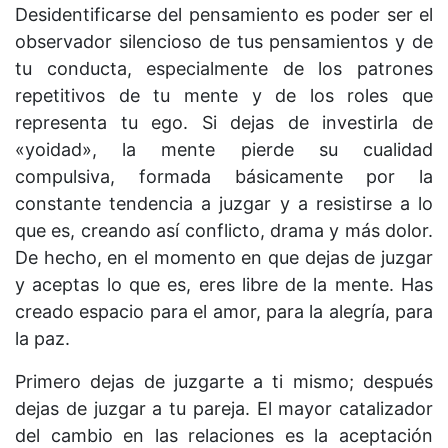
Desidentificarse del pensamiento es poder ser el
observador silencioso de tus pensamientos y de
tu conducta, especialmente de los patrones
repetitivos de tu mente y de los roles que
representa tu ego. Si dejas de investirla de
«yoidad», la mente pierde su cualidad
compulsiva, formada básicamente por la
constante tendencia a juzgar y a resistirse a lo
que es, creando así conflicto, drama y más dolor.
De hecho, en el momento en que dejas de juzgar
y aceptas lo que es, eres libre de la mente. Has
creado espacio para el amor, para la alegría, para
la paz.
Primero dejas de juzgarte a ti mismo; después
dejas de juzgar a tu pareja. El mayor catalizador
del cambio en las relaciones es la aceptación