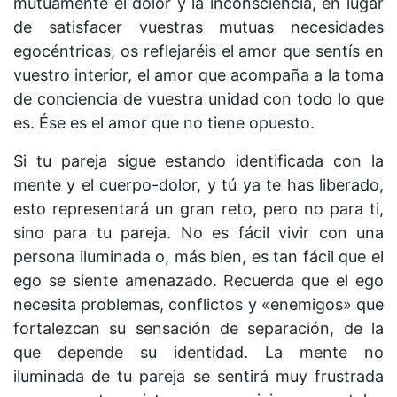
mutuamente el dolor y la inconsciencia, en lugar
de satisfacer vuestras mutuas necesidades
egocéntricas, os reflejaréis el amor que sentís en
vuestro interior, el amor que acompaña a la toma
de conciencia de vuestra unidad con todo lo que
es. Ése es el amor que no tiene opuesto.
Si tu pareja sigue estando identificada con la
mente y el cuerpo-dolor, y tú ya te has liberado,
esto representará un gran reto, pero no para ti,
sino para tu pareja. No es fácil vivir con una
persona iluminada o, más bien, es tan fácil que el
ego se siente amenazado. Recuerda que el ego
necesita problemas, conflictos y «enemigos» que
fortalezcan su sensación de separación, de la
que depende su identidad. La mente no
iluminada de tu pareja se sentirá muy frustrada