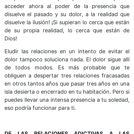
acceder ahora al poder de la presencia que
disuelve el pasado y su dolor, a la realidad que
disuelve la ilusión! ¡Si supieran lo cerca que están
de su propia realidad, lo cerca que están de
Dios!
Eludir las relaciones en un intento de evitar el
dolor tampoco soluciona nada. El dolor sigue allí
de todos modos. Es más probable que te
obliguen a despertar tres relaciones fracasadas
en otros tantos años que pasar tres años en una
isla desierta o encerrado en tu habitación. Pero si
puedes llevar una intensa presencia a tu soledad,
eso podría funcionar para ti.
DE LAS RELACIONES ADICTIVAS A LAS