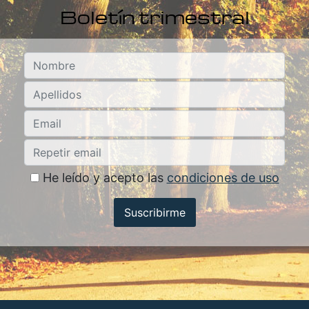
Boletín trimestral
He leído y acepto las
condiciones de uso
Suscribirme