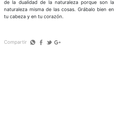
de la dualidad de la naturaleza porque son la
naturaleza misma de las cosas. Grábalo bien en
tu cabeza y en tu corazón.
Compartir