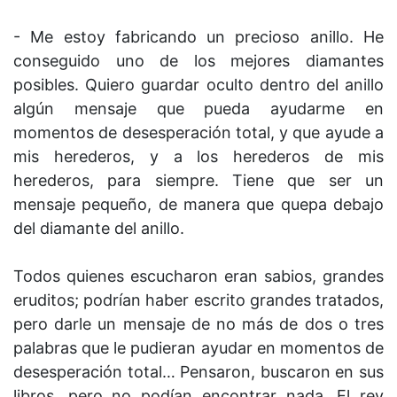
- Me estoy fabricando un precioso anillo. He
conseguido uno de los mejores diamantes
posibles. Quiero guardar oculto dentro del anillo
algún mensaje que pueda ayudarme en
momentos de desesperación total, y que ayude a
mis herederos, y a los herederos de mis
herederos, para siempre. Tiene que ser un
mensaje pequeño, de manera que quepa debajo
del diamante del anillo.
Todos quienes escucharon eran sabios, grandes
eruditos; podrían haber escrito grandes tratados,
pero darle un mensaje de no más de dos o tres
palabras que le pudieran ayudar en momentos de
desesperación total… Pensaron, buscaron en sus
libros, pero no podían encontrar nada. El rey