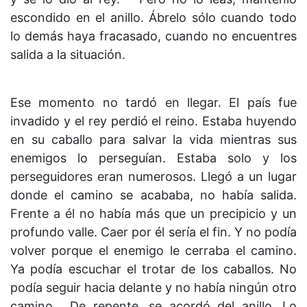
escondido en el anillo. Ábrelo sólo cuando todo
lo demás haya fracasado, cuando no encuentres
salida a la situación.
Ese momento no tardó en llegar. El país fue
invadido y el rey perdió el reino. Estaba huyendo
en su caballo para salvar la vida mientras sus
enemigos lo perseguían. Estaba solo y los
perseguidores eran numerosos. Llegó a un lugar
donde el camino se acababa, no había salida.
Frente a él no había más que un precipicio y un
profundo valle. Caer por él sería el fin. Y no podía
volver porque el enemigo le cerraba el camino.
Ya podía escuchar el trotar de los caballos. No
podía seguir hacia delante y no había ningún otro
camino… De repente, se acordó del anillo. Lo