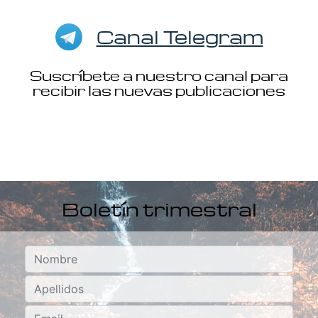
Canal Telegram
Suscríbete a nuestro canal para
recibir las nuevas publicaciones
Boletín trimestral