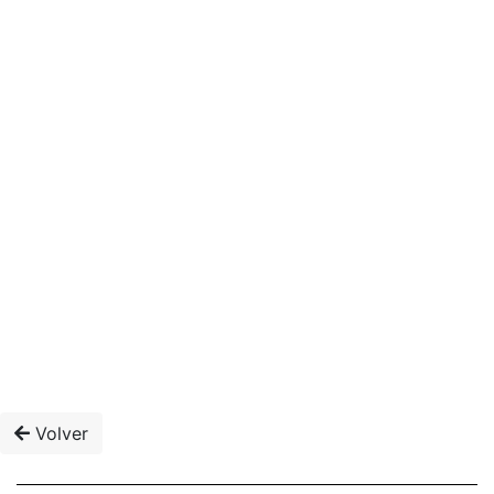
Volver