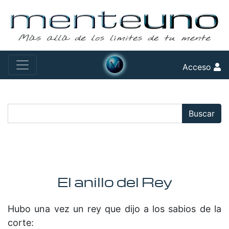
Acceso
Buscar:
Buscar
El anillo del Rey
Hubo una vez un rey que dijo a los sabios de la
corte: