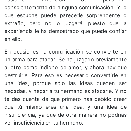
conscientemente de ninguna comunicación. Y lo
que escuche puede parecerle sorprendente o
extraño, pero no lo juzgará, puesto que la
experiencia le ha demostrado que puede confiar
en ello.
En ocasiones, la comunicación se convierte en
un arma para atacar. Se ha juzgado previamente
al otro como indigno de amor, y ahora hay que
destruirle. Para eso es necesario convertirle en
una idea, porque sólo las ideas pueden ser
negadas, y negar a tu hermano es atacarle. Y no
te das cuenta de que primero has debido creer
que tú mismo eres una idea, y una idea de
insuficiencia, ya que de otra manera no podrías
ver insuficiencia en tu hermano.