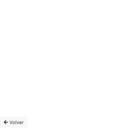
Volver