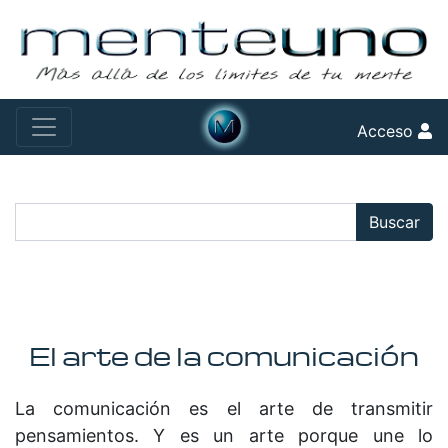
Acceso
Buscar:
Buscar
El arte de la comunicación
La comunicación es el arte de transmitir
pensamientos. Y es un arte porque une lo