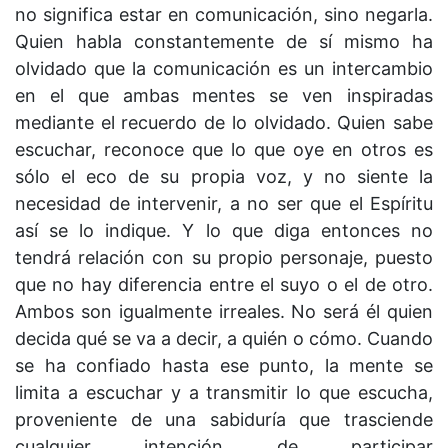
no significa estar en comunicación, sino negarla.
Quien habla constantemente de sí mismo ha
olvidado que la comunicación es un intercambio
en el que ambas mentes se ven inspiradas
mediante el recuerdo de lo olvidado. Quien sabe
escuchar, reconoce que lo que oye en otros es
sólo el eco de su propia voz, y no siente la
necesidad de intervenir, a no ser que el Espíritu
así se lo indique. Y lo que diga entonces no
tendrá relación con su propio personaje, puesto
que no hay diferencia entre el suyo o el de otro.
Ambos son igualmente irreales. No será él quien
decida qué se va a decir, a quién o cómo. Cuando
se ha confiado hasta ese punto, la mente se
limita a escuchar y a transmitir lo que escucha,
proveniente de una sabiduría que trasciende
cualquier intención de participar