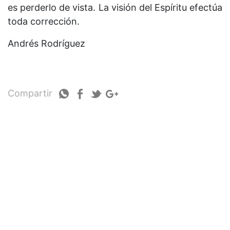
es perderlo de vista. La visión del Espíritu efectúa
toda corrección.
Andrés Rodríguez
Compartir