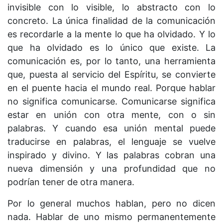
invisible con lo visible, lo abstracto con lo
concreto. La única finalidad de la comunicación
es recordarle a la mente lo que ha olvidado. Y lo
que ha olvidado es lo único que existe. La
comunicación es, por lo tanto, una herramienta
que, puesta al servicio del Espíritu, se convierte
en el puente hacia el mundo real. Porque hablar
no significa comunicarse. Comunicarse significa
estar en unión con otra mente, con o sin
palabras. Y cuando esa unión mental puede
traducirse en palabras, el lenguaje se vuelve
inspirado y divino. Y las palabras cobran una
nueva dimensión y una profundidad que no
podrían tener de otra manera.
Por lo general muchos hablan, pero no dicen
nada. Hablar de uno mismo permanentemente