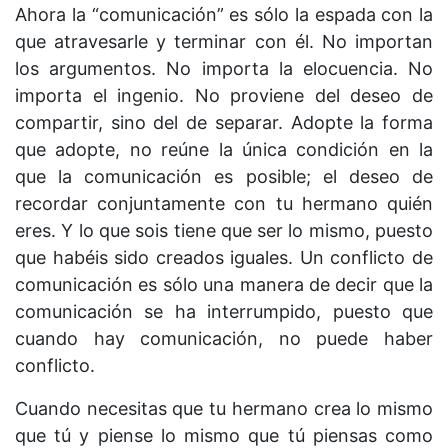
Ahora la “comunicación” es sólo la espada con la
que atravesarle y terminar con él. No importan
los argumentos. No importa la elocuencia. No
importa el ingenio. No proviene del deseo de
compartir, sino del de separar. Adopte la forma
que adopte, no reúne la única condición en la
que la comunicación es posible; el deseo de
recordar conjuntamente con tu hermano quién
eres. Y lo que sois tiene que ser lo mismo, puesto
que habéis sido creados iguales. Un conflicto de
comunicación es sólo una manera de decir que la
comunicación se ha interrumpido, puesto que
cuando hay comunicación, no puede haber
conflicto.
Cuando necesitas que tu hermano crea lo mismo
que tú y piense lo mismo que tú piensas como