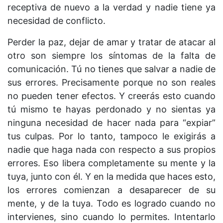
receptiva de nuevo a la verdad y nadie tiene ya
necesidad de conflicto.
Perder la paz, dejar de amar y tratar de atacar al
otro son siempre los síntomas de la falta de
comunicación. Tú no tienes que salvar a nadie de
sus errores. Precisamente porque no son reales
no pueden tener efectos. Y creerás esto cuando
tú mismo te hayas perdonado y no sientas ya
ninguna necesidad de hacer nada para “expiar”
tus culpas. Por lo tanto, tampoco le exigirás a
nadie que haga nada con respecto a sus propios
errores. Eso libera completamente su mente y la
tuya, junto con él. Y en la medida que haces esto,
los errores comienzan a desaparecer de su
mente, y de la tuya. Todo es logrado cuando no
intervienes, sino cuando lo permites. Intentarlo