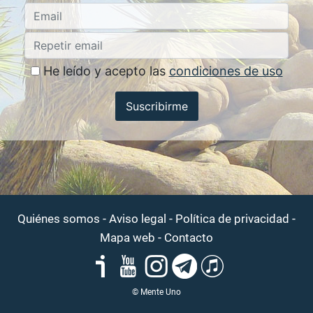
He leído y acepto las
condiciones de uso
Suscribirme
-
-
-
Quiénes somos
Aviso legal
Política de privacidad
-
Mapa web
Contacto
© Mente Uno