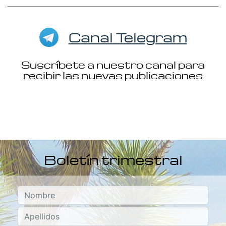
Canal Telegram
Suscríbete a nuestro canal para
recibir las nuevas publicaciones
Boletín trimestral