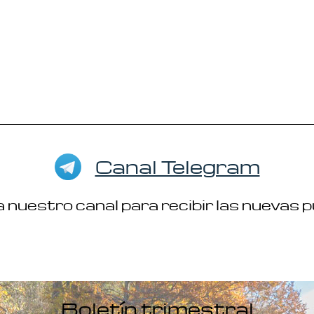
Canal Telegram
 nuestro canal para recibir las nuevas 
Boletín trimestral