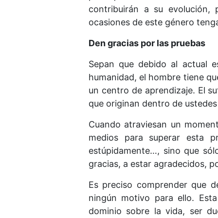
contribuirán a su evolución, 
ocasiones de este género tengan
Den gracias por las pruebas
Sepan que debido al actual es
humanidad, el hombre tiene que
un centro de aprendizaje. El su
que originan dentro de ustedes
Cuando atraviesan un momento 
medios para superar esta pr
estúpidamente…, sino que sólo
gracias, a estar agradecidos, p
Es preciso comprender que de
ningún motivo para ello. Esta 
dominio sobre la vida, ser du