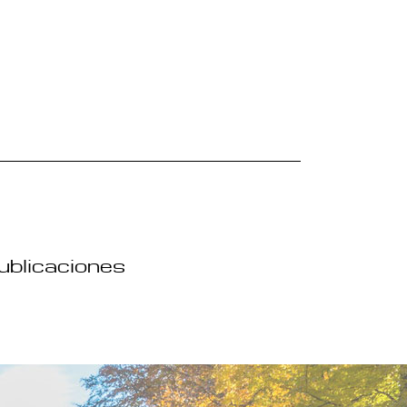
publicaciones