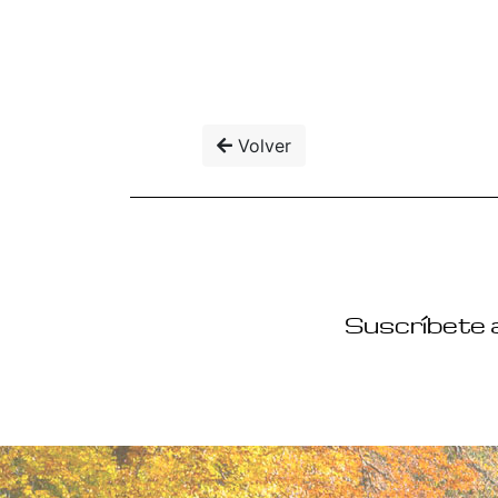
Volver
Suscríbete a