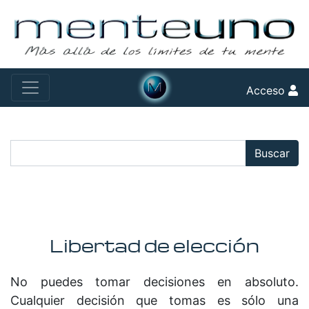
Acceso
Buscar:
Buscar
Libertad de elección
No puedes tomar decisiones en absoluto.
Cualquier decisión que tomas es sólo una