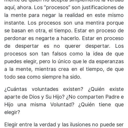
aquí, ahora. Los “procesos” son justificaciones de
la mente para negar la realidad en este mismo
instante. Los procesos son una mentira porque
se basan en otra, el tiempo. Estar en proceso de
perdonar es negarte a hacerlo. Estar en proceso
de despertar es no querer despertar. Los
procesos son tan falsos como la idea de que
puedes elegir, pero lo único que le da esperanzas
a la mente, mientras crea en el tiempo, de que
todo sea como siempre ha sido.
¿Cuántas voluntades existen? ¿Quién existe
aparte de Dios y Su Hijo? ¿No comparten Padre e
Hijo una misma Voluntad? ¿Quién tiene que
elegir?
Elegir entre la verdad y las ilusiones no puede ser