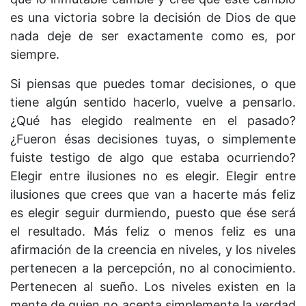
es una victoria sobre la decisión de Dios de que
nada deje de ser exactamente como es, por
siempre.
Si piensas que puedes tomar decisiones, o que
tiene algún sentido hacerlo, vuelve a pensarlo.
¿Qué has elegido realmente en el pasado?
¿Fueron ésas decisiones tuyas, o simplemente
fuiste testigo de algo que estaba ocurriendo?
Elegir entre ilusiones no es elegir. Elegir entre
ilusiones que crees que van a hacerte más feliz
es elegir seguir durmiendo, puesto que ése será
el resultado. Más feliz o menos feliz es una
afirmación de la creencia en niveles, y los niveles
pertenecen a la percepción, no al conocimiento.
Pertenecen al sueño. Los niveles existen en la
mente de quien no acepta simplemente la verdad