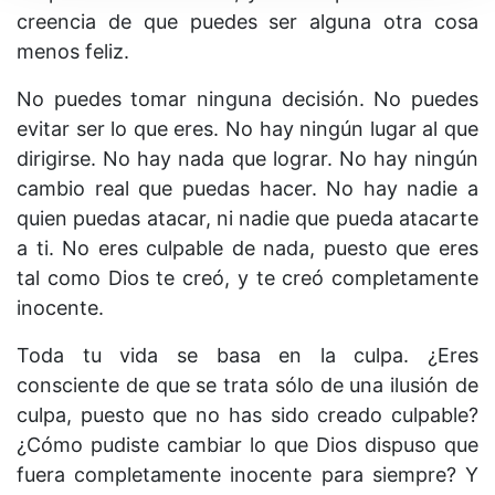
creencia de que puedes ser alguna otra cosa
menos feliz.
No puedes tomar ninguna decisión. No puedes
evitar ser lo que eres. No hay ningún lugar al que
dirigirse. No hay nada que lograr. No hay ningún
cambio real que puedas hacer. No hay nadie a
quien puedas atacar, ni nadie que pueda atacarte
a ti. No eres culpable de nada, puesto que eres
tal como Dios te creó, y te creó completamente
inocente.
Toda tu vida se basa en la culpa. ¿Eres
consciente de que se trata sólo de una ilusión de
culpa, puesto que no has sido creado culpable?
¿Cómo pudiste cambiar lo que Dios dispuso que
fuera completamente inocente para siempre? Y