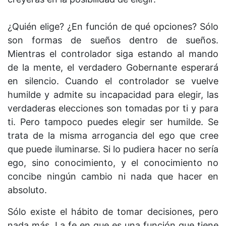
¿Quién elige? ¿En función de qué opciones? Sólo
son formas de sueños dentro de sueños.
Mientras el controlador siga estando al mando
de la mente, el verdadero Gobernante esperará
en silencio. Cuando el controlador se vuelve
humilde y admite su incapacidad para elegir, las
verdaderas elecciones son tomadas por ti y para
ti. Pero tampoco puedes elegir ser humilde. Se
trata de la misma arrogancia del ego que cree
que puede iluminarse. Si lo pudiera hacer no sería
ego, sino conocimiento, y el conocimiento no
concibe ningún cambio ni nada que hacer en
absoluto.
Sólo existe el hábito de tomar decisiones, pero
nada más. La fe en que es una función que tiene