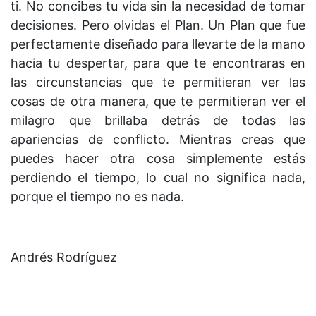
ti. No concibes tu vida sin la necesidad de tomar
decisiones. Pero olvidas el Plan. Un Plan que fue
perfectamente diseñado para llevarte de la mano
hacia tu despertar, para que te encontraras en
las circunstancias que te permitieran ver las
cosas de otra manera, que te permitieran ver el
milagro que brillaba detrás de todas las
apariencias de conflicto. Mientras creas que
puedes hacer otra cosa simplemente estás
perdiendo el tiempo, lo cual no significa nada,
porque el tiempo no es nada.
Andrés Rodríguez