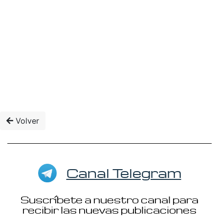
Volver
Canal Telegram
Suscríbete a nuestro canal para
recibir las nuevas publicaciones