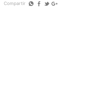
Compartir