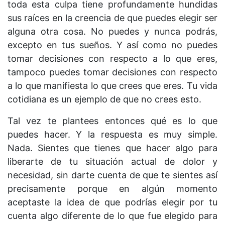
toda esta culpa tiene profundamente hundidas
sus raíces en la creencia de que puedes elegir ser
alguna otra cosa. No puedes y nunca podrás,
excepto en tus sueños. Y así como no puedes
tomar decisiones con respecto a lo que eres,
tampoco puedes tomar decisiones con respecto
a lo que manifiesta lo que crees que eres. Tu vida
cotidiana es un ejemplo de que no crees esto.
Tal vez te plantees entonces qué es lo que
puedes hacer. Y la respuesta es muy simple.
Nada. Sientes que tienes que hacer algo para
liberarte de tu situación actual de dolor y
necesidad, sin darte cuenta de que te sientes así
precisamente porque en algún momento
aceptaste la idea de que podrías elegir por tu
cuenta algo diferente de lo que fue elegido para