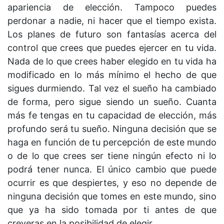
apariencia de elección. Tampoco puedes
perdonar a nadie, ni hacer que el tiempo exista.
Los planes de futuro son fantasías acerca del
control que crees que puedes ejercer en tu vida.
Nada de lo que crees haber elegido en tu vida ha
modificado en lo más mínimo el hecho de que
sigues durmiendo. Tal vez el sueño ha cambiado
de forma, pero sigue siendo un sueño. Cuanta
más fe tengas en tu capacidad de elección, más
profundo será tu sueño. Ninguna decisión que se
haga en función de tu percepción de este mundo
o de lo que crees ser tiene ningún efecto ni lo
podrá tener nunca. El único cambio que puede
ocurrir es que despiertes, y eso no depende de
ninguna decisión que tomes en este mundo, sino
que ya ha sido tomada por ti antes de que
creyeras en la posibilidad de elegir.