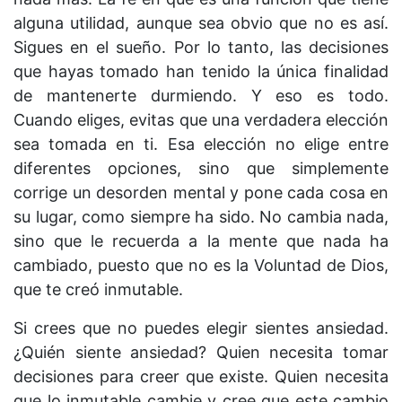
alguna utilidad, aunque sea obvio que no es así.
Sigues en el sueño. Por lo tanto, las decisiones
que hayas tomado han tenido la única finalidad
de mantenerte durmiendo. Y eso es todo.
Cuando eliges, evitas que una verdadera elección
sea tomada en ti. Esa elección no elige entre
diferentes opciones, sino que simplemente
corrige un desorden mental y pone cada cosa en
su lugar, como siempre ha sido. No cambia nada,
sino que le recuerda a la mente que nada ha
cambiado, puesto que no es la Voluntad de Dios,
que te creó inmutable.
Si crees que no puedes elegir sientes ansiedad.
¿Quién siente ansiedad? Quien necesita tomar
decisiones para creer que existe. Quien necesita
que lo inmutable cambie y cree que este cambio