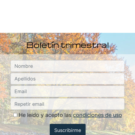
Boletín trimestral
He leído y acepto las
condiciones de uso
Suscribirme