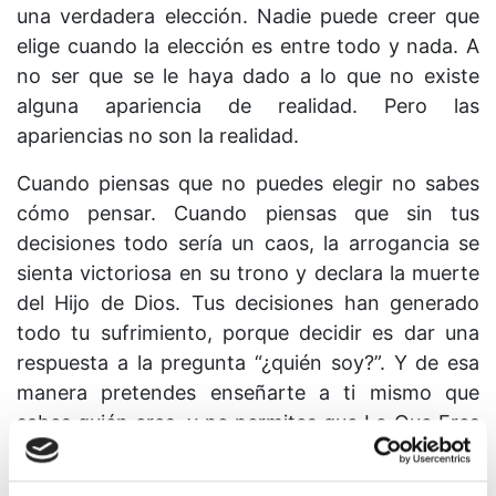
una verdadera elección. Nadie puede creer que
elige cuando la elección es entre todo y nada. A
no ser que se le haya dado a lo que no existe
alguna apariencia de realidad. Pero las
apariencias no son la realidad.
Cuando piensas que no puedes elegir no sabes
cómo pensar. Cuando piensas que sin tus
decisiones todo sería un caos, la arrogancia se
sienta victoriosa en su trono y declara la muerte
del Hijo de Dios. Tus decisiones han generado
todo tu sufrimiento, porque decidir es dar una
respuesta a la pregunta “¿quién soy?”. Y de esa
manera pretendes enseñarte a ti mismo que
sabes quién eres, y no permites que Lo Que Eres
te enseñe a ti.