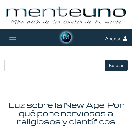
Acceso
Buscar:
Buscar
Luz sobre la New Age: Por
qué pone nerviosos a
religiosos y científicos