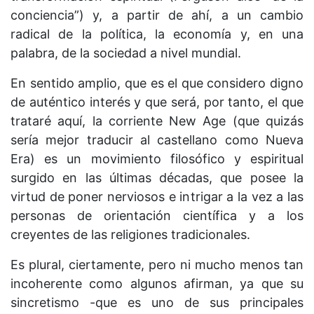
conciencia”) y, a partir de ahí, a un cambio
radical de la política, la economía y, en una
palabra, de la sociedad a nivel mundial.
En sentido amplio, que es el que considero digno
de auténtico interés y que será, por tanto, el que
trataré aquí, la corriente New Age (que quizás
sería mejor traducir al castellano como Nueva
Era) es un movimiento filosófico y espiritual
surgido en las últimas décadas, que posee la
virtud de poner nerviosos e intrigar a la vez a las
personas de orientación científica y a los
creyentes de las religiones tradicionales.
Es plural, ciertamente, pero ni mucho menos tan
incoherente como algunos afirman, ya que su
sincretismo -que es uno de sus principales