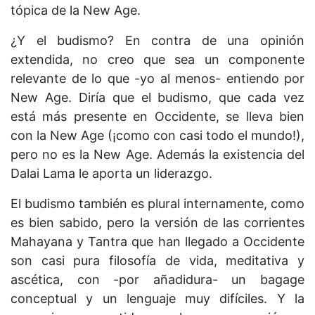
tópica de la New Age.
¿Y el budismo? En contra de una opinión
extendida, no creo que sea un componente
relevante de lo que -yo al menos- entiendo por
New Age. Diría que el budismo, que cada vez
está más presente en Occidente, se lleva bien
con la New Age (¡como con casi todo el mundo!),
pero no es la New Age. Además la existencia del
Dalai Lama le aporta un liderazgo.
El budismo también es plural internamente, como
es bien sabido, pero la versión de las corrientes
Mahayana y Tantra que han llegado a Occidente
son casi pura filosofía de vida, meditativa y
ascética, con -por añadidura- un bagage
conceptual y un lenguaje muy difíciles. Y la