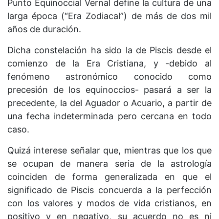
Punto Equinoccial Vernal define la cultura de una
larga época (“Era Zodiacal”) de más de dos mil
años de duración.
Dicha constelación ha sido la de Piscis desde el
comienzo de la Era Cristiana, y -debido al
fenómeno astronómico conocido como
precesión de los equinoccios- pasará a ser la
precedente, la del Aguador o Acuario, a partir de
una fecha indeterminada pero cercana en todo
caso.
Quizá interese señalar que, mientras que los que
se ocupan de manera seria de la astrología
coinciden de forma generalizada en que el
significado de Piscis concuerda a la perfección
con los valores y modos de vida cristianos, en
positivo y en negativo, su acuerdo no es ni