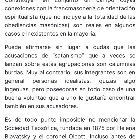
conexiones con la francmasonería de orientación
espiritualista (que no incluye a la totalidad de las
obediencias masónicas) son reales en algunos
casos e inexistentes en la mayoría.
Puede afirmarse sin lugar a dudas que las
acusaciones de “satanismo” que a veces se
lanzan sobre estas agrupacionas son calumnias
burdas. Muy al contrario, sus integrantes son en
general personas idealistas, quizás algo
ingenuas, pero poseedoras en todo caso de una
buena voluntad que a uno le gustaría encontrar
también en sus acusadores.
Es de todo punto imposible no mencionar la
Sociedad Teosófica, fundada en 1875 por Helena
Blavatsky y el coronel Olcott. Incluso antes de