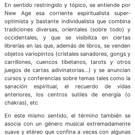
En sentido restringido y tópico, se entiende por
New Age esa corriente espiritualista super-
optimista y bastante individualista que combina
tradiciones diversas, orientales (sobre todo) y
occidentales, y que se visibiliza en ciertas
librerías en las que, además de libros, se venden
objetos variopintos (cristales sanadores, gongs y
carrillones, cuencos tibetanos, tarots y otros
juegos de cartas adivinatorias...) y se anuncian
cursos y conferencias sobre temas tales como la
sanación espiritual, el recuerdo de vidas
anteriores, los centros sutiles de energía (o
chakras), etc
En este mismo sentido, el término también se
asocia con un género musical extremadamente
suave y etéreo que confina a veces con algunas