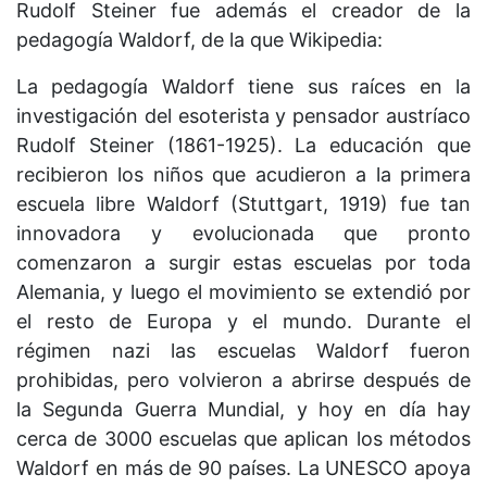
Rudolf Steiner fue además el creador de la
pedagogía Waldorf, de la que Wikipedia:
La pedagogía Waldorf tiene sus raíces en la
investigación del esoterista y pensador austríaco
Rudolf Steiner (1861-1925). La educación que
recibieron los niños que acudieron a la primera
escuela libre Waldorf (Stuttgart, 1919) fue tan
innovadora y evolucionada que pronto
comenzaron a surgir estas escuelas por toda
Alemania, y luego el movimiento se extendió por
el resto de Europa y el mundo. Durante el
régimen nazi las escuelas Waldorf fueron
prohibidas, pero volvieron a abrirse después de
la Segunda Guerra Mundial, y hoy en día hay
cerca de 3000 escuelas que aplican los métodos
Waldorf en más de 90 países. La UNESCO apoya