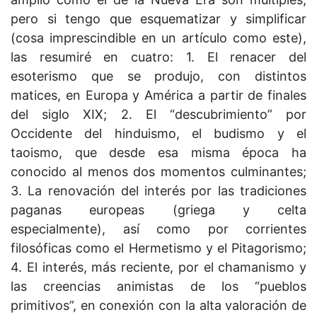
pero si tengo que esquematizar y simplificar
(cosa imprescindible en un artículo como este),
las resumiré en cuatro: 1. El renacer del
esoterismo que se produjo, con distintos
matices, en Europa y América a partir de finales
del siglo XIX; 2. El “descubrimiento” por
Occidente del hinduismo, el budismo y el
taoismo, que desde esa misma época ha
conocido al menos dos momentos culminantes;
3. La renovación del interés por las tradiciones
paganas europeas (griega y celta
especialmente), así como por corrientes
filosóficas como el Hermetismo y el Pitagorismo;
4. El interés, más reciente, por el chamanismo y
las creencias animistas de los “pueblos
primitivos”, en conexión con la alta valoración de