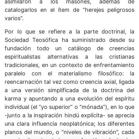
asimilaron a los masones, además de
catalogarlos en el ítem de “herejes peligrosos
varios”.
Por lo que se refiere a la parte doctrinal, la
Sociedad Teosófica ha suministrado desde su
fundación todo un catálogo de creencias
espiritualistas alternativas a las cristianas
tradicionales, en un contexto de enfrentamiento
paralelo con el materialismo filosófico: la
reencarnación tal vez como creencia axial, ligada
a una versión simplificada de la doctrina del
karma y apuntando a una evolución del espíritu
individual (el “yo superior” o “mónada”), en lo que
-junto a la inspiración hindú explícita- se aprecia
una clara influencia neoplatónica; los diferentes
planos del mundo, o “niveles de vibración”, cada