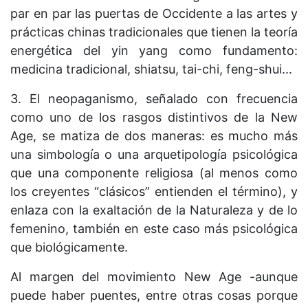
par en par las puertas de Occidente a las artes y
prácticas chinas tradicionales que tienen la teoría
energética del yin yang como fundamento:
medicina tradicional, shiatsu, tai-chi, feng-shui...
3. El neopaganismo, señalado con frecuencia
como uno de los rasgos distintivos de la New
Age, se matiza de dos maneras: es mucho más
una simbología o una arquetipología psicológica
que una componente religiosa (al menos como
los creyentes “clásicos” entienden el término), y
enlaza con la exaltación de la Naturaleza y de lo
femenino, también en este caso más psicológica
que biológicamente.
Al margen del movimiento New Age -aunque
puede haber puentes, entre otras cosas porque