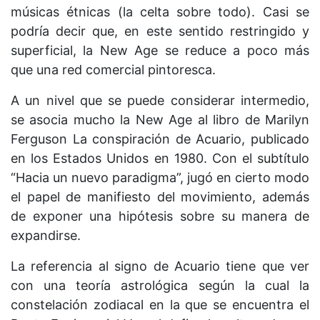
músicas étnicas (la celta sobre todo). Casi se
podría decir que, en este sentido restringido y
superficial, la New Age se reduce a poco más
que una red comercial pintoresca.
A un nivel que se puede considerar intermedio,
se asocia mucho la New Age al libro de Marilyn
Ferguson La conspiración de Acuario, publicado
en los Estados Unidos en 1980. Con el subtítulo
“Hacia un nuevo paradigma”, jugó en cierto modo
el papel de manifiesto del movimiento, además
de exponer una hipótesis sobre su manera de
expandirse.
La referencia al signo de Acuario tiene que ver
con una teoría astrológica según la cual la
constelación zodiacal en la que se encuentra el