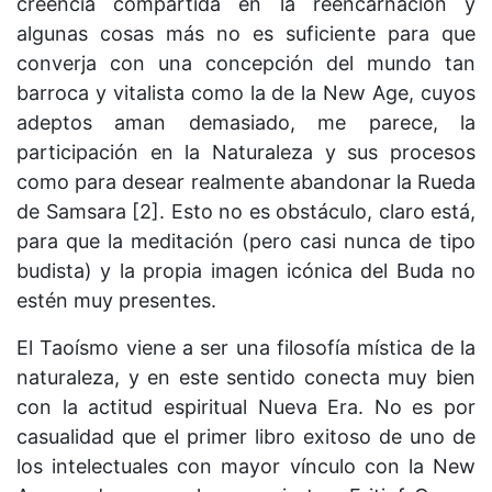
creencia compartida en la reencarnación y
algunas cosas más no es suficiente para que
converja con una concepción del mundo tan
barroca y vitalista como la de la New Age, cuyos
adeptos aman demasiado, me parece, la
participación en la Naturaleza y sus procesos
como para desear realmente abandonar la Rueda
de Samsara [2]. Esto no es obstáculo, claro está,
para que la meditación (pero casi nunca de tipo
budista) y la propia imagen icónica del Buda no
estén muy presentes.
El Taoísmo viene a ser una filosofía mística de la
naturaleza, y en este sentido conecta muy bien
con la actitud espiritual Nueva Era. No es por
casualidad que el primer libro exitoso de uno de
los intelectuales con mayor vínculo con la New