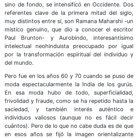
sino de fondo, se intensificó en Occidente. Dos
referentes clave de la primera mitad del siglo,
muy distintos entre sí, son Ramana Maharshi -un
místico genuino, que dio a conocer el escritor
Paul Brunton- y Aurobindo, interesantísimo
intelectual neohinduista preocupado por igual
por la transformación espiritual del individuo y
del mundo.
Pero fue en los años 60 y 70 cuando se puso de
moda espectacularmente la India de los gurús.
En esa moda hubo de todo, superficialidad,
frivolidad y fraude, como se ha repetido hasta la
saciedad, y también interés auténtico e
individuos valiosos (aunque no es fácil decir
cuántos). Pero de lo que no cabe duda es de que
en esos años se fijó la imagen orientalizante