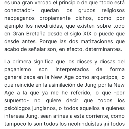
es una gran verdad el principio de que “todo está
conectado”- quedan los grupos religiosos
neopaganos propiamente dichos, como por
ejemplo los neodruidas, que existen sobre todo
en Gran Bretaña desde el siglo XIX o puede que
desde antes. Porque las dos matizaciones que
acabo de señalar son, en efecto, determinantes.
La primera significa que los dioses y diosas del
paganismo son interpretados de forma
generalizada en la New Age como arquetipos, lo
que reincide en la asimilación de Jung por la New
Age a la que ya me he referido, lo que -por
supuesto- no quiere decir que todos los
psicólogos jungianos, o todos aquellos a quienes
interesa Jung, sean afines a esta corriente, como
tampoco lo son todos los neohinduístas ¡ni todos