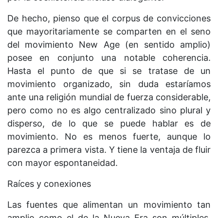
De hecho, pienso que el corpus de convicciones
que mayoritariamente se comparten en el seno
del movimiento New Age (en sentido amplio)
posee en conjunto una notable coherencia.
Hasta el punto de que si se tratase de un
movimiento organizado, sin duda estaríamos
ante una religión mundial de fuerza considerable,
pero como no es algo centralizado sino plural y
disperso, de lo que se puede hablar es de
movimiento. No es menos fuerte, aunque lo
parezca a primera vista. Y tiene la ventaja de fluir
con mayor espontaneidad.
Raíces y conexiones
Las fuentes que alimentan un movimiento tan
amplio como el de la Nueva Era son múltiples,