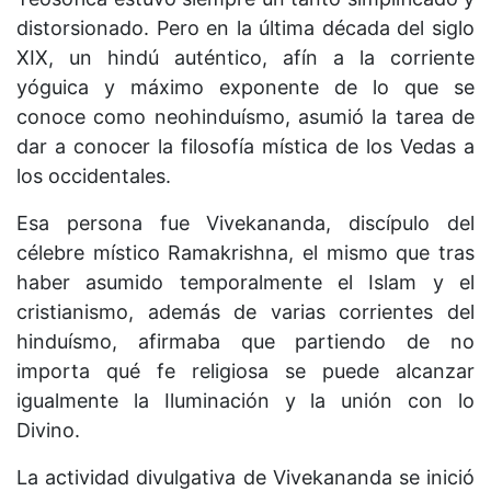
distorsionado. Pero en la última década del siglo
XIX, un hindú auténtico, afín a la corriente
yóguica y máximo exponente de lo que se
conoce como neohinduísmo, asumió la tarea de
dar a conocer la filosofía mística de los Vedas a
los occidentales.
Esa persona fue Vivekananda, discípulo del
célebre místico Ramakrishna, el mismo que tras
haber asumido temporalmente el Islam y el
cristianismo, además de varias corrientes del
hinduísmo, afirmaba que partiendo de no
importa qué fe religiosa se puede alcanzar
igualmente la Iluminación y la unión con lo
Divino.
La actividad divulgativa de Vivekananda se inició