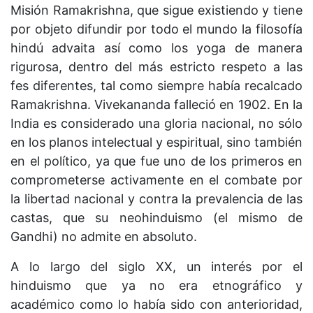
Misión Ramakrishna, que sigue existiendo y tiene
por objeto difundir por todo el mundo la filosofía
hindú advaita así como los yoga de manera
rigurosa, dentro del más estricto respeto a las
fes diferentes, tal como siempre había recalcado
Ramakrishna. Vivekananda falleció en 1902. En la
India es considerado una gloria nacional, no sólo
en los planos intelectual y espiritual, sino también
en el político, ya que fue uno de los primeros en
comprometerse activamente en el combate por
la libertad nacional y contra la prevalencia de las
castas, que su neohinduismo (el mismo de
Gandhi) no admite en absoluto.
A lo largo del siglo XX, un interés por el
hinduismo que ya no era etnográfico y
académico como lo había sido con anterioridad,