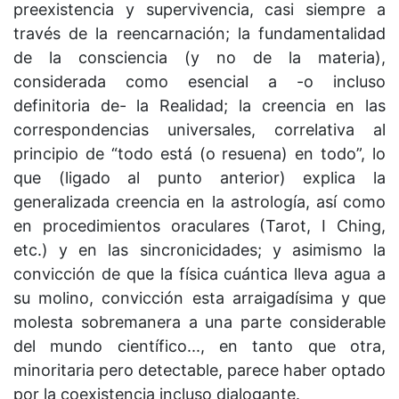
preexistencia y supervivencia, casi siempre a
través de la reencarnación; la fundamentalidad
de la consciencia (y no de la materia),
considerada como esencial a -o incluso
definitoria de- la Realidad; la creencia en las
correspondencias universales, correlativa al
principio de “todo está (o resuena) en todo”, lo
que (ligado al punto anterior) explica la
generalizada creencia en la astrología, así como
en procedimientos oraculares (Tarot, I Ching,
etc.) y en las sincronicidades; y asimismo la
convicción de que la física cuántica lleva agua a
su molino, convicción esta arraigadísima y que
molesta sobremanera a una parte considerable
del mundo científico..., en tanto que otra,
minoritaria pero detectable, parece haber optado
por la coexistencia incluso dialogante.