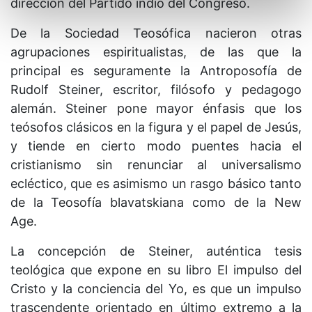
dirección del Partido indio del Congreso.
De la Sociedad Teosófica nacieron otras
agrupaciones espiritualistas, de las que la
principal es seguramente la Antroposofía de
Rudolf Steiner, escritor, filósofo y pedagogo
alemán. Steiner pone mayor énfasis que los
teósofos clásicos en la figura y el papel de Jesús,
y tiende en cierto modo puentes hacia el
cristianismo sin renunciar al universalismo
ecléctico, que es asimismo un rasgo básico tanto
de la Teosofía blavatskiana como de la New
Age.
La concepción de Steiner, auténtica tesis
teológica que expone en su libro El impulso del
Cristo y la conciencia del Yo, es que un impulso
trascendente orientado en último extremo a la