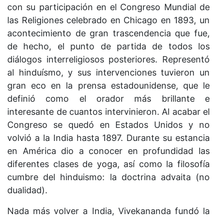
con su participación en el Congreso Mundial de
las Religiones celebrado en Chicago en 1893, un
acontecimiento de gran trascendencia que fue,
de hecho, el punto de partida de todos los
diálogos interreligiosos posteriores. Representó
al hinduísmo, y sus intervenciones tuvieron un
gran eco en la prensa estadounidense, que le
definió como el orador más brillante e
interesante de cuantos intervinieron. Al acabar el
Congreso se quedó en Estados Unidos y no
volvió a la India hasta 1897. Durante su estancia
en América dio a conocer en profundidad las
diferentes clases de yoga, así como la filosofía
cumbre del hinduismo: la doctrina advaita (no
dualidad).
Nada más volver a India, Vivekananda fundó la