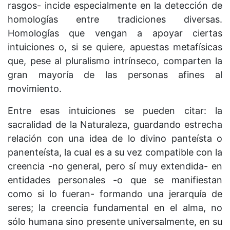
rasgos- incide especialmente en la detección de
homologías entre tradiciones diversas.
Homologías que vengan a apoyar ciertas
intuiciones o, si se quiere, apuestas metafísicas
que, pese al pluralismo intrínseco, comparten la
gran mayoría de las personas afines al
movimiento.
Entre esas intuiciones se pueden citar: la
sacralidad de la Naturaleza, guardando estrecha
relación con una idea de lo divino panteísta o
panenteísta, la cual es a su vez compatible con la
creencia -no general, pero sí muy extendida- en
entidades personales -o que se manifiestan
como si lo fueran- formando una jerarquía de
seres; la creencia fundamental en el alma, no
sólo humana sino presente universalmente, en su