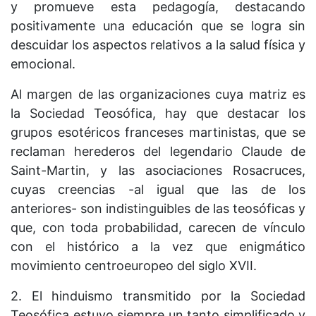
y promueve esta pedagogía, destacando
positivamente una educación que se logra sin
descuidar los aspectos relativos a la salud física y
emocional.
Al margen de las organizaciones cuya matriz es
la Sociedad Teosófica, hay que destacar los
grupos esotéricos franceses martinistas, que se
reclaman herederos del legendario Claude de
Saint-Martin, y las asociaciones Rosacruces,
cuyas creencias -al igual que las de los
anteriores- son indistinguibles de las teosóficas y
que, con toda probabilidad, carecen de vínculo
con el histórico a la vez que enigmático
movimiento centroeuropeo del siglo XVII.
2. El hinduismo transmitido por la Sociedad
Teosófica estuvo siempre un tanto simplificado y