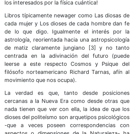
los interesados por la física cuántica!
Libros típicamente newager como Las diosas de
cada mujer y Los dioses de cada hombre dan fe
de lo que digo. Igualmente el interés por la
astrología, reorientada hacia una astropsicología
de matiz claramente jungiano [3] y no tanto
centrada en la adivinación del futuro (puede
leerse a este respecto Cosmos y Psique del
filósofo norteamericano Richard Tarnas, afín al
movimiento que nos ocupa).
La verdad es que, tanto desde posiciones
cercanas a la Nueva Era como desde otras que
nada tienen que ver con ella, la idea de que los
dioses del politeísmo son arquetipos psicológicos
-que a veces poseen correspondencias con
aspectos o dimensiones de la Naturaleza- ha