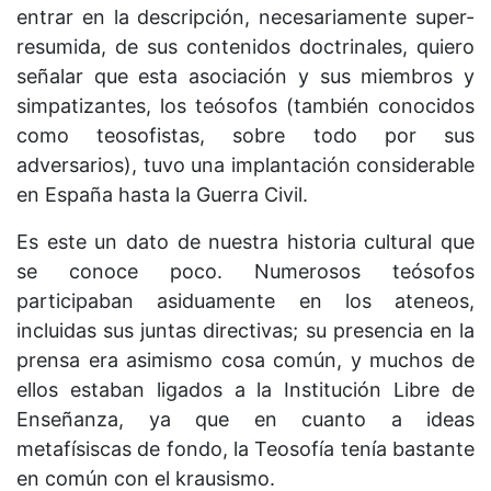
entrar en la descripción, necesariamente super-
resumida, de sus contenidos doctrinales, quiero
señalar que esta asociación y sus miembros y
simpatizantes, los teósofos (también conocidos
como teosofistas, sobre todo por sus
adversarios), tuvo una implantación considerable
en España hasta la Guerra Civil.
Es este un dato de nuestra historia cultural que
se conoce poco. Numerosos teósofos
participaban asiduamente en los ateneos,
incluidas sus juntas directivas; su presencia en la
prensa era asimismo cosa común, y muchos de
ellos estaban ligados a la Institución Libre de
Enseñanza, ya que en cuanto a ideas
metafísiscas de fondo, la Teosofía tenía bastante
en común con el krausismo.