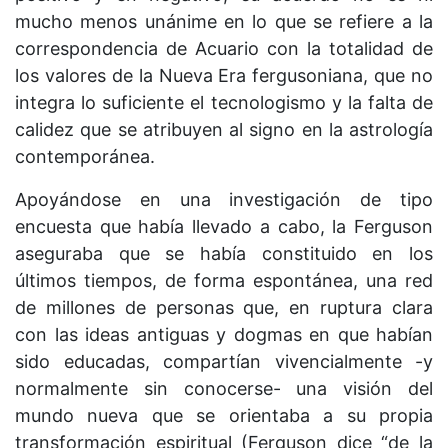
mucho menos unánime en lo que se refiere a la
correspondencia de Acuario con la totalidad de
los valores de la Nueva Era fergusoniana, que no
integra lo suficiente el tecnologismo y la falta de
calidez que se atribuyen al signo en la astrología
contemporánea.
Apoyándose en una investigación de tipo
encuesta que había llevado a cabo, la Ferguson
aseguraba que se había constituido en los
últimos tiempos, de forma espontánea, una red
de millones de personas que, en ruptura clara
con las ideas antiguas y dogmas en que habían
sido educadas, compartían vivencialmente -y
normalmente sin conocerse- una visión del
mundo nueva que se orientaba a su propia
transformación espiritual (Ferguson dice “de la