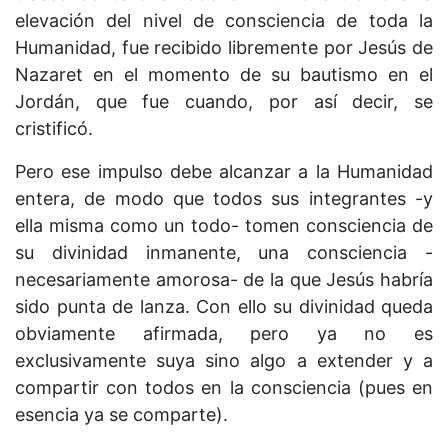
elevación del nivel de consciencia de toda la
Humanidad, fue recibido libremente por Jesús de
Nazaret en el momento de su bautismo en el
Jordán, que fue cuando, por así decir, se
cristificó.
Pero ese impulso debe alcanzar a la Humanidad
entera, de modo que todos sus integrantes -y
ella misma como un todo- tomen consciencia de
su divinidad inmanente, una consciencia -
necesariamente amorosa- de la que Jesús habría
sido punta de lanza. Con ello su divinidad queda
obviamente afirmada, pero ya no es
exclusivamente suya sino algo a extender y a
compartir con todos en la consciencia (pues en
esencia ya se comparte).