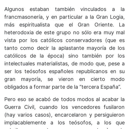
Algunos estaban también vinculados a la
francmasonería, y en particular a la Gran Logia,
más espiritualista que el Gran Oriente. La
heterodoxia de este grupo no sólo era muy mal
vista por los católicos conservadores (que es
tanto como decir la aplastante mayoría de los
católicos de la época) sino también por los
intelectuales materialistas, de modo que, pese a
ser los teósofos españoles republicanos en su
gran mayoría, se vieron en cierto modo
obligados a formar parte de la “tercera España”.
Pero eso se acabó de todos modos al acabar la
Guerra Civil, cuando los vencedores fusilaron
(hay varios casos), encarcelaron y persiguieron
implacablemente a los teósofos, a los que