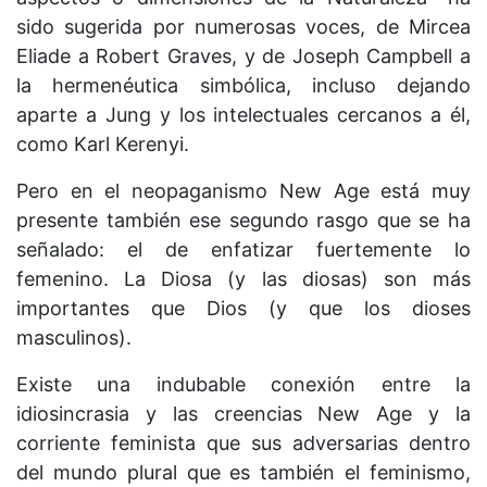
sido sugerida por numerosas voces, de Mircea
Eliade a Robert Graves, y de Joseph Campbell a
la hermenéutica simbólica, incluso dejando
aparte a Jung y los intelectuales cercanos a él,
como Karl Kerenyi.
Pero en el neopaganismo New Age está muy
presente también ese segundo rasgo que se ha
señalado: el de enfatizar fuertemente lo
femenino. La Diosa (y las diosas) son más
importantes que Dios (y que los dioses
masculinos).
Existe una indubable conexión entre la
idiosincrasia y las creencias New Age y la
corriente feminista que sus adversarias dentro
del mundo plural que es también el feminismo,