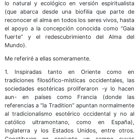
lo natural y ecológico en versión espiritualista
(que abarca desde una biofilia que parte de
reconocer el alma en todos los seres vivos, hasta
el apoyo a la concepción conocida como “Gaia
fuerte” y el redescubrimiento del Alma del
Mundo).
Me referiré a ellas someramente.
1. Inspiradas tanto en Oriente como en
tradiciones filosófico-místicas occidentales, las
sociedades esotéricas proliferaron -y lo hacen
aun- en países como Francia (donde las
referencias a “la Tradition” apuntan normalmente
al tradicionalismo esotérico occidental y no al
católico ultramontano, como en España),
Inglaterra y los Estados Unidos, entre otros.
Constituyen en conjunto un campo cuyas