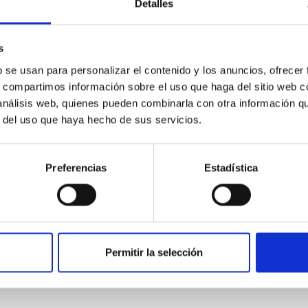
Detalles
s
b se usan para personalizar el contenido y los anuncios, ofrecer
s, compartimos información sobre el uso que haga del sitio web 
 análisis web, quienes pueden combinarla con otra información q
r del uso que haya hecho de sus servicios.
Preferencias
Estadística
Permitir la selección