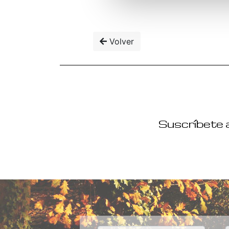
Volver
Suscríbete a