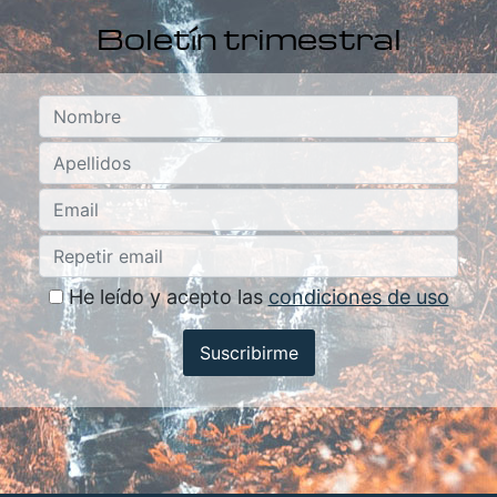
Boletín trimestral
He leído y acepto las
condiciones de uso
Suscribirme