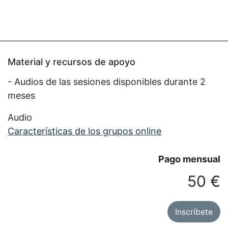
Material y recursos de apoyo
- Audios de las sesiones disponibles durante 2
meses
Audio
Características de los grupos online
Pago mensual
50 €
Inscríbete