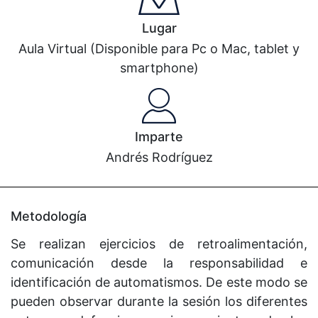
Lugar
Aula Virtual (Disponible para Pc o Mac, tablet y
smartphone)
Imparte
Andrés Rodríguez
Metodología
Se realizan ejercicios de retroalimentación,
comunicación desde la responsabilidad e
identificación de automatismos. De este modo se
pueden observar durante la sesión los diferentes