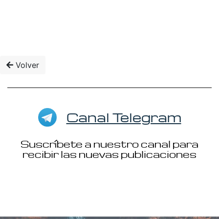
Volver
Canal Telegram
Suscríbete a nuestro canal para
recibir las nuevas publicaciones