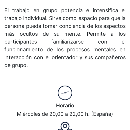
El trabajo en grupo potencia e intensifica el
trabajo individual. Sirve como espacio para que la
persona pueda tomar conciencia de los aspectos
más ocultos de su mente. Permite a los
participantes familiarizarse con el
funcionamiento de los procesos mentales en
interacción con el orientador y sus compañeros
de grupo.
Horario
Miércoles de 20,00 a 22,00 h. (España)