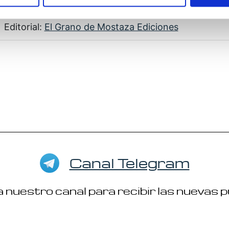
Autor: Kenneth Wapnick
Editorial:
El Grano de Mostaza Ediciones
Canal Telegram
 nuestro canal para recibir las nuevas 