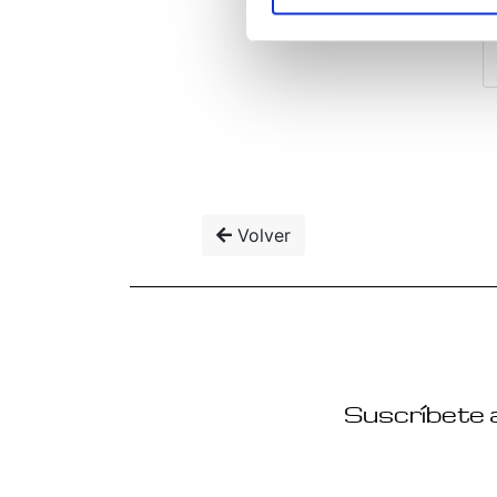
Volver
Suscríbete a