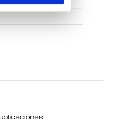
publicaciones