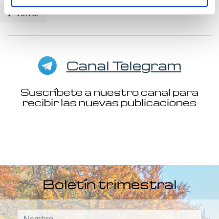
Volver
Canal Telegram
Suscríbete a nuestro canal para
recibir las nuevas publicaciones
Boletín trimestral