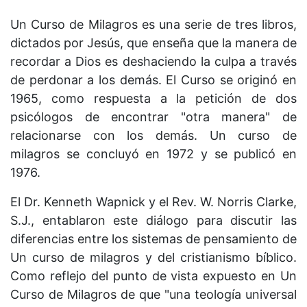
Un Curso de Milagros es una serie de tres libros,
dictados por Jesús, que enseña que la manera de
recordar a Dios es deshaciendo la culpa a través
de perdonar a los demás. El Curso se originó en
1965, como respuesta a la petición de dos
psicólogos de encontrar "otra manera" de
relacionarse con los demás. Un curso de
milagros se concluyó en 1972 y se publicó en
1976.
El Dr. Kenneth Wapnick y el Rev. W. Norris Clarke,
S.J., entablaron este diálogo para discutir las
diferencias entre los sistemas de pensamiento de
Un curso de milagros y del cristianismo bíblico.
Como reflejo del punto de vista expuesto en Un
Curso de Milagros de que "una teología universal