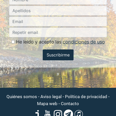
He leído y acepto las
condiciones de uso
Suscribirme
-
-
-
Quiénes somos
Aviso legal
Política de privacidad
-
Mapa web
Contacto