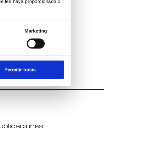
ue les haya proporcionado o
Marketing
Permitir todas
publicaciones