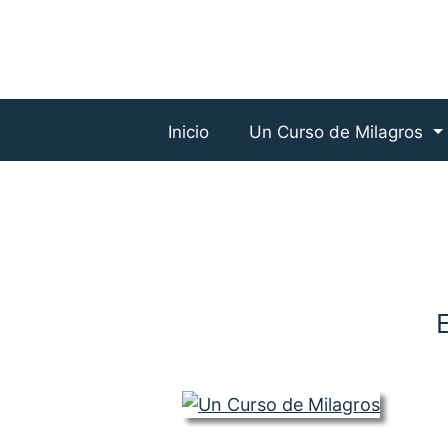
Inicio
Un Curso de Milagros