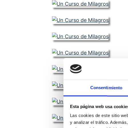
Consentimiento
Esta página web usa cookie
Las cookies de este sitio we
y analizar el tráfico. Ademá