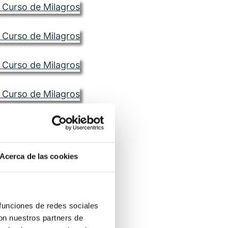
Acerca de las cookies
 funciones de redes sociales
con nuestros partners de