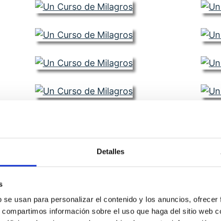
Detalles
s
b se usan para personalizar el contenido y los anuncios, ofrecer
s, compartimos información sobre el uso que haga del sitio web 