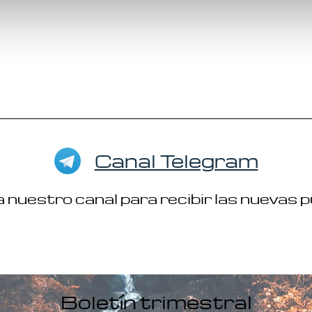
Canal Telegram
 nuestro canal para recibir las nuevas 
Boletín trimestral