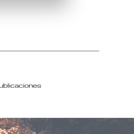
publicaciones