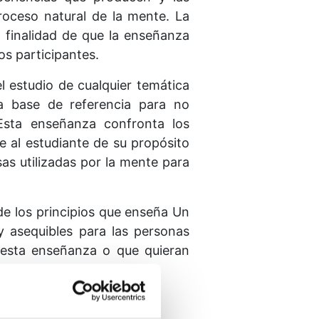
roceso natural de la mente. La
 finalidad de que la enseñanza
os participantes.
 estudio de cualquier temática
da base de referencia para no
 Esta enseñanza confronta los
al estudiante de su propósito
as utilizadas por la mente para
 de los principios que enseña Un
 asequibles para las personas
 esta enseñanza o que quieran