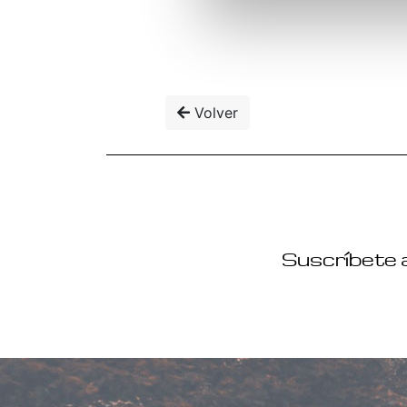
Volver
Suscríbete a