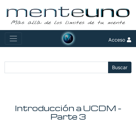
Acceso
Buscar:
Buscar
Introducción a UCDM -
Parte 3