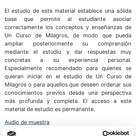
El estudio de este material establece una sólida
base que permite al estudiante asociar
correctamente los conceptos y enseñanzas de
Un Curso de Milagros, de modo que pueda
ampliar posteriormente su comprensión
mediante el estudio y dar respuestas muy
concretas a su experiencia personal.
Especialmente recomendado para quienes se
quieran iniciar en el estudio de Un Curso de
Milagros o para aquellos que deseen ordenar sus
conocimientos previos desde una perspectiva
más profunda y completa. El acceso a este
material de estudio es permanente.
Audio de muestra
Nota: el audio no tiene por qué corresponder a la