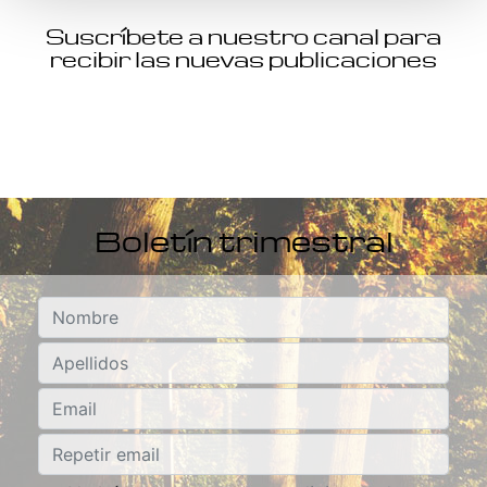
Suscríbete a nuestro canal para
recibir las nuevas publicaciones
Boletín trimestral