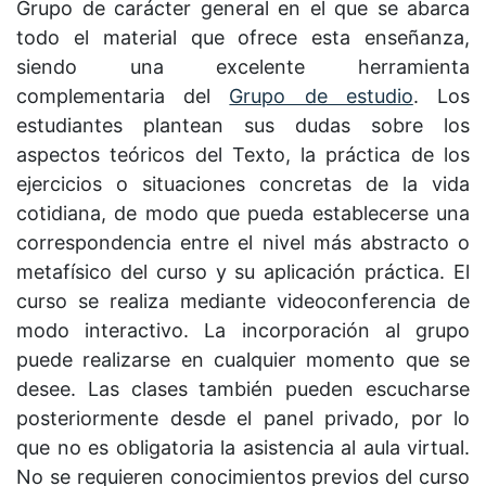
Grupo de carácter general en el que se abarca
todo el material que ofrece esta enseñanza,
siendo una excelente herramienta
complementaria del
Grupo de estudio
. Los
estudiantes plantean sus dudas sobre los
aspectos teóricos del Texto, la práctica de los
ejercicios o situaciones concretas de la vida
cotidiana, de modo que pueda establecerse una
correspondencia entre el nivel más abstracto o
metafísico del curso y su aplicación práctica. El
curso se realiza mediante videoconferencia de
modo interactivo. La incorporación al grupo
puede realizarse en cualquier momento que se
desee. Las clases también pueden escucharse
posteriormente desde el panel privado, por lo
que no es obligatoria la asistencia al aula virtual.
No se requieren conocimientos previos del curso