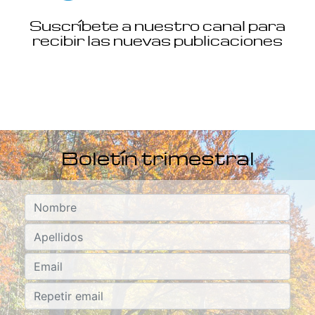
Suscríbete a nuestro canal para
recibir las nuevas publicaciones
Boletín trimestral