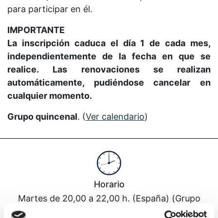
para participar en él.
IMPORTANTE
La inscripción caduca el día 1 de cada mes,
independientemente de la fecha en que se
realice. Las renovaciones se realizan
automáticamente, pudiéndose cancelar en
cualquier momento.
Grupo quincenal
. (
Ver calendario
)
Horario
Martes de 20,00 a 22,00 h. (España) (Grupo
quincenal)