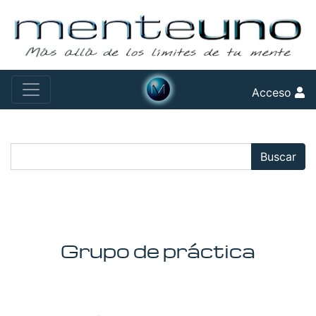
Acceso
Buscar:
Buscar
Grupo de práctica