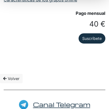
Pago mensual
40 €
Suscríbete
Volver
Canal Telegram