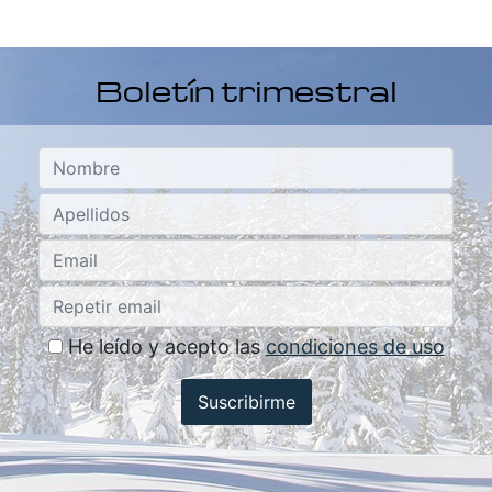
Boletín trimestral
He leído y acepto las
condiciones de uso
Suscribirme