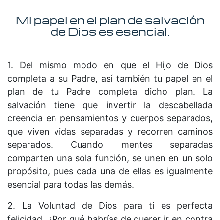
Mi papel en el plan de salvación
de Dios es esencial.
1. Del mismo modo en que el Hijo de Dios
completa a su Padre, así también tu papel en el
plan de tu Padre completa dicho plan. La
salvación tiene que invertir la descabellada
creencia en pensamientos y cuerpos separados,
que viven vidas separadas y recorren caminos
separados. Cuando mentes separadas
comparten una sola función, se unen en un solo
propósito, pues cada una de ellas es igualmente
esencial para todas las demás.
2. La Voluntad de Dios para ti es perfecta
felicidad. ¿Por qué habrías de querer ir en contra