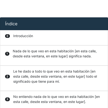
Índice
Introducción
0
Nada de lo que veo en esta habitación [en esta calle,
1
desde esta ventana, en este lugar] significa nada.
Le he dado a todo lo que veo en esta habitación [en
esta calle, desde esta ventana, en este lugar] todo el
2
significado que tiene para mí.
No entiendo nada de lo que veo en esta habitación [en
3
esta calle, desde esta ventana, en este lugar].