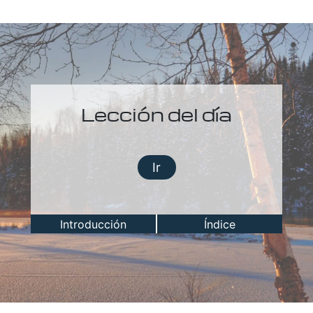
Lección del día
Ir
Introducción
Índice