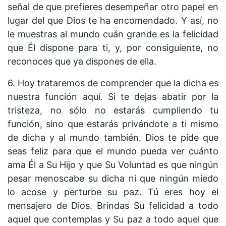
señal de que prefieres desempeñar otro papel en
lugar del que Dios te ha encomendado. Y así, no
le muestras al mundo cuán grande es la felicidad
que Él dispone para ti, y, por consiguiente, no
reconoces que ya dispones de ella.
6. Hoy trataremos de comprender que la dicha es
nuestra función aquí. Si te dejas abatir por la
tristeza, no sólo no estarás cumpliendo tu
función, sino que estarás privándote a ti mismo
de dicha y al mundo también. Dios te pide que
seas feliz para que el mundo pueda ver cuánto
ama Él a Su Hijo y que Su Voluntad es que ningún
pesar menoscabe su dicha ni que ningún miedo
lo acose y perturbe su paz. Tú eres hoy el
mensajero de Dios. Brindas Su felicidad a todo
aquel que contemplas y Su paz a todo aquel que