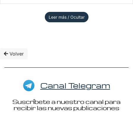
Leer más / Ocultar
Volver
Canal Telegram
Suscríbete a nuestro canal para
recibir las nuevas publicaciones