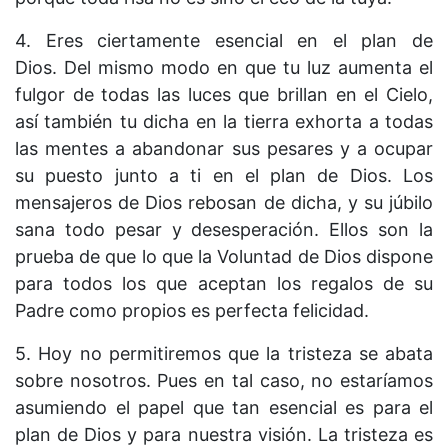
4. Eres ciertamente esencial en el plan de
Dios. Del mismo modo en que tu luz aumenta el
fulgor de todas las luces que brillan en el Cielo,
así también tu dicha en la tierra exhorta a todas
las mentes a abandonar sus pesares y a ocupar
su puesto junto a ti en el plan de Dios. Los
mensajeros de Dios rebosan de dicha, y su júbilo
sana todo pesar y desesperación. Ellos son la
prueba de que lo que la Voluntad de Dios dispone
para todos los que aceptan los regalos de su
Padre como propios es perfecta felicidad.
5. Hoy no permitiremos que la tristeza se abata
sobre nosotros. Pues en tal caso, no estaríamos
asumiendo el papel que tan esencial es para el
plan de Dios y para nuestra visión. La tristeza es