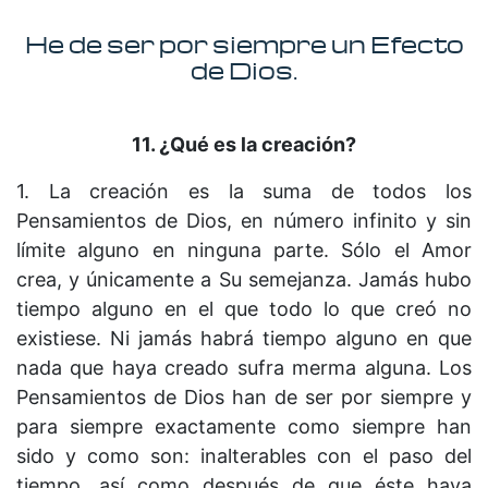
He de ser por siempre un Efecto
de Dios.
11. ¿Qué es la creación?
1. La creación es la suma de todos los
Pensamientos de Dios, en número infinito y sin
límite alguno en ninguna parte. Sólo el Amor
crea, y únicamente a Su semejanza. Jamás hubo
tiempo alguno en el que todo lo que creó no
existiese. Ni jamás habrá tiempo alguno en que
nada que haya creado sufra merma alguna. Los
Pensamientos de Dios han de ser por siempre y
para siempre exactamente como siempre han
sido y como son: inalterables con el paso del
tiempo, así como después de que éste haya