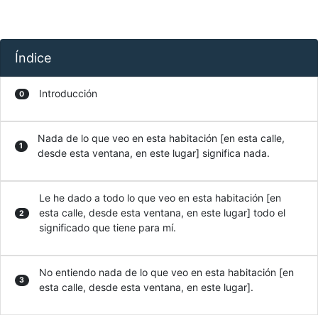
Índice
Introducción
0
Nada de lo que veo en esta habitación [en esta calle,
1
desde esta ventana, en este lugar] significa nada.
Le he dado a todo lo que veo en esta habitación [en
esta calle, desde esta ventana, en este lugar] todo el
2
significado que tiene para mí.
No entiendo nada de lo que veo en esta habitación [en
3
esta calle, desde esta ventana, en este lugar].