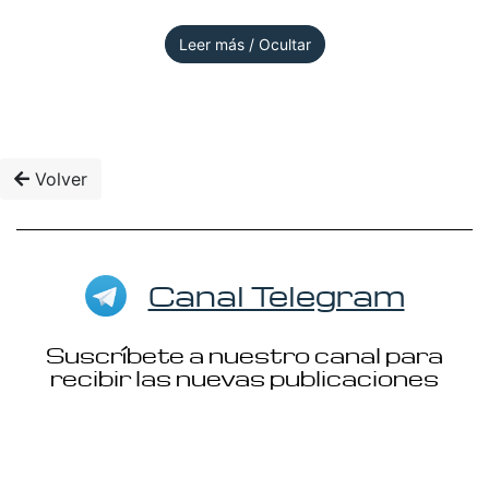
Leer más / Ocultar
Volver
Canal Telegram
Suscríbete a nuestro canal para
recibir las nuevas publicaciones