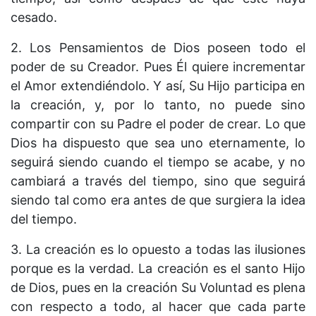
cesado.
2. Los Pensamientos de Dios poseen todo el
poder de su Creador. Pues Él quiere incrementar
el Amor extendiéndolo. Y así, Su Hijo participa en
la creación, y, por lo tanto, no puede sino
compartir con su Padre el poder de crear. Lo que
Dios ha dispuesto que sea uno eternamente, lo
seguirá siendo cuando el tiempo se acabe, y no
cambiará a través del tiempo, sino que seguirá
siendo tal como era antes de que surgiera la idea
del tiempo.
3. La creación es lo opuesto a todas las ilusiones
porque es la verdad. La creación es el santo Hijo
de Dios, pues en la creación Su Voluntad es plena
con respecto a todo, al hacer que cada parte