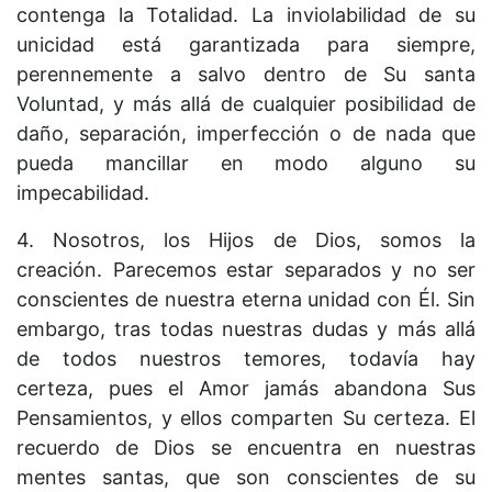
contenga la Totalidad. La inviolabilidad de su
unicidad está garantizada para siempre,
perennemente a salvo dentro de Su santa
Voluntad, y más allá de cualquier posibilidad de
daño, separación, imperfección o de nada que
pueda mancillar en modo alguno su
impecabilidad.
4. Nosotros, los Hijos de Dios, somos la
creación. Parecemos estar separados y no ser
conscientes de nuestra eterna unidad con Él. Sin
embargo, tras todas nuestras dudas y más allá
de todos nuestros temores, todavía hay
certeza, pues el Amor jamás abandona Sus
Pensamientos, y ellos comparten Su certeza. El
recuerdo de Dios se encuentra en nuestras
mentes santas, que son conscientes de su