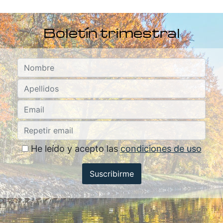
Boletín trimestral
He leído y acepto las
condiciones de uso
Suscribirme