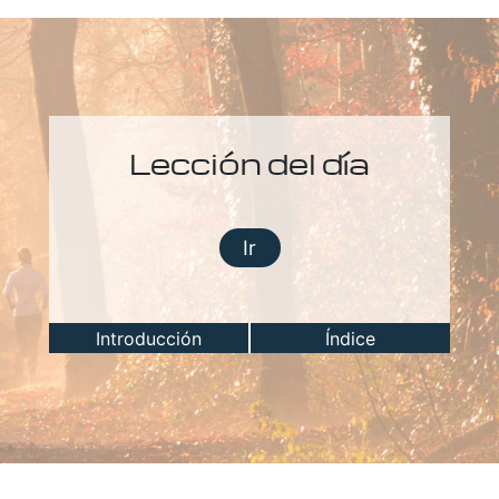
Lección del día
Ir
Introducción
Índice