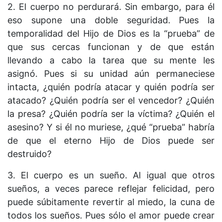
2. El cuerpo no perdurará. Sin embargo, para él
eso supone una doble seguridad. Pues la
temporalidad del Hijo de Dios es la “prueba” de
que sus cercas funcionan y de que están
llevando a cabo la tarea que su mente les
asignó. Pues si su unidad aún permaneciese
intacta, ¿quién podría atacar y quién podría ser
atacado? ¿Quién podría ser el vencedor? ¿Quién
la presa? ¿Quién podría ser la víctima? ¿Quién el
asesino? Y si él no muriese, ¿qué “prueba” habría
de que el eterno Hijo de Dios puede ser
destruido?
3. El cuerpo es un sueño. Al igual que otros
sueños, a veces parece reflejar felicidad, pero
puede súbitamente revertir al miedo, la cuna de
todos los sueños. Pues sólo el amor puede crear