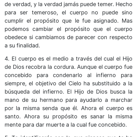
de verdad, y la verdad jamás puede temer. Hecho
para ser temeroso, el cuerpo no puede sino
cumplir el propósito que le fue asignado. Mas
podemos cambiar el propósito que el cuerpo
obedece si cambiamos de parecer con respecto
a su finalidad.
4. El cuerpo es el medio a través del cual el Hijo
de Dios recobra la cordura. Aunque el cuerpo fue
concebido para condenarlo al infierno para
siempre, el objetivo del Cielo ha substituido a la
búsqueda del infierno. El Hijo de Dios busca la
mano de su hermano para ayudarlo a marchar
por la misma senda que él. Ahora el cuerpo es
santo. Ahora su propósito es sanar la misma
mente para dar muerte a la cual fue concebido.