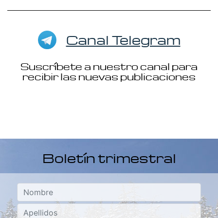
Canal Telegram
Suscríbete a nuestro canal para
recibir las nuevas publicaciones
Boletín trimestral