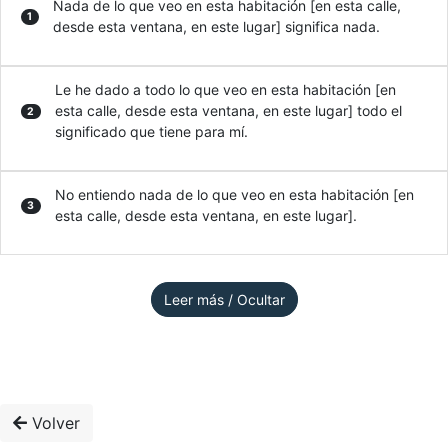
Nada de lo que veo en esta habitación [en esta calle,
1
desde esta ventana, en este lugar] significa nada.
Le he dado a todo lo que veo en esta habitación [en
esta calle, desde esta ventana, en este lugar] todo el
2
significado que tiene para mí.
No entiendo nada de lo que veo en esta habitación [en
3
esta calle, desde esta ventana, en este lugar].
Leer más / Ocultar
Volver