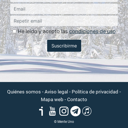
He leído y acepto las
condiciones de uso
Suscribirme
-
-
-
Quiénes somos
Aviso legal
Política de privacidad
-
Mapa web
Contacto
© Mente Uno