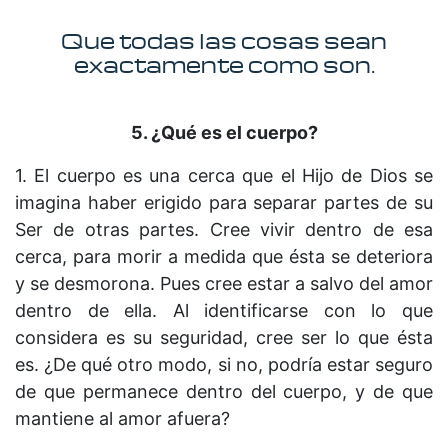
Que todas las cosas sean
exactamente como son.
5. ¿Qué es el cuerpo?
1. El cuerpo es una cerca que el Hijo de Dios se
imagina haber erigido para separar partes de su
Ser de otras partes. Cree vivir dentro de esa
cerca, para morir a medida que ésta se deteriora
y se desmorona. Pues cree estar a salvo del amor
dentro de ella. Al identificarse con lo que
considera es su seguridad, cree ser lo que ésta
es. ¿De qué otro modo, si no, podría estar seguro
de que permanece dentro del cuerpo, y de que
mantiene al amor afuera?