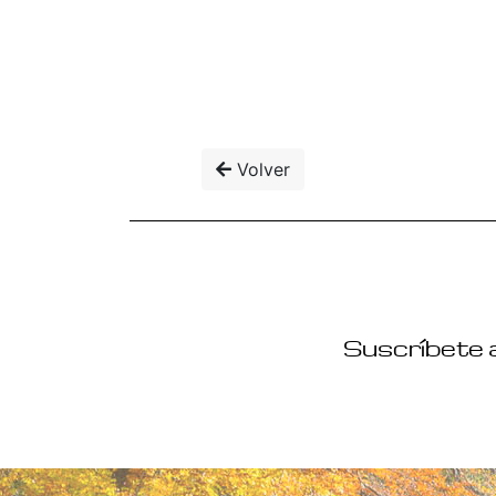
Volver
Suscríbete a