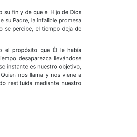
 su fin y de que el Hijo de Dios
e su Padre, la infalible promesa
o se percibe, el tiempo deja de
o el propósito que Él le había
 tiempo desaparezca llevándose
e instante es nuestro objetivo,
 Quien nos llama y nos viene a
do restituida mediante nuestro