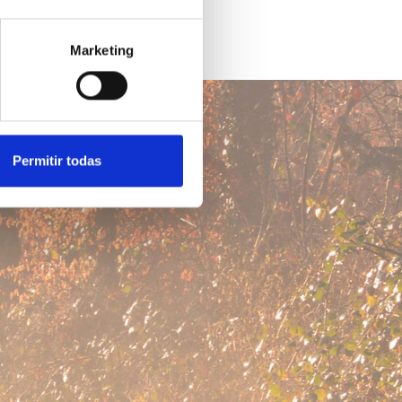
Marketing
Permitir todas