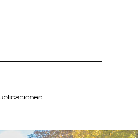
publicaciones