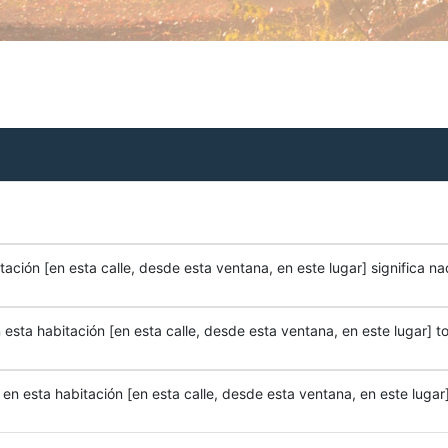
ación [en esta calle, desde esta ventana, en este lugar] significa na
esta habitación [en esta calle, desde esta ventana, en este lugar] to
n esta habitación [en esta calle, desde esta ventana, en este lugar]