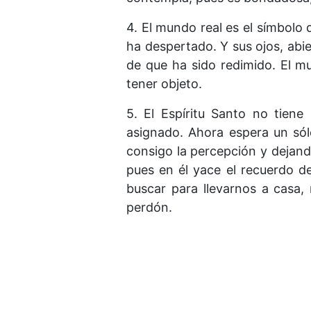
4. El mundo real es el símbolo 
ha despertado. Y sus ojos, abie
de que ha sido redimido. El mu
tener objeto.
5. El Espíritu Santo no tiene
asignado. Ahora espera un sól
consigo la percepción y dejand
pues en él yace el recuerdo d
buscar para llevarnos a casa,
perdón.