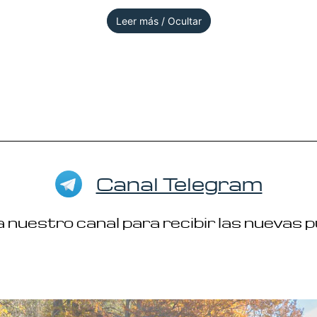
Leer más / Ocultar
Canal Telegram
 nuestro canal para recibir las nuevas 