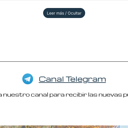
Leer más / Ocultar
Canal Telegram
 nuestro canal para recibir las nuevas 