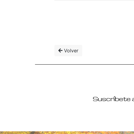
Volver
Suscríbete a