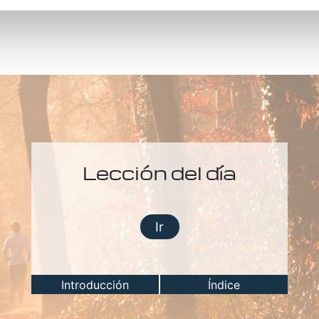
Lección del día
Ir
Introducción
Índice