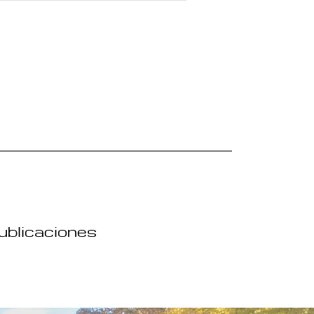
publicaciones