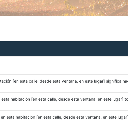
ación [en esta calle, desde esta ventana, en este lugar] significa na
esta habitación [en esta calle, desde esta ventana, en este lugar] to
n esta habitación [en esta calle, desde esta ventana, en este lugar]