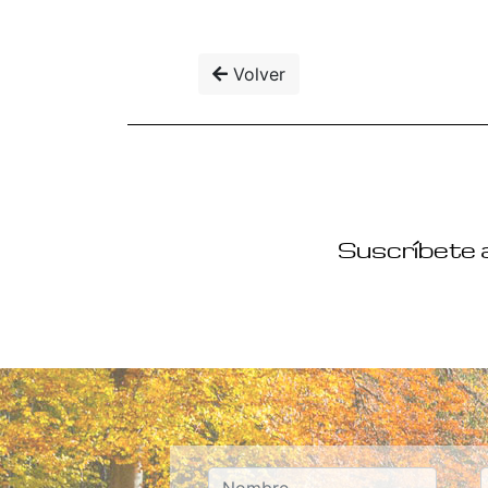
Volver
Suscríbete a