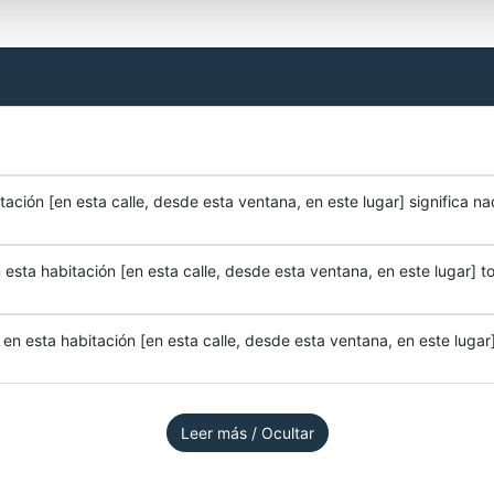
ación [en esta calle, desde esta ventana, en este lugar] significa na
esta habitación [en esta calle, desde esta ventana, en este lugar] to
n esta habitación [en esta calle, desde esta ventana, en este lugar]
Leer más / Ocultar