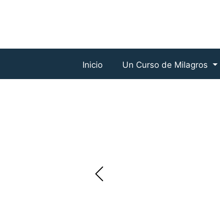
Inicio
Un Curso de Milagros