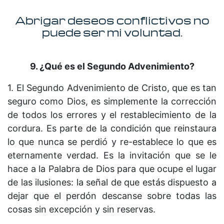
Abrigar deseos conflictivos no
puede ser mi voluntad.
9. ¿Qué es el Segundo Advenimiento?
1. El Segundo Advenimiento de Cristo, que es tan
seguro como Dios, es simplemente la corrección
de todos los errores y el restablecimiento de la
cordura. Es parte de la condición que reinstaura
lo que nunca se perdió y re-establece lo que es
eternamente verdad. Es la invitación que se le
hace a la Palabra de Dios para que ocupe el lugar
de las ilusiones: la señal de que estás dispuesto a
dejar que el perdón descanse sobre todas las
cosas sin excepción y sin reservas.