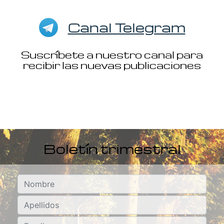
Canal Telegram
Suscríbete a nuestro canal para
recibir las nuevas publicaciones
Boletín trimestral