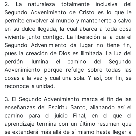
2. La naturaleza totalmente inclusiva del
Segundo Advenimiento de Cristo es lo que le
permite envolver al mundo y mantenerte a salvo
en su dulce llegada, la cual abarca a toda cosa
viviente junto contigo. La liberación a la que el
Segundo Advenimiento da lugar no tiene fin,
pues la creación de Dios es ilimitada. La luz del
perdón ilumina el camino del Segundo
Advenimiento porque refulge sobre todas las
cosas a la vez y cual una sola. Y así, por fin, se
reconoce la unidad.
3. El Segundo Advenimiento marca el fin de las
enseñanzas del Espíritu Santo, allanando así el
camino para el juicio Final, en el que el
aprendizaje termina con un último resumen que
se extenderá más allá de sí mismo hasta llegar a