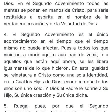
Dios. En el Segundo Advenimiento todas las
mentes se ponen en manos de Cristo, para serle
restituidas al espíritu en el nombre de la
verdadera creación y de la Voluntad de Dios.
4. El Segundo Advenimiento es el único
acontecimiento en el tiempo que el tiempo
mismo no puede afectar. Pues a todos los que
vinieron a morir aquí o aún han de venir, o a
aquellos que están aquí ahora, se les libera
igualmente de lo que hicieron. En esta igualdad
se reinstaura a Cristo como una sola Identidad,
en la Cual los Hijos de Dios reconocen que todos
ellos son uno solo. Y Dios el Padre le sonríe a Su
Hijo, Su única creación y Su única dicha.
5. Ruega, pues, por que el Segundo