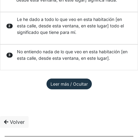
Le he dado a todo lo que veo en esta habitación [en
esta calle, desde esta ventana, en este lugar] todo el
2
significado que tiene para mí.
No entiendo nada de lo que veo en esta habitación [en
3
esta calle, desde esta ventana, en este lugar].
Leer más / Ocultar
Volver