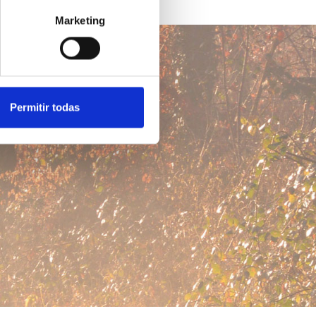
Marketing
Permitir todas