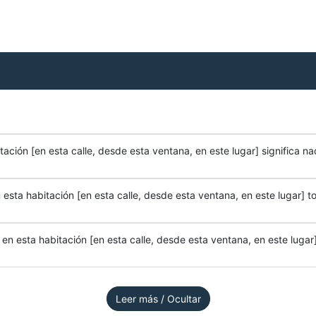
ación [en esta calle, desde esta ventana, en este lugar] significa na
esta habitación [en esta calle, desde esta ventana, en este lugar] to
n esta habitación [en esta calle, desde esta ventana, en este lugar]
Leer más / Ocultar