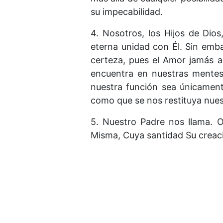
su impecabilidad.
4. Nosotros, los Hijos de Dio
eterna unidad con Él. Sin emb
certeza, pues el Amor jamás a
encuentra en nuestras mentes
nuestra función sea únicamente
como que se nos restituya nues
5. Nuestro Padre nos llama. 
Misma, Cuya santidad Su creaci