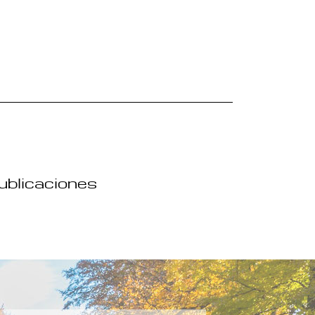
publicaciones