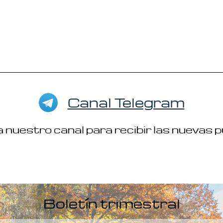
Canal Telegram
 nuestro canal para recibir las nuevas 
Boletín trimestral