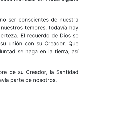
 no ser conscientes de nuestra
 nuestros temores, todavía hay
erteza. El recuerdo de Dios se
 su unión con su Creador. Que
untad se haga en la tierra, así
re de su Creador, la Santidad
vía parte de nosotros.