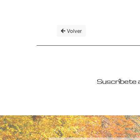
Volver
Suscríbete a