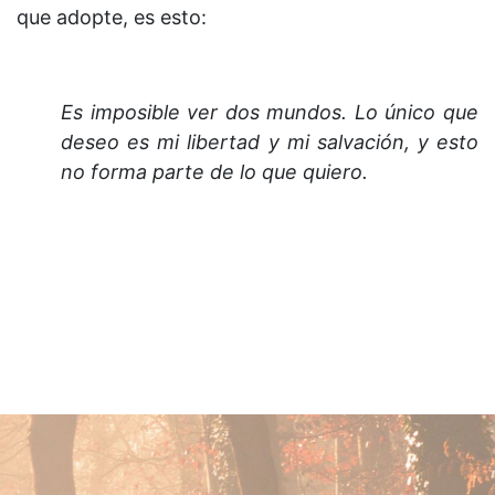
que adopte, es esto:
Es imposible ver dos mundos. Lo único que
deseo es mi libertad y mi salvación, y esto
no forma parte de lo que quiero.