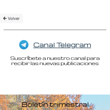
Volver
Canal Telegram
Suscríbete a nuestro canal para
recibir las nuevas publicaciones
Boletín trimestral