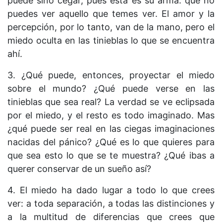
puede sino cegar, pues ésta es su arma: que no
puedes ver aquello que temes ver. El amor y la
percepción, por lo tanto, van de la mano, pero el
miedo oculta en las tinieblas lo que se encuentra
ahí.
3. ¿Qué puede, entonces, proyectar el miedo
sobre el mundo? ¿Qué puede verse en las
tinieblas que sea real? La verdad se ve eclipsada
por el miedo, y el resto es todo imaginado. Mas
¿qué puede ser real en las ciegas imaginaciones
nacidas del pánico? ¿Qué es lo que quieres para
que sea esto lo que se te muestra? ¿Qué ibas a
querer conservar de un sueño así?
4. El miedo ha dado lugar a todo lo que crees
ver: a toda separación, a todas las distinciones y
a la multitud de diferencias que crees que