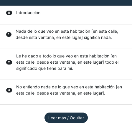
Introducción
0
Nada de lo que veo en esta habitación [en esta calle,
1
desde esta ventana, en este lugar] significa nada.
Le he dado a todo lo que veo en esta habitación [en
esta calle, desde esta ventana, en este lugar] todo el
2
significado que tiene para mí.
No entiendo nada de lo que veo en esta habitación [en
3
esta calle, desde esta ventana, en este lugar].
Leer más / Ocultar