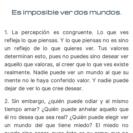
Es imposible ver dos mundos.
1. La percepción es congruente. Lo que ves
refleja lo que piensas. Y lo que piensas no es sino
un reflejo de lo que quieres ver. Tus valores
determinan esto, pues no puedes sino desear ver
aquello que valoras, al creer que lo que ves existe
realmente. Nadie puede ver un mundo al que su
mente no le haya conferido valor. Y nadie puede
dejar de ver lo que cree desear.
2. Sin embargo, ¿quién puede odiar y al mismo
tiempo amar? ¿Quién puede anhelar aquello que
él no desea que sea real? ¿Quién puede elegir ver
un mundo del que tiene miedo? El miedo no