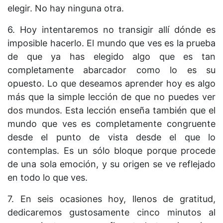
elegir. No hay ninguna otra.
6. Hoy intentaremos no transigir allí dónde es
imposible hacerlo. El mundo que ves es la prueba
de que ya has elegido algo que es tan
completamente abarcador como lo es su
opuesto. Lo que deseamos aprender hoy es algo
más que la simple lección de que no puedes ver
dos mundos. Esta lección enseña también que el
mundo que ves es completamente congruente
desde el punto de vista desde el que lo
contemplas. Es un sólo bloque porque procede
de una sola emoción, y su origen se ve reflejado
en todo lo que ves.
7. En seis ocasiones hoy, llenos de gratitud,
dedicaremos gustosamente cinco minutos al