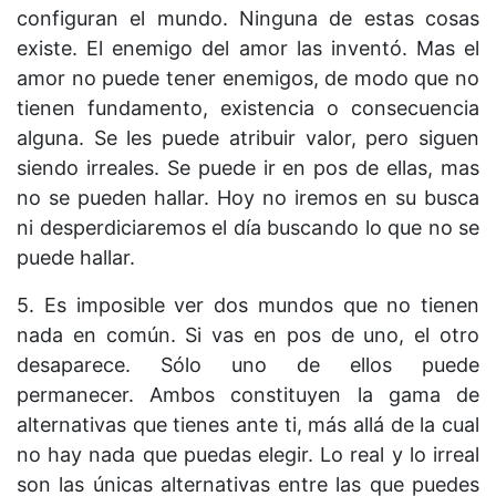
configuran el mundo. Ninguna de estas cosas
existe. El enemigo del amor las inventó. Mas el
amor no puede tener enemigos, de modo que no
tienen fundamento, existencia o consecuencia
alguna. Se les puede atribuir valor, pero siguen
siendo irreales. Se puede ir en pos de ellas, mas
no se pueden hallar. Hoy no iremos en su busca
ni desperdiciaremos el día buscando lo que no se
puede hallar.
5. Es imposible ver dos mundos que no tienen
nada en común. Si vas en pos de uno, el otro
desaparece. Sólo uno de ellos puede
permanecer. Ambos constituyen la gama de
alternativas que tienes ante ti, más allá de la cual
no hay nada que puedas elegir. Lo real y lo irreal
son las únicas alternativas entre las que puedes