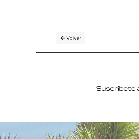
Volver
Suscríbete a