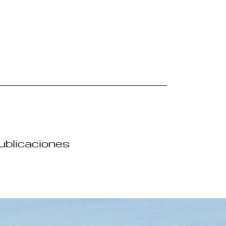
publicaciones