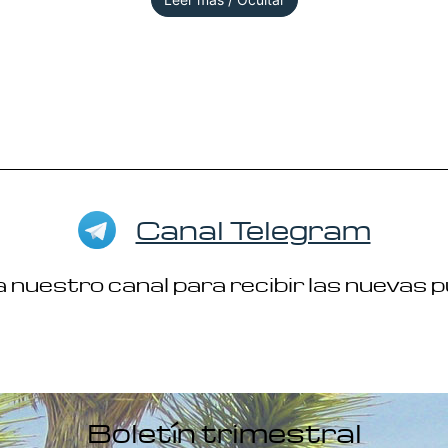
Canal Telegram
 nuestro canal para recibir las nuevas 
Boletín trimestral