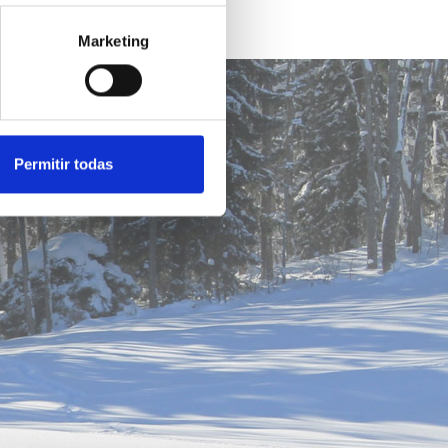
Marketing
Permitir todas