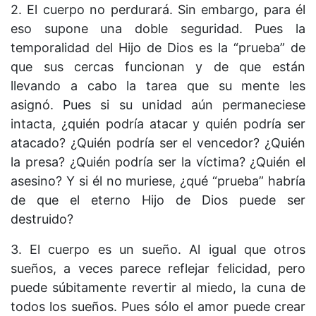
2. El cuerpo no perdurará. Sin embargo, para él
eso supone una doble seguridad. Pues la
temporalidad del Hijo de Dios es la “prueba” de
que sus cercas funcionan y de que están
llevando a cabo la tarea que su mente les
asignó. Pues si su unidad aún permaneciese
intacta, ¿quién podría atacar y quién podría ser
atacado? ¿Quién podría ser el vencedor? ¿Quién
la presa? ¿Quién podría ser la víctima? ¿Quién el
asesino? Y si él no muriese, ¿qué “prueba” habría
de que el eterno Hijo de Dios puede ser
destruido?
3. El cuerpo es un sueño. Al igual que otros
sueños, a veces parece reflejar felicidad, pero
puede súbitamente revertir al miedo, la cuna de
todos los sueños. Pues sólo el amor puede crear