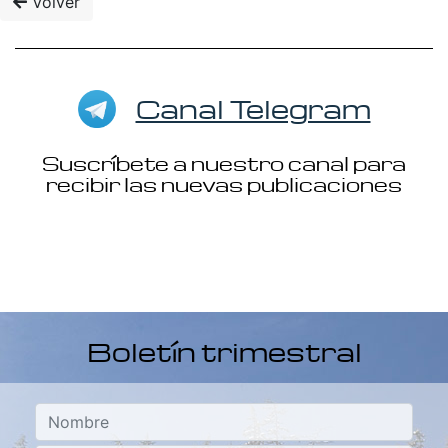
Volver
Canal Telegram
Suscríbete a nuestro canal para
recibir las nuevas publicaciones
Boletín trimestral