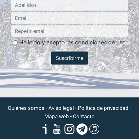
He leído y acepto las
condiciones de uso
Suscribirme
-
-
-
Quiénes somos
Aviso legal
Política de privacidad
-
Mapa web
Contacto