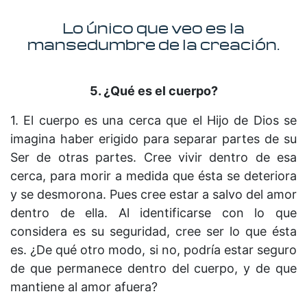
Lo único que veo es la
mansedumbre de la creación.
5. ¿Qué es el cuerpo?
1. El cuerpo es una cerca que el Hijo de Dios se
imagina haber erigido para separar partes de su
Ser de otras partes. Cree vivir dentro de esa
cerca, para morir a medida que ésta se deteriora
y se desmorona. Pues cree estar a salvo del amor
dentro de ella. Al identificarse con lo que
considera es su seguridad, cree ser lo que ésta
es. ¿De qué otro modo, si no, podría estar seguro
de que permanece dentro del cuerpo, y de que
mantiene al amor afuera?