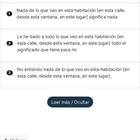
Nada de lo que veo en esta habitación [en esta calle,
1
desde esta ventana, en este lugar] significa nada.
Le he dado a todo lo que veo en esta habitación [en
esta calle, desde esta ventana, en este lugar] todo el
2
significado que tiene para mí.
No entiendo nada de lo que veo en esta habitación [en
3
esta calle, desde esta ventana, en este lugar].
Leer más / Ocultar