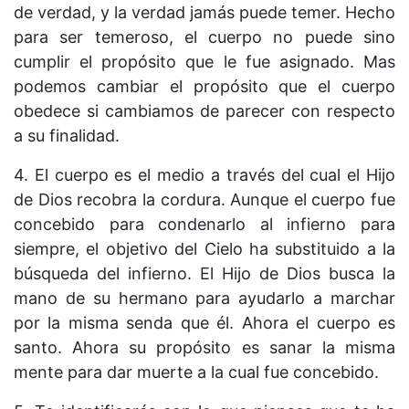
de verdad, y la verdad jamás puede temer. Hecho
para ser temeroso, el cuerpo no puede sino
cumplir el propósito que le fue asignado. Mas
podemos cambiar el propósito que el cuerpo
obedece si cambiamos de parecer con respecto
a su finalidad.
4. El cuerpo es el medio a través del cual el Hijo
de Dios recobra la cordura. Aunque el cuerpo fue
concebido para condenarlo al infierno para
siempre, el objetivo del Cielo ha substituido a la
búsqueda del infierno. El Hijo de Dios busca la
mano de su hermano para ayudarlo a marchar
por la misma senda que él. Ahora el cuerpo es
santo. Ahora su propósito es sanar la misma
mente para dar muerte a la cual fue concebido.