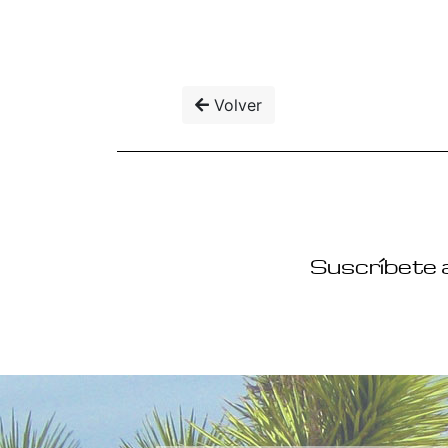
Volver
Suscríbete a