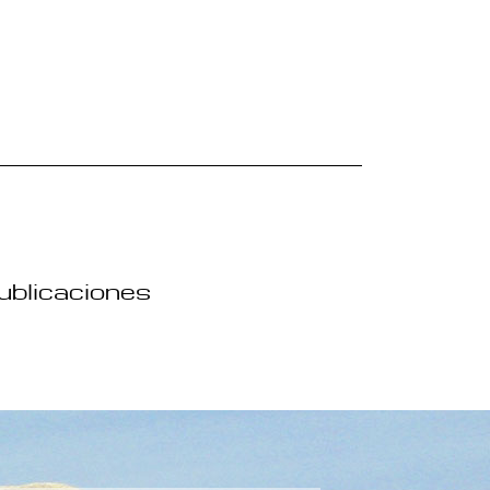
publicaciones