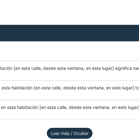
ación [en esta calle, desde esta ventana, en este lugar] significa na
esta habitación [en esta calle, desde esta ventana, en este lugar] to
n esta habitación [en esta calle, desde esta ventana, en este lugar]
Leer más / Ocultar