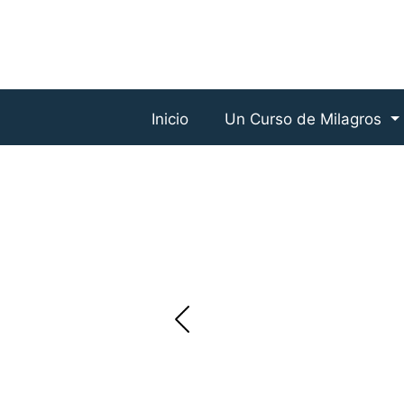
Inicio
Un Curso de Milagros