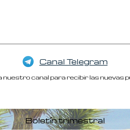
Canal Telegram
 nuestro canal para recibir las nuevas 
Boletín trimestral