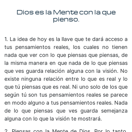
Dios es la Mente con la que
pienso.
1. La idea de hoy es la llave que te dará acceso a
tus pensamientos reales, los cuales no tienen
nada que ver con lo que piensas que piensas, de
la misma manera en que nada de lo que piensas
que ves guarda relación alguna con la visión. No
existe ninguna relación entre lo que es real y lo
que tú piensas que es real. Ni uno solo de los que
según tú son tus pensamientos reales se parece
en modo alguno a tus pensamientos reales. Nada
de lo que piensas que ves guarda semejanza
alguna con lo que la visión te mostrará.
2. Piensas con la Mente de Dios. Por lo tanto,