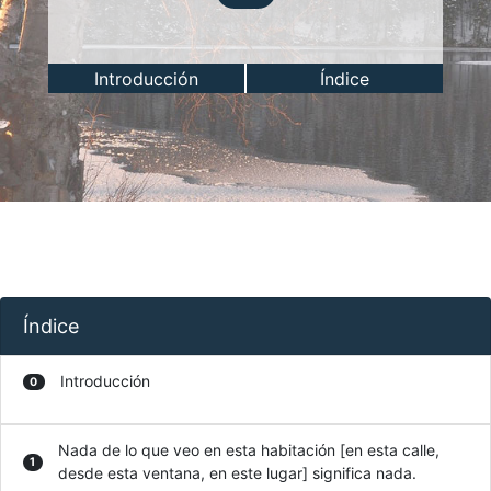
Introducción
Índice
Índice
Introducción
0
Nada de lo que veo en esta habitación [en esta calle,
1
desde esta ventana, en este lugar] significa nada.