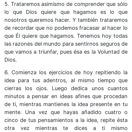
5. Trataremos asimismo de comprender que sólo
lo que Dios quiere que hagamos es lo que
nosotros queremos hacer. Y también trataremos
de recordar que no podemos fracasar al hacer lo
que Él quiere que hagamos. Tenemos hoy todas
las razones del mundo para sentirnos seguros de
que vamos a triunfar, pues ésa es la Voluntad de
Dios.
6. Comienza los ejercicios de hoy repitiendo la
idea para tus adentros, al mismo tiempo que
cierras los ojos. Luego dedica unos cuantos
minutos a pensar en ideas afines que procedan
de ti, mientras mantienes la idea presente en tu
mente. Una vez que hayas añadido cuatro o
cinco de tus pensamientos a la idea, repite ésta
otra vez mientras te dices a ti mismo