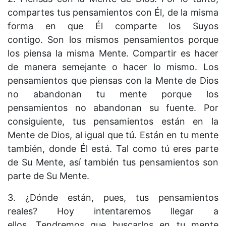
compartes tus pensamientos con Él, de la misma
forma en que Él comparte los Suyos
contigo. Son los mismos pensamientos porque
los piensa la misma Mente. Compartir es hacer
de manera semejante o hacer lo mismo. Los
pensamientos que piensas con la Mente de Dios
no abandonan tu mente porque los
pensamientos no abandonan su fuente. Por
consiguiente, tus pensamientos están en la
Mente de Dios, al igual que tú. Están en tu mente
también, donde Él está. Tal como tú eres parte
de Su Mente, así también tus pensamien­tos son
parte de Su Mente.
3. ¿Dónde están, pues, tus pensamientos
reales? Hoy intentaremos llegar a
ellos. Tendremos que buscarlos en tu mente