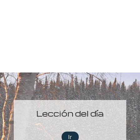
Lección del día
Ir