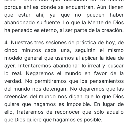
porque ahí es donde se encuentran. Aún tienen
que estar ahí, ya que no pueden haber
abandonado su fuente. Lo que la Mente de Dios
ha pensado es eterno, al ser parte de la creación.
4. Nuestras tres sesiones de práctica de hoy, de
cinco minutos cada una, seguirán el mismo
modelo general que usamos al aplicar la idea de
ayer. Intentaremos abandonar lo irreal y buscar
lo real. Negaremos el mundo en favor de la
verdad. No permitiremos que los pensamientos
del mundo nos detengan. No dejaremos que las
creencias del mundo nos digan que lo que Dios
quiere que hagamos es imposible. En lugar de
ello, trataremos de reconocer que sólo aquello
que Dios quiere que hagamos es posible.