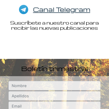
Canal Telegram
Suscríbete a nuestro canal para
recibir las nuevas publicaciones
Boletín trimestral