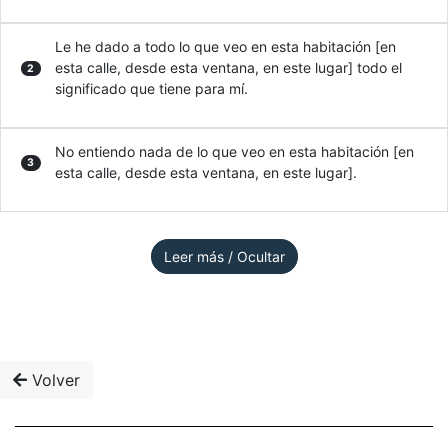
Le he dado a todo lo que veo en esta habitación [en
esta calle, desde esta ventana, en este lugar] todo el
2
significado que tiene para mí.
No entiendo nada de lo que veo en esta habitación [en
3
esta calle, desde esta ventana, en este lugar].
Leer más / Ocultar
Volver