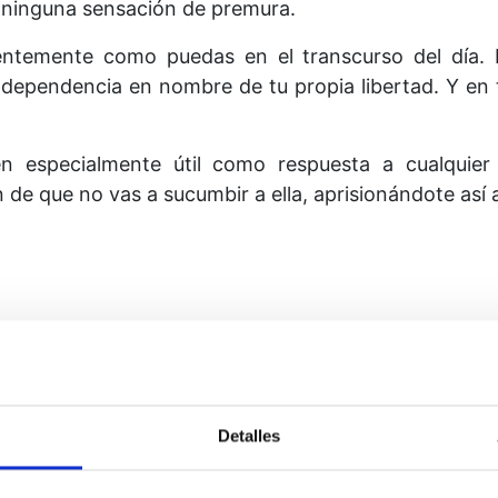
ninguna sensación de premura.
entemente como puedas en el transcurso del día. 
dependencia en nombre de tu propia libertad. Y en tu 
n especialmente útil como respuesta a cualquier
 de que no vas a sucumbir a ella, aprisionándote así 
Detalles