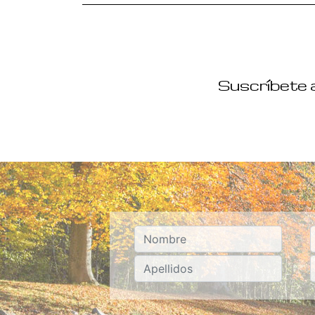
Suscríbete a