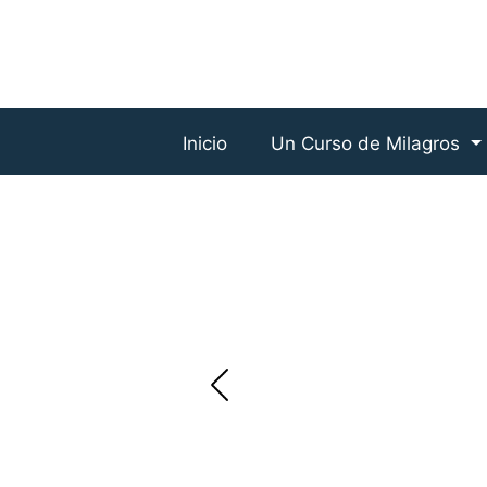
Inicio
Un Curso de Milagros