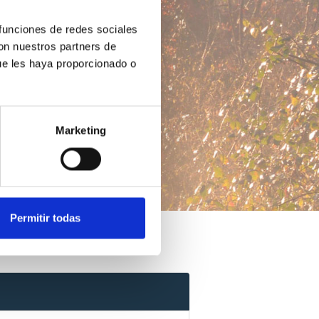
 funciones de redes sociales
con nuestros partners de
ue les haya proporcionado o
Marketing
Permitir todas