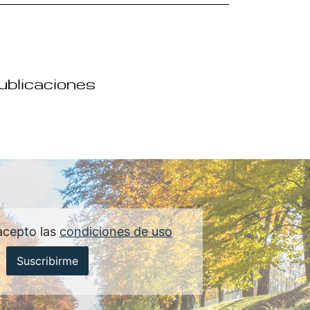
publicaciones
acepto las
condiciones de uso
Suscribirme