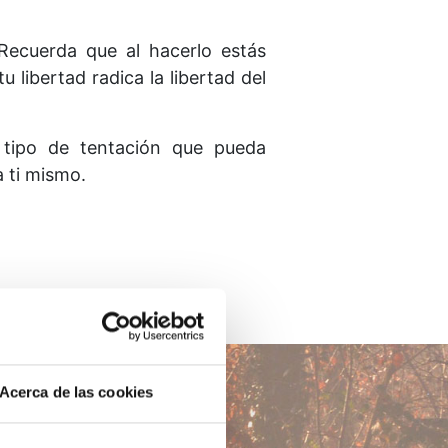
Recuerda que al hacerlo estás
libertad radica la libertad del
 tipo de tentación que pueda
a ti mismo.
Acerca de las cookies