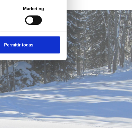
Marketing
Permitir todas