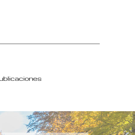
publicaciones