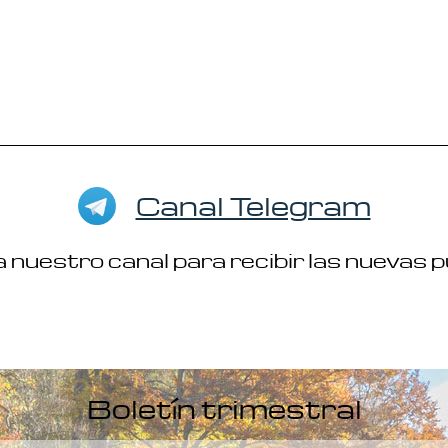
Canal Telegram
 nuestro canal para recibir las nuevas 
Boletín trimestral