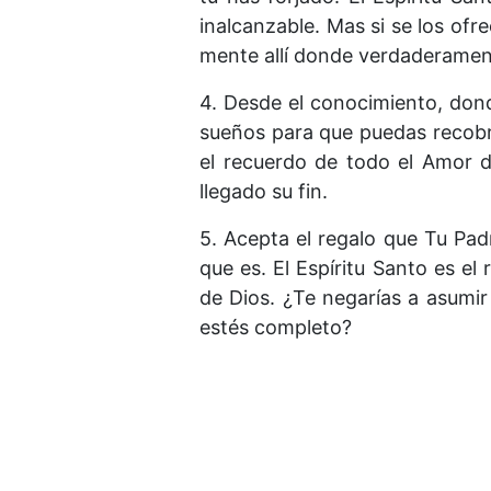
inalcanzable. Mas si se los ofre
mente allí donde verdaderamen
4. Desde el conocimiento, dond
sueños para que puedas recobrar
el recuerdo de todo el Amor d
llegado su fin.
5. Acepta el regalo que Tu Pad
que es. El Espíritu Santo es el 
de Dios. ¿Te negarías a asumir
estés completo?