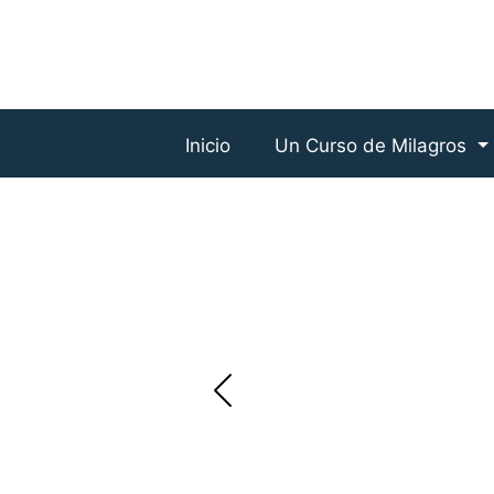
Inicio
Un Curso de Milagros