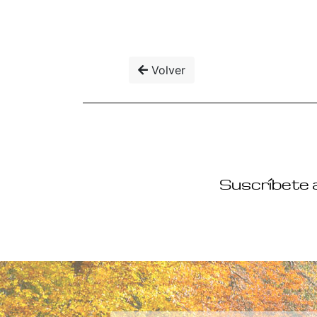
Volver
Suscríbete a