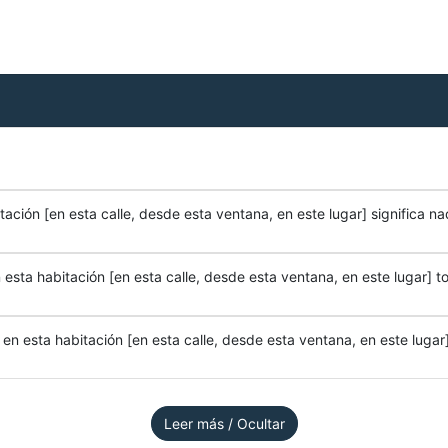
ación [en esta calle, desde esta ventana, en este lugar] significa na
esta habitación [en esta calle, desde esta ventana, en este lugar] to
n esta habitación [en esta calle, desde esta ventana, en este lugar]
Leer más / Ocultar