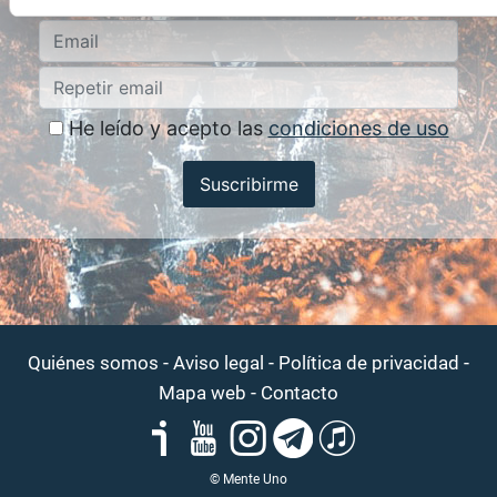
He leído y acepto las
condiciones de uso
Suscribirme
-
-
-
Quiénes somos
Aviso legal
Política de privacidad
-
Mapa web
Contacto
© Mente Uno