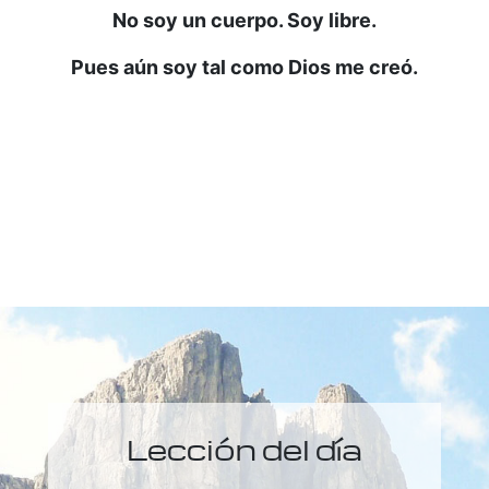
No soy un cuerpo. Soy libre.
Pues aún soy tal como Dios me creó.
Lección del día