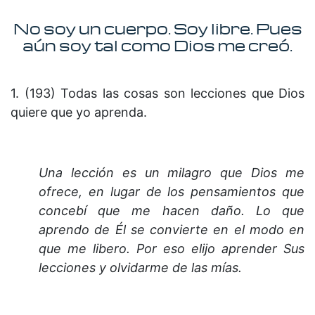
No soy un cuerpo. Soy libre. Pues
aún soy tal como Dios me creó.
1. (193) Todas las cosas son lecciones que Dios
quiere que yo aprenda.
Una lección es un milagro que Dios me
ofrece, en lugar de los pensamientos que
concebí que me hacen daño.
Lo que
aprendo de Él se convierte en el modo en
que me libero.
Por eso elijo aprender Sus
lecciones y olvidarme de las mías.