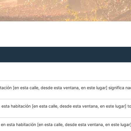
ación [en esta calle, desde esta ventana, en este lugar] significa na
esta habitación [en esta calle, desde esta ventana, en este lugar] to
n esta habitación [en esta calle, desde esta ventana, en este lugar]