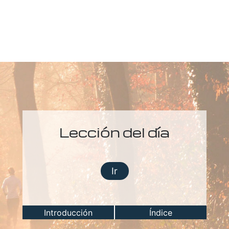
Lección del día
Ir
Introducción
Índice