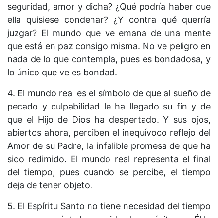
seguridad, amor y dicha? ¿Qué podría haber que
ella quisiese condenar? ¿Y contra qué querría
juzgar? El mundo que ve emana de una mente
que está en paz consigo misma. No ve peligro en
nada de lo que contempla, pues es bondadosa, y
lo único que ve es bondad.
4. El mundo real es el símbolo de que al sueño de
pecado y culpabilidad le ha llegado su fin y de
que el Hijo de Dios ha despertado. Y sus ojos,
abiertos ahora, perciben el inequívoco reflejo del
Amor de su Padre, la infalible promesa de que ha
sido redimido. El mundo real representa el final
del tiempo, pues cuando se percibe, el tiempo
deja de tener objeto.
5. El Espíritu Santo no tiene necesidad del tiempo