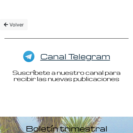
Volver
Canal Telegram
Suscríbete a nuestro canal para
recibir las nuevas publicaciones
Boletín trimestral