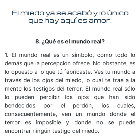
El miedo ya se acabó y lo único
que hay aquí es amor.
8. ¿Qué es el mundo real?
1. El mundo real es un símbolo, como todo lo
demás que la percepción ofrece. No obstante, es
lo opuesto a lo que tú fabricaste. Ves tu mundo a
través de los ojos del miedo, lo cual te trae a la
mente los testigos del terror. El mundo real sólo
lo pueden percibir los ojos que han sido
bendecidos por el perdón, los cuales,
consecuentemente, ven un mundo donde el
terror es imposible y donde no se puede
encontrar ningún testigo del miedo.