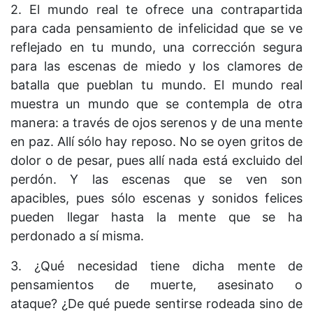
2. El mundo real te ofrece una contrapartida
para cada pensamiento de infelicidad que se ve
reflejado en tu mundo, una corrección segura
para las escenas de miedo y los clamores de
batalla que pueblan tu mundo. El mundo real
muestra un mundo que se contempla de otra
manera: a través de ojos serenos y de una mente
en paz. Allí sólo hay reposo. No se oyen gritos de
dolor o de pesar, pues allí nada está excluido del
perdón. Y las escenas que se ven son
apacibles, pues sólo escenas y sonidos felices
pueden llegar hasta la mente que se ha
perdonado a sí misma.
3. ¿Qué necesidad tiene dicha mente de
pensamientos de muerte, asesinato o
ataque? ¿De qué puede sentirse rodeada sino de