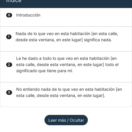
Índice
Introducción
0
Nada de lo que veo en esta habitación [en esta calle,
1
desde esta ventana, en este lugar] significa nada.
Le he dado a todo lo que veo en esta habitación [en
esta calle, desde esta ventana, en este lugar] todo el
2
significado que tiene para mí.
No entiendo nada de lo que veo en esta habitación [en
3
esta calle, desde esta ventana, en este lugar].
Leer más / Ocultar