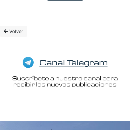
Volver
Canal Telegram
Suscríbete a nuestro canal para
recibir las nuevas publicaciones