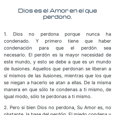
Dios es el Amor en el que
perdono.
1. Dios no perdona porque nunca ha
condenado. Y primero tiene que haber
condenación para que el perdón sea
necesario. El perdón es la mayor necesidad de
este mundo, y esto se debe a que es un mundo
de ilusiones. Aquellos que perdonan se liberan a
sí mismos de las ilusiones, mientras que los que
se niegan a hacerlo se atan a ellas. De la misma
manera en que sólo te condenas a ti mismo, de
igual modo, sólo te perdonas a ti mismo.
2. Pero si bien Dios no perdona, Su Amor es, no
obstante, la base del perdón. El miedo condena y