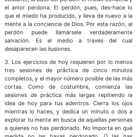
el amor perdona. El perdón, pues, des-hace lo
que el miedo ha producido, y lleva de nuevo a la
mente a la conciencia de Dios. Por esta razón, al
perdón puede llamársele verdaderamente
salvación. Es el medio a través del cual
desaparecen las ilusiones.
3. Los ejercicios de hoy requieren por lo menos
tres sesiones de práctica de cinco minutos
completos, y el mayor número posible de las más
cortas. Como de costumbre, comienza las
sesiones de práctica más largas repitiendo la
idea de hoy para tus adentros. Cierra los ojos
mientras lo haces, y dedica un minuto o dos a
explorar tu mente en busca de aquellas personas
a quienes no has perdonado. No importa en qué
medida no las hayas perdonado. O las has