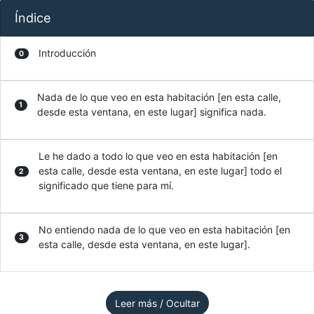
Índice
Introducción
0
Nada de lo que veo en esta habitación [en esta calle,
1
desde esta ventana, en este lugar] significa nada.
Le he dado a todo lo que veo en esta habitación [en
esta calle, desde esta ventana, en este lugar] todo el
2
significado que tiene para mí.
No entiendo nada de lo que veo en esta habitación [en
3
esta calle, desde esta ventana, en este lugar].
Leer más / Ocultar