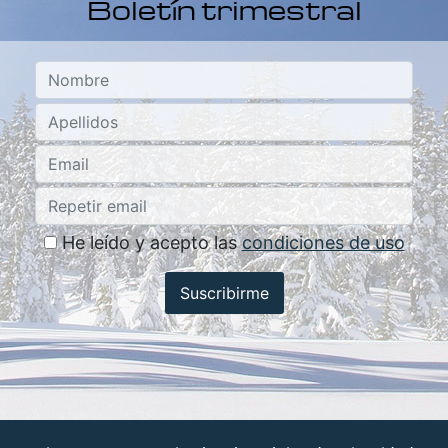
Boletín trimestral
He leído y acepto las
condiciones de uso
Suscribirme