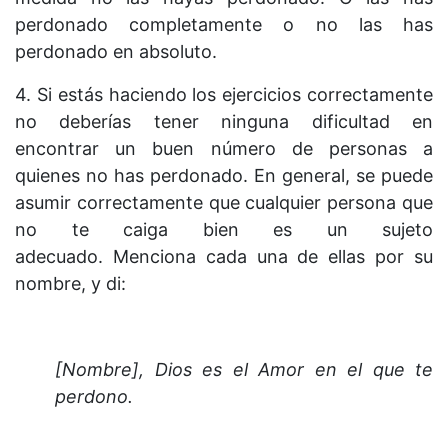
perdonado completamente o no las has
perdonado en absoluto.
4. Si estás haciendo los ejercicios correctamente
no deberías tener ninguna dificultad en
encontrar un buen número de personas a
quienes no has perdonado. En general, se puede
asumir correctamente que cualquier persona que
no te caiga bien es un sujeto
adecuado. Menciona cada una de ellas por su
nombre, y di:
[Nombre], Dios es el Amor en el que te
perdono.