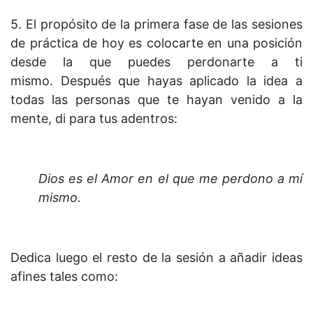
5. El propósito de la primera fase de las sesiones
de práctica de hoy es colocarte en una posición
desde la que puedes perdonarte a ti
mismo. Después que hayas aplicado la idea a
todas las personas que te hayan venido a la
mente, di para tus adentros:
Dios es el Amor en el que me perdono a mí
mismo.
Dedica luego el resto de la sesión a añadir ideas
afines tales como: