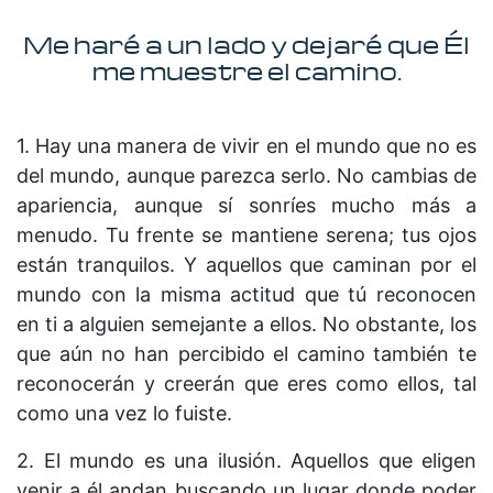
Me haré a un lado y dejaré que Él
me muestre el camino.
1. Hay una manera de vivir en el mundo que no es
del mundo, aunque parezca serlo. No cambias de
apariencia, aunque sí sonríes mucho más a
menudo. Tu frente se mantiene serena; tus ojos
están tranquilos. Y aquellos que caminan por el
mundo con la misma actitud que tú reconocen
en ti a alguien semejante a ellos. No obstante, los
que aún no han percibido el camino también te
reconocerán y creerán que eres como ellos, tal
como una vez lo fuiste.
2. El mundo es una ilusión. Aquellos que eligen
venir a él andan buscando un lugar donde poder