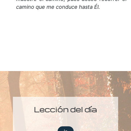
camino que me conduce hasta Él.
Lección del día