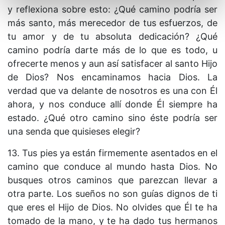
y reflexiona sobre esto: ¿Qué camino podría ser
más santo, más merecedor de tus esfuerzos, de
tu amor y de tu absoluta dedicación? ¿Qué
camino podría darte más de lo que es todo, u
ofrecerte menos y aun así satisfacer al santo Hijo
de Dios? Nos encaminamos hacia Dios. La
verdad que va delante de nosotros es una con Él
ahora, y nos conduce allí donde Él siempre ha
estado. ¿Qué otro camino sino éste podría ser
una senda que quisieses elegir?
13. Tus pies ya están firmemente asentados en el
camino que conduce al mundo hasta Dios. No
busques otros caminos que parezcan llevar a
otra parte. Los sueños no son guías dignos de ti
que eres el Hijo de Dios. No olvides que Él te ha
tomado de la mano, y te ha dado tus hermanos