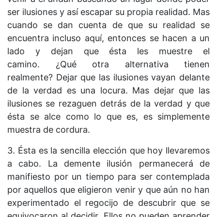
ser ilusiones y así escapar su propia realidad. Mas
cuando se dan cuenta de que su realidad se
encuentra incluso aquí, entonces se hacen a un
lado y dejan que ésta les muestre el
camino. ¿Qué otra alternativa tienen
realmente? Dejar que las ilusiones vayan delante
de la verdad es una locura. Mas dejar que las
ilusiones se rezaguen detrás de la verdad y que
ésta se alce como lo que es, es simplemente
muestra de cordura.
3. Ésta es la sencilla elección que hoy llevaremos
a cabo. La demente ilusión permanecerá de
manifiesto por un tiempo para ser contemplada
por aquellos que eligieron venir y que aún no han
experimentado el regocijo de descubrir que se
equivocaron al decidir. Ellos no pueden aprender