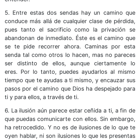
5. Entre estas dos sendas hay un camino que
conduce más allá de cualquier clase de pérdida,
pues tanto el sacrificio como la privación se
abandonan de inmediato. Éste es el camino que
se te pide recorrer ahora. Caminas por esta
senda tal como otros lo hacen, mas no pareces
ser distinto de ellos, aunque ciertamente lo
eres. Por lo tanto, puedes ayudarlos al mismo
tiempo que te ayudas a ti mismo, y encauzar sus
pasos por el camino que Dios ha despejado para
ti y para ellos, a través de ti.
6. La ilusión aún parece estar ceñida a ti, a fin de
que puedas comunicarte con ellos. Sin embargo,
ha retrocedido. Y no es de ilusiones de lo que te
oyen hablar, ni son ilusiones lo que les presentas