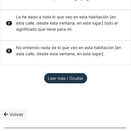
Le he dado a todo lo que veo en esta habitación [en
esta calle, desde esta ventana, en este lugar] todo el
2
significado que tiene para mí.
No entiendo nada de lo que veo en esta habitación [en
3
esta calle, desde esta ventana, en este lugar].
Leer más / Ocultar
Volver