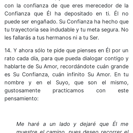
con la confianza de que eres merecedor de la
Confianza que Él ha depositado en ti. Él no
puede ser engañado. Su Confianza ha hecho que
tu trayectoria sea indudable y tu meta segura. No
les fallarás a tus hermanos ni a tu Ser.
14. Y ahora sólo te pide que pienses en Él por un
rato cada día, para que pueda dialogar contigo y
hablarte de Su Amor, recordándote cuán grande
es Su Confianza, cuán infinito Su Amor. En tu
nombre y en el Suyo, que son el mismo,
gustosamente practicamos con este
pensamiento:
Me haré a un lado y dejaré que Él me
muestre el camino, pues deseo recorrer el