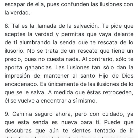
escapar de ella, pues confunden las ilusiones con
la verdad.
8. Tal es la llamada de la salvación. Te pide que
aceptes la verdad y permitas que vaya delante
de ti alumbrando la senda que te rescata de lo
ilusorio. No se trata de un rescate que tiene un
precio, pues no cuesta nada. Al contrario, sólo te
aporta ganancias. Las ilusiones tan sólo dan la
impresión de mantener al santo Hijo de Dios
encadenado. Es únicamente de las ilusiones de lo
que se le salva. A medida que éstas retroceden,
él se vuelve a encontrar a sí mismo.
9. Camina seguro ahora, pero con cuidado, ya
que esta senda es nueva para ti. Puede que
descubras que aún te sientes tentado de ir