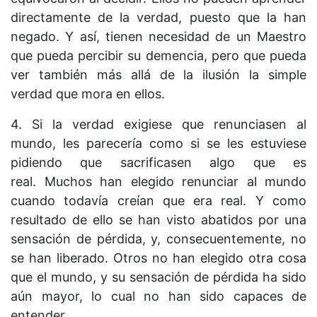
directamente de la verdad, puesto que la han
negado. Y así, tienen necesidad de un Maestro
que pueda percibir su demencia, pero que pueda
ver también más allá de la ilusión la simple
verdad que mora en ellos.
4. Si la verdad exigiese que renunciasen al
mundo, les parecería como si se les estuviese
pidiendo que sacrificasen algo que es
real. Muchos han elegido renunciar al mundo
cuando todavía creían que era real. Y como
resultado de ello se han visto abatidos por una
sensación de pérdida, y, consecuentemente, no
se han liberado. Otros no han elegido otra cosa
que el mundo, y su sensación de pérdida ha sido
aún mayor, lo cual no han sido capaces de
entender.