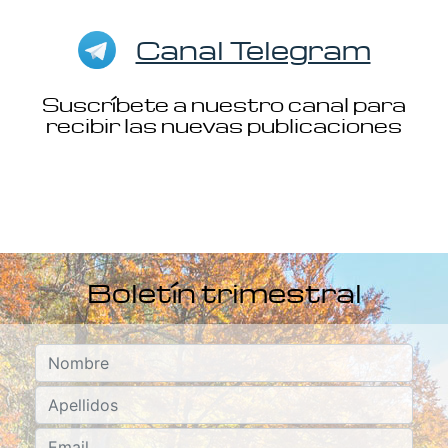
Canal Telegram
Suscríbete a nuestro canal para
recibir las nuevas publicaciones
Boletín trimestral