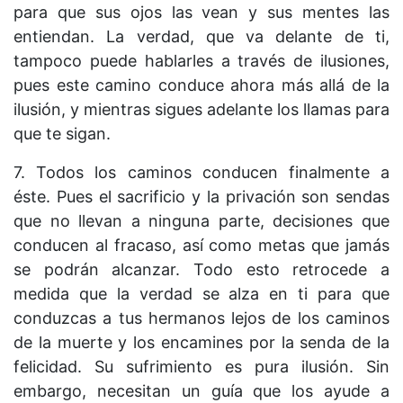
para que sus ojos las vean y sus mentes las
entiendan. La verdad, que va delante de ti,
tampoco puede hablarles a través de ilusiones,
pues este camino conduce ahora más allá de la
ilusión, y mientras sigues adelante los llamas para
que te sigan.
7. Todos los caminos conducen finalmente a
éste. Pues el sacrificio y la privación son sendas
que no llevan a ninguna parte, decisiones que
conducen al fracaso, así como metas que jamás
se podrán alcanzar. Todo esto retrocede a
medida que la verdad se alza en ti para que
conduzcas a tus hermanos lejos de los caminos
de la muerte y los encamines por la senda de la
felicidad. Su sufrimiento es pura ilusión. Sin
embargo, necesitan un guía que los ayude a