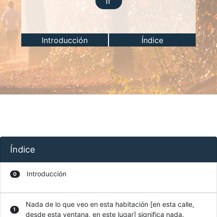
Ir
Introducción
Índice
Índice
Introducción
0
Nada de lo que veo en esta habitación [en esta calle,
1
desde esta ventana, en este lugar] significa nada.