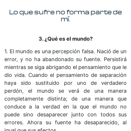
Lo que sufre no forma parte de
mí.
3. ¿Qué es el mundo?
1. El mundo es una percepción falsa. Nació de un
error, y no ha abandonado su fuente. Persistirá
mientras se siga abrigando el pensamiento que le
dio vida. Cuando el pensamiento de separación
haya sido sustituido por uno de verdadero
perdón, el mundo se verá de una manera
completamente distinta; de una manera que
conduce a la verdad en la que el mundo no
puede sino desaparecer junto con todos sus
errores. Ahora su fuente ha desaparecido, al
igual que sus efectos.