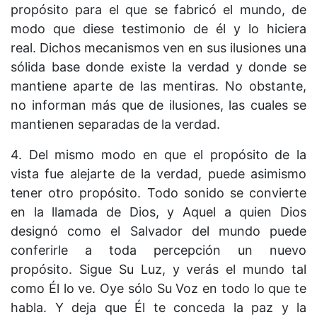
propósito para el que se fabricó el mundo, de
modo que diese testimonio de él y lo hiciera
real. Dichos mecanismos ven en sus ilusiones una
sólida base donde existe la verdad y donde se
mantiene aparte de las mentiras. No obstante,
no informan más que de ilusiones, las cuales se
mantienen separadas de la verdad.
4. Del mismo modo en que el propósito de la
vista fue alejarte de la verdad, puede asimismo
tener otro propósito. Todo sonido se convierte
en la llamada de Dios, y Aquel a quien Dios
designó como el Salvador del mundo puede
conferirle a toda percepción un nuevo
propósito. Sigue Su Luz, y verás el mundo tal
como Él lo ve. Oye sólo Su Voz en todo lo que te
habla. Y deja que Él te conceda la paz y la