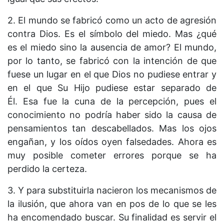
2. El mundo se fabricó como un acto de agresión
contra Dios. Es el símbolo del miedo. Mas ¿qué
es el miedo sino la ausencia de amor? El mundo,
por lo tanto, se fabricó con la intención de que
fuese un lugar en el que Dios no pudiese entrar y
en el que Su Hijo pudiese estar separado de
Él. Esa fue la cuna de la percepción, pues el
conocimiento no podría haber sido la causa de
pensamientos tan descabellados. Mas los ojos
engañan, y los oídos oyen falsedades. Ahora es
muy posible cometer errores porque se ha
perdido la certeza.
3. Y para substituirla nacieron los mecanismos de
la ilusión, que ahora van en pos de lo que se les
ha encomendado buscar. Su finalidad es servir el