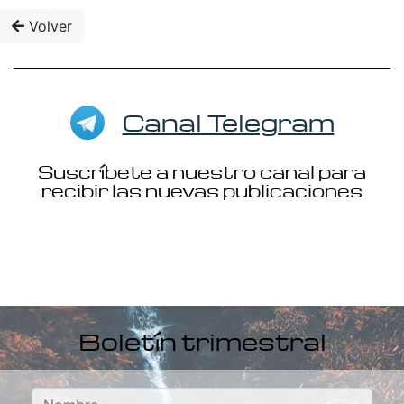
Volver
Canal Telegram
Suscríbete a nuestro canal para
recibir las nuevas publicaciones
Boletín trimestral