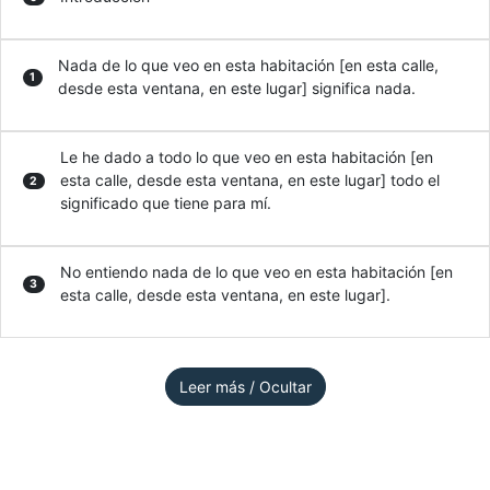
Nada de lo que veo en esta habitación [en esta calle,
1
desde esta ventana, en este lugar] significa nada.
Le he dado a todo lo que veo en esta habitación [en
esta calle, desde esta ventana, en este lugar] todo el
2
significado que tiene para mí.
No entiendo nada de lo que veo en esta habitación [en
3
esta calle, desde esta ventana, en este lugar].
Leer más / Ocultar