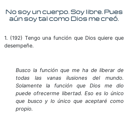
No soy un cuerpo. Soy libre. Pues
aún soy tal como Dios me creó.
1. (192) Tengo una función que Dios quiere que
desempeñe.
Busco la función que me ha de liberar de
todas las vanas ilu­siones del mundo.
Solamente la función que Dios me dio
puede ofrecerme libertad.
Eso es lo único
que busco y lo único que aceptaré como
propio.