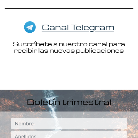
Canal Telegram
Suscríbete a nuestro canal para
recibir las nuevas publicaciones
Boletín trimestral