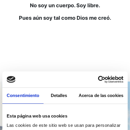
No soy un cuerpo. Soy libre.
Pues aún soy tal como Dios me creó.
Consentimiento
Detalles
Acerca de las cookies
Esta página web usa cookies
Lección del día
Las cookies de este sitio web se usan para personalizar