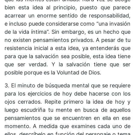
bien esta idea al principio, puesto que parece
acarrear un enorme sentido de responsabilidad,
e incluso puede considerarse como “una invasión
de la vida íntima”. Sin embargo, es un hecho que
no existen pensamientos privados. A pesar de tu
resistencia inicial a esta idea, ya entenderás que
para que la salvación sea posible, esta idea tiene
que ser verdad. Y la salvación tiene que ser
posible porque es la Voluntad de Dios.
3. El minuto de búsqueda mental que se requiere
para los ejercicios de hoy debe hacerse con los
ojos cerrados. Repite primero la idea de hoy y
luego escudriña tu mente en busca de aquellos
pensamientos que se encuentren en ella en ese
momento. A medida que examines cada uno de
ellos, descríbelo en función del personaje o tema