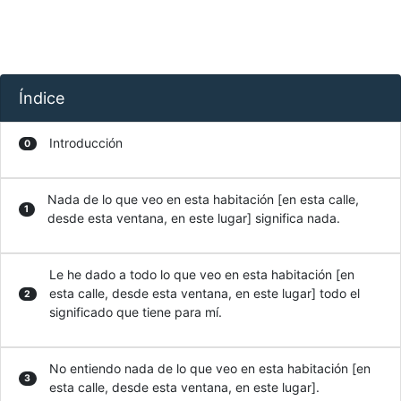
Índice
Introducción
0
Nada de lo que veo en esta habitación [en esta calle,
1
desde esta ventana, en este lugar] significa nada.
Le he dado a todo lo que veo en esta habitación [en
esta calle, desde esta ventana, en este lugar] todo el
2
significado que tiene para mí.
No entiendo nada de lo que veo en esta habitación [en
3
esta calle, desde esta ventana, en este lugar].