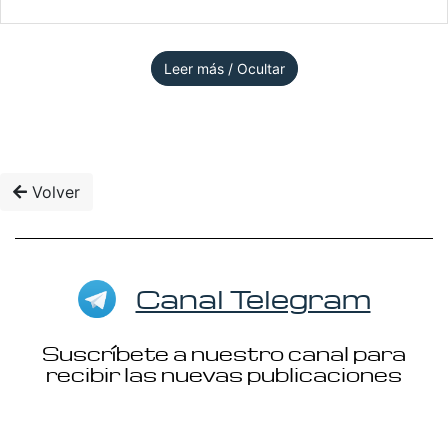
Leer más / Ocultar
Volver
Canal Telegram
Suscríbete a nuestro canal para
recibir las nuevas publicaciones