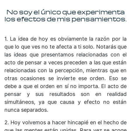
No soy el único que experimenta
los efectos de mis pensamientos.
1. La idea de hoy es obviamente la razón por la
que lo que ves no te afecta a ti solo. Notarás que
las ideas que presentamos relacionadas con el
acto de pensar a veces preceden a las que están
relacionadas con la percepción, mientras que en
otras ocasiones se invierte ese orden. Eso se
debe a que el orden en sí no importa. El acto de
pensar y sus resultados son en realidad
simultáneos, ya que causa y efecto no están
nunca separados.
2. Hoy volvemos a hacer hincapié en el hecho de
que las mentes están unidas. Rara vez se acoge