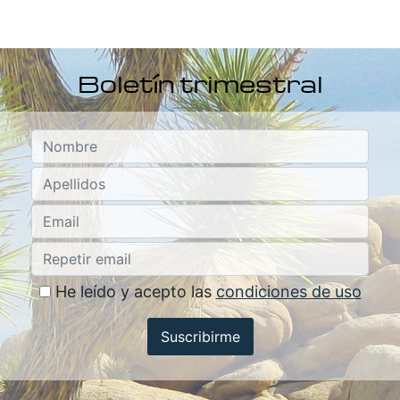
Boletín trimestral
He leído y acepto las
condiciones de uso
Suscribirme