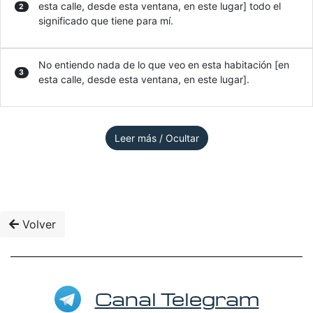
esta calle, desde esta ventana, en este lugar] todo el
2
significado que tiene para mí.
No entiendo nada de lo que veo en esta habitación [en
3
esta calle, desde esta ventana, en este lugar].
Leer más / Ocultar
Volver
Canal Telegram