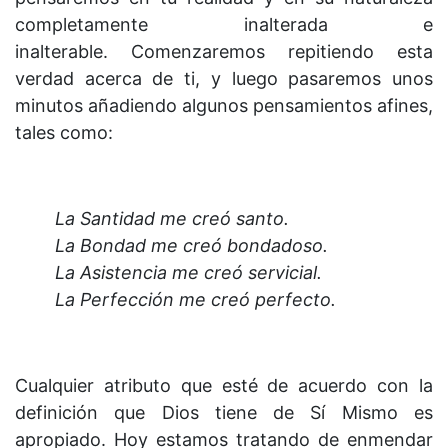
completamente inalterada e
inalterable. Comenzaremos repitiendo esta
verdad acerca de ti, y luego pasaremos unos
minutos añadiendo algunos pensamientos afines,
tales como:
La Santidad me creó santo.
La Bondad me creó bondadoso.
La Asistencia me creó servicial.
La Perfección me creó perfecto.
Cualquier atributo que esté de acuerdo con la
definición que Dios tiene de Sí Mismo es
apropiado. Hoy estamos tratando de enmendar