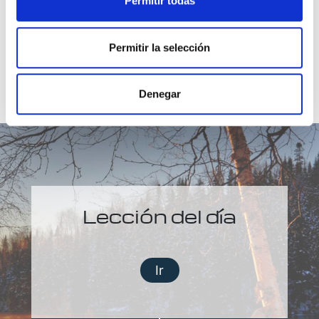
Permitir todas
Permitir la selección
Denegar
Lección del día
Ir