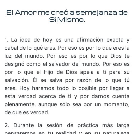
El Amor me creó a semejanza de
Sí Mismo.
1. La idea de hoy es una afirmación exacta y
cabal de lo qué eres. Por eso es por lo que eres la
luz del mundo. Por eso es por lo que Dios te
designó como el salvador del mundo. Por eso es
por lo que el Hijo de Dios apela a ti para su
salvación. Él se salva por razón de lo que tú
eres. Hoy haremos todo lo posible por llegar a
esta verdad acerca de ti y por darnos cuenta
plenamente, aunque sólo sea por un momento,
de que es verdad.
2. Durante la sesión de práctica más larga
pensaremos en tu realidad y en su naturaleza