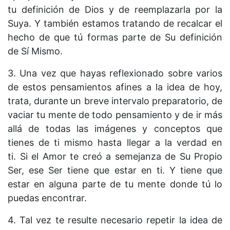
tu definición de Dios y de reemplazarla por la
Suya. Y también estamos tratando de recalcar el
hecho de que tú formas parte de Su definición
de Sí Mismo.
3. Una vez que hayas reflexionado sobre varios
de estos pensamientos afines a la idea de hoy,
trata, durante un breve intervalo preparatorio, de
vaciar tu mente de todo pensamiento y de ir más
allá de todas las imágenes y conceptos que
tienes de ti mismo hasta llegar a la verdad en
ti. Si el Amor te creó a semejanza de Su Propio
Ser, ese Ser tiene que estar en ti. Y tiene que
estar en alguna parte de tu mente donde tú lo
puedas encontrar.
4. Tal vez te resulte necesario repetir la idea de