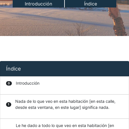
Introducción
Índice
Índice
Introducción
0
Nada de lo que veo en esta habitación [en esta calle,
1
desde esta ventana, en este lugar] significa nada.
Le he dado a todo lo que veo en esta habitación [en