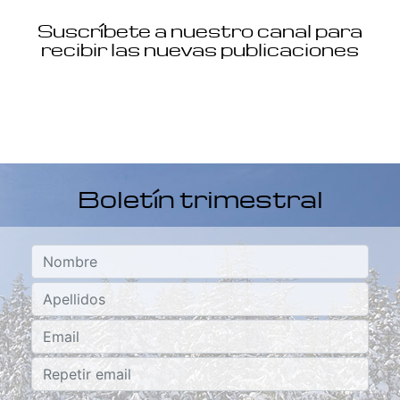
Suscríbete a nuestro canal para
recibir las nuevas publicaciones
Boletín trimestral