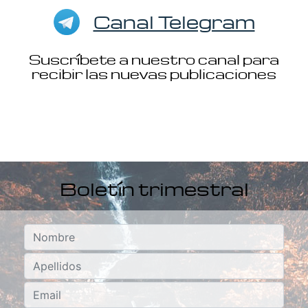
Canal Telegram
Suscríbete a nuestro canal para
recibir las nuevas publicaciones
Boletín trimestral