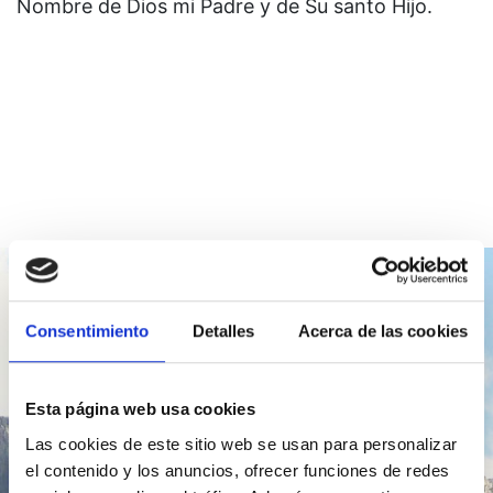
Nombre de Dios mi Padre y de Su santo Hijo.
Consentimiento
Detalles
Acerca de las cookies
Lección del día
Esta página web usa cookies
Las cookies de este sitio web se usan para personalizar
el contenido y los anuncios, ofrecer funciones de redes
Ir