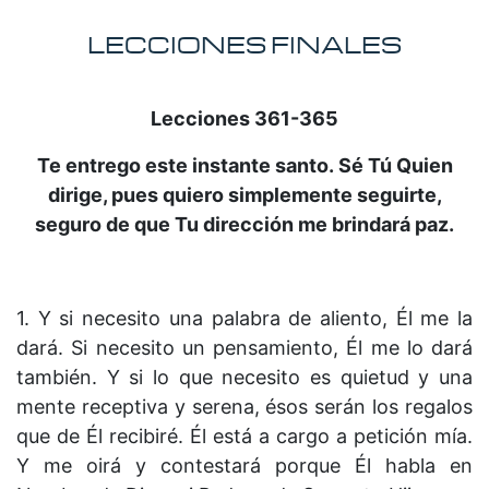
LECCIONES FINALES
Lecciones 361-365
Te entrego este instante santo.
Sé Tú Quien
dirige, pues quiero simplemente seguirte,
seguro de que Tu dirección me brindará paz.
1. Y si necesito una palabra de aliento, Él me la
dará. Si necesito un pensamiento, Él me lo dará
también. Y si lo que necesito es quietud y una
mente receptiva y serena, ésos serán los regalos
que de Él recibiré. Él está a cargo a petición mía.
Y me oirá y contestará porque Él habla en