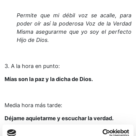
Permite que mi débil voz se acalle, para
poder oír así la poderosa Voz de la Verdad
Misma asegurarme que yo soy el perfecto
Hijo de Dios.
3. A la hora en punto:
Mías son la paz y la dicha de Dios.
Media hora más tarde:
Déjame aquietarme y escuchar la verdad.