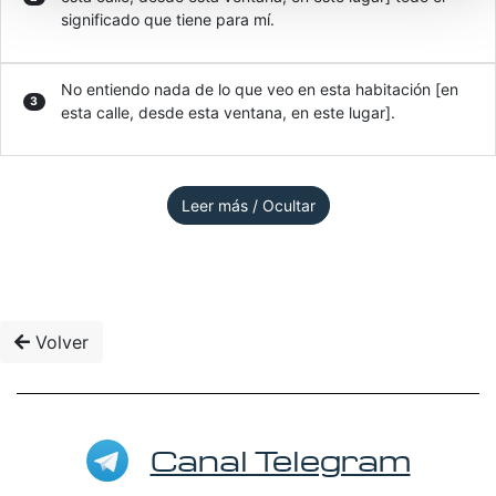
significado que tiene para mí.
No entiendo nada de lo que veo en esta habitación [en
3
esta calle, desde esta ventana, en este lugar].
Leer más / Ocultar
Volver
Canal Telegram