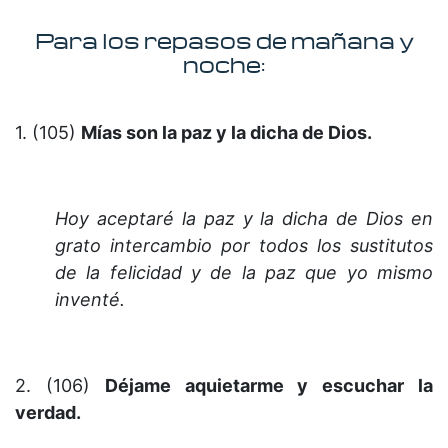
Para los repasos de mañana y
noche:
1. (105)
Mías son la paz y la dicha de Dios.
Hoy aceptaré la paz y la dicha de Dios en
grato intercambio por todos los sustitutos
de la felicidad y de la paz que yo mismo
inventé.
2. (106)
Déjame aquietarme y escuchar la
verdad.