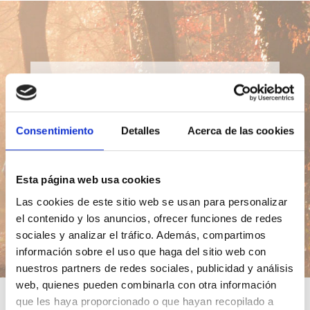
Lección del día
Consentimiento
Detalles
Acerca de las cookies
Ir
Esta página web usa cookies
Introducción
Índice
Las cookies de este sitio web se usan para personalizar
el contenido y los anuncios, ofrecer funciones de redes
sociales y analizar el tráfico. Además, compartimos
información sobre el uso que haga del sitio web con
nuestros partners de redes sociales, publicidad y análisis
web, quienes pueden combinarla con otra información
que les haya proporcionado o que hayan recopilado a