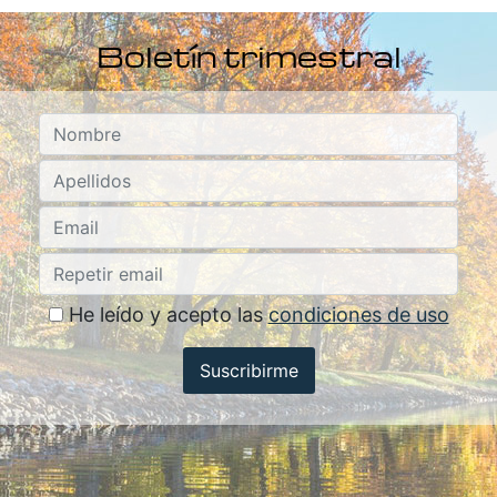
Boletín trimestral
He leído y acepto las
condiciones de uso
Suscribirme