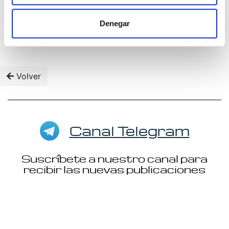
Leer más / Ocultar
Denegar
Volver
Canal Telegram
Suscríbete a nuestro canal para
recibir las nuevas publicaciones