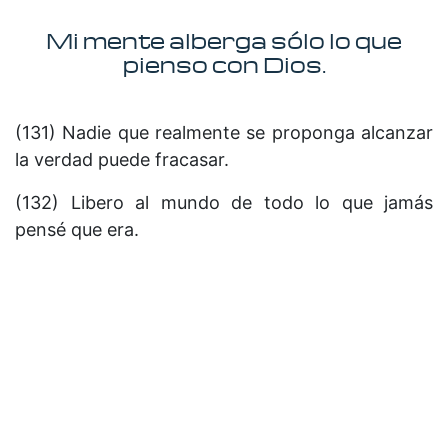
Mi mente alberga sólo lo que
pienso con Dios.
(131) Nadie que realmente se proponga alcanzar
la verdad puede fracasar.
(132) Libero al mundo de todo lo que jamás
pensé que era.