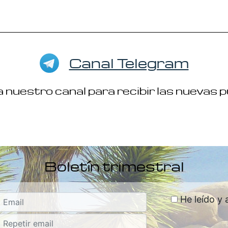
Canal Telegram
 nuestro canal para recibir las nuevas 
Boletín trimestral
He leído y 