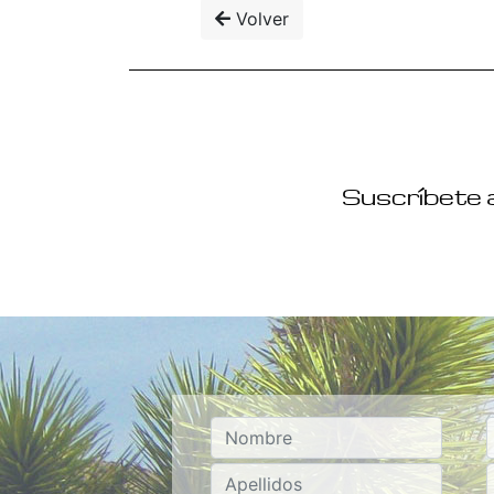
Volver
Suscríbete a