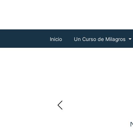
Inicio
Un Curso de Milagros