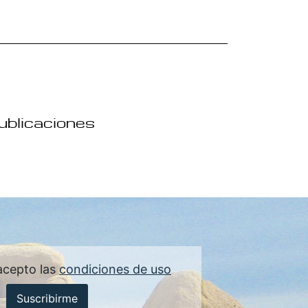
publicaciones
acepto las
condiciones de uso
Suscribirme