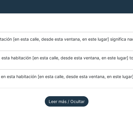
ación [en esta calle, desde esta ventana, en este lugar] significa na
esta habitación [en esta calle, desde esta ventana, en este lugar] to
n esta habitación [en esta calle, desde esta ventana, en este lugar]
Leer más / Ocultar