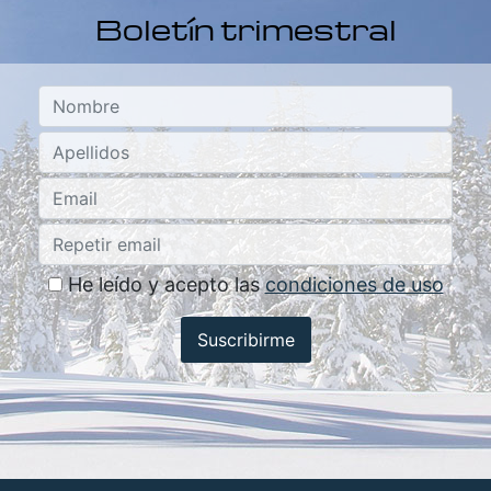
Boletín trimestral
He leído y acepto las
condiciones de uso
Suscribirme