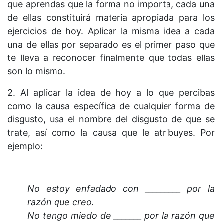
que aprendas que la forma no importa, cada una
de ellas constituirá materia apropiada para los
ejercicios de hoy. Aplicar la misma idea a cada
una de ellas por separado es el primer paso que
te lleva a reconocer finalmente que todas ellas
son lo mismo.
2. Al aplicar la idea de hoy a lo que percibas
como la causa específica de cualquier forma de
disgusto, usa el nombre del disgusto de que se
trate, así como la causa que le atribuyes. Por
ejemplo:
No estoy enfadado con _________ por la
razón que creo.
No tengo miedo de _______ por la razón que