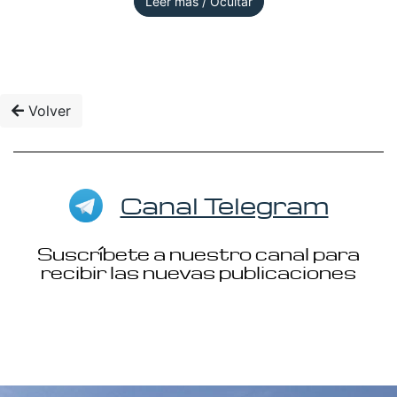
Leer más / Ocultar
Volver
Canal Telegram
Suscríbete a nuestro canal para
recibir las nuevas publicaciones