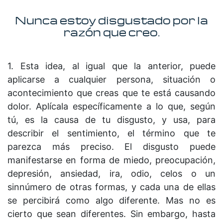
Nunca estoy disgustado por la
razón que creo.
1. Esta idea, al igual que la anterior, puede
aplicarse a cualquier persona, situación o
acontecimiento que creas que te está causando
dolor. Aplícala específicamente a lo que, según
tú, es la causa de tu disgusto, y usa, para
describir el sentimiento, el término que te
parezca más preciso. El disgusto puede
manifestarse en forma de miedo, preocupación,
depresión, ansiedad, ira, odio, celos o un
sinnúmero de otras formas, y cada una de ellas
se percibirá como algo diferente. Mas no es
cierto que sean diferentes. Sin embargo, hasta