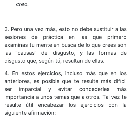
creo.
3. Pero una vez más, esto no debe sustituir a las
sesiones de práctica en las que primero
examinas tu mente en busca de lo que crees son
las “causas” del disgusto, y las formas de
disgusto que, según tú, resultan de ellas.
4. En estos ejercicios, incluso más que en los
anteriores, es posible que te resulte más difícil
ser imparcial y evitar concederles más
importancia a unos temas que a otros. Tal vez te
resulte útil encabezar los ejercicios con la
siguiente afirmación: