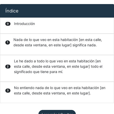
Índice
Introducción
0
Nada de lo que veo en esta habitación [en esta calle,
1
desde esta ventana, en este lugar] significa nada.
Le he dado a todo lo que veo en esta habitación [en
esta calle, desde esta ventana, en este lugar] todo el
2
significado que tiene para mí.
No entiendo nada de lo que veo en esta habitación [en
3
esta calle, desde esta ventana, en este lugar].