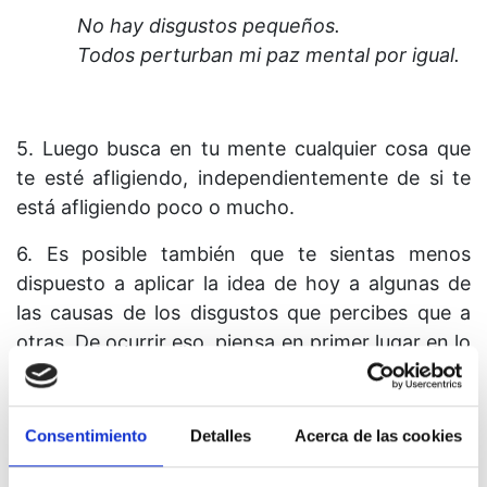
No hay disgustos pequeños.
Todos perturban mi paz mental por igual.
5. Luego busca en tu mente cualquier cosa que
te esté afligiendo, independientemente de si te
está afligiendo poco o mucho.
6. Es posible también que te sientas menos
dispuesto a aplicar la idea de hoy a algunas de
las causas de los disgustos que percibes que a
otras. De ocurrir eso, piensa en primer lugar en lo
siguiente:
Consentimiento
Detalles
Acerca de las cookies
No puedo conservar esta forma de disgusto