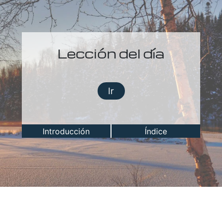
Lección del día
Ir
Introducción
Índice