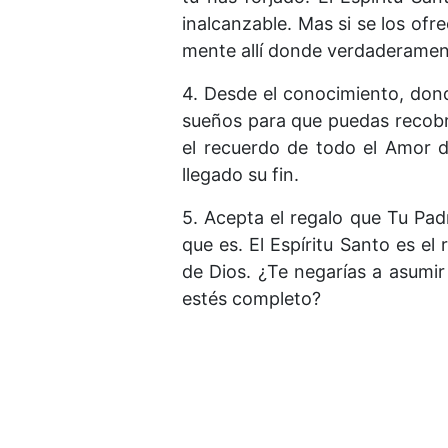
inalcanzable. Mas si se los ofre
mente allí donde verdaderamen
4. Desde el conocimiento, dond
sueños para que puedas recobrar
el recuerdo de todo el Amor d
llegado su fin.
5. Acepta el regalo que Tu Pad
que es. El Espíritu Santo es el 
de Dios. ¿Te negarías a asumir
estés completo?