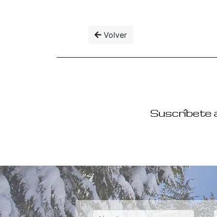
Volver
Suscríbete a