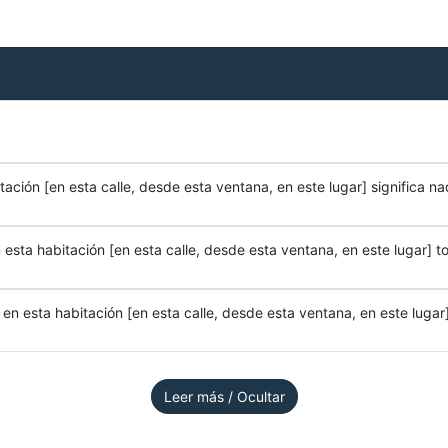
ación [en esta calle, desde esta ventana, en este lugar] significa na
esta habitación [en esta calle, desde esta ventana, en este lugar] to
n esta habitación [en esta calle, desde esta ventana, en este lugar]
Leer más / Ocultar