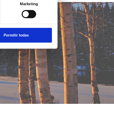
Marketing
Permitir todas