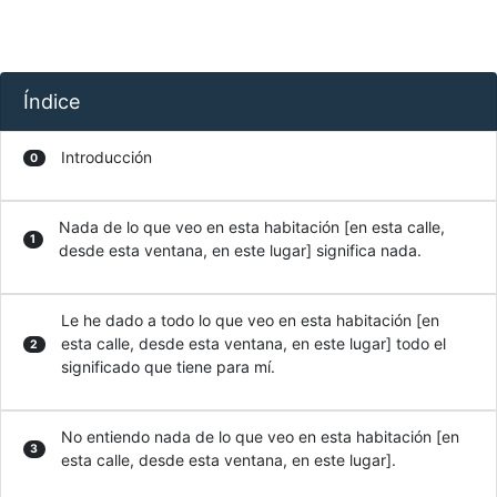
Índice
Introducción
0
Nada de lo que veo en esta habitación [en esta calle,
1
desde esta ventana, en este lugar] significa nada.
Le he dado a todo lo que veo en esta habitación [en
esta calle, desde esta ventana, en este lugar] todo el
2
significado que tiene para mí.
No entiendo nada de lo que veo en esta habitación [en
3
esta calle, desde esta ventana, en este lugar].