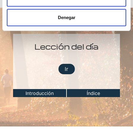
Denegar
Lección del día
Ir
Introducción
Índice