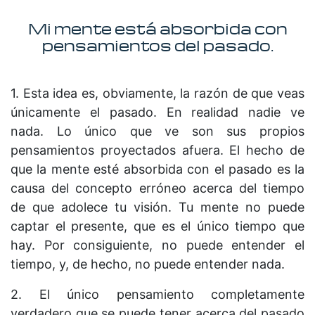
Mi mente está absorbida con
pensamientos del pasado.
1. Esta idea es, obviamente, la razón de que veas
únicamente el pasado. En realidad nadie ve
nada. Lo único que ve son sus propios
pensamientos proyectados afuera. El hecho de
que la mente esté absorbida con el pasado es la
causa del concepto erróneo acerca del tiempo
de que adolece tu visión. Tu mente no puede
captar el presente, que es el único tiempo que
hay. Por consiguiente, no puede entender el
tiempo, y, de hecho, no puede entender nada.
2. El único pensamiento completamente
verdadero que se puede tener acerca del pasado