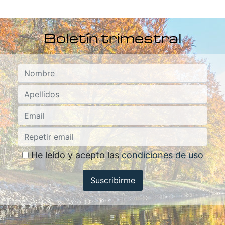
Boletín trimestral
He leído y acepto las
condiciones de uso
Suscribirme