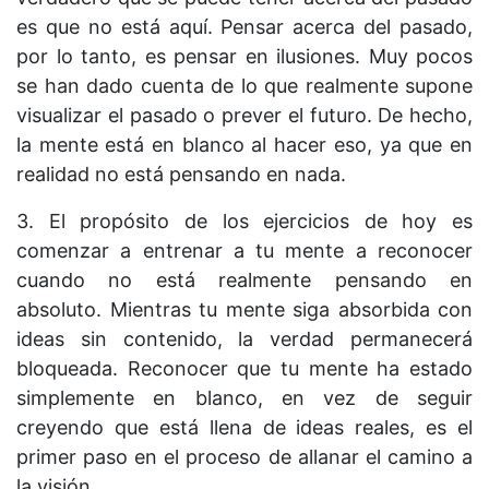
es que no está aquí. Pensar acerca del pasado,
por lo tanto, es pensar en ilusiones. Muy pocos
se han dado cuenta de lo que realmente supone
visualizar el pasado o prever el futuro. De hecho,
la mente está en blanco al hacer eso, ya que en
realidad no está pensando en nada.
3. El propósito de los ejercicios de hoy es
comenzar a entrenar a tu mente a reconocer
cuando no está realmente pensando en
absoluto. Mientras tu mente siga absorbida con
ideas sin contenido, la verdad permanecerá
bloqueada. Reconocer que tu mente ha estado
simplemente en blanco, en vez de seguir
creyendo que está llena de ideas reales, es el
primer paso en el proceso de allanar el camino a
la visión.