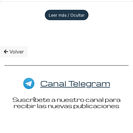
Leer más / Ocultar
Volver
Canal Telegram
Suscríbete a nuestro canal para
recibir las nuevas publicaciones