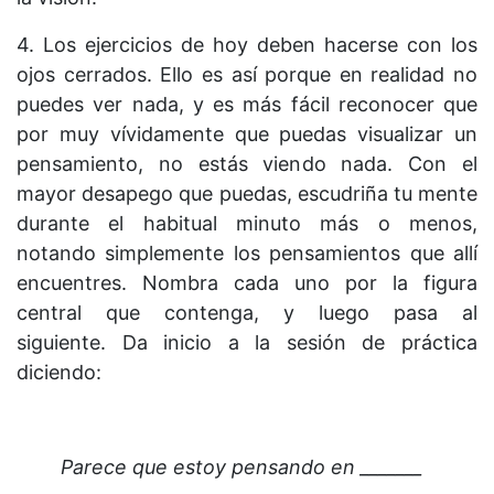
4. Los ejercicios de hoy deben hacerse con los
ojos cerrados. Ello es así porque en realidad no
puedes ver nada, y es más fácil reconocer que
por muy vívidamente que puedas visualizar un
pensamiento, no estás viendo nada. Con el
mayor desapego que puedas, escudriña tu mente
durante el habitual minuto más o menos,
notando simplemente los pensamientos que allí
encuentres. Nombra cada uno por la figura
central que contenga, y luego pasa al
siguiente. Da inicio a la sesión de práctica
diciendo:
Parece que estoy pensando en _______